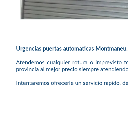
Urgencias puertas automaticas Montmaneu
.
Atendemos cualquier rotura o imprevisto t
provincia al mejor precio siempre atendiendo
Intentaremos ofrecerle un servicio rapido, de