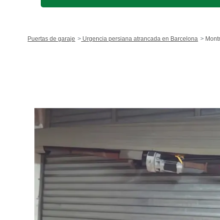
Puertas de garaje
Urgencia persiana atrancada en Barcelona
Mont