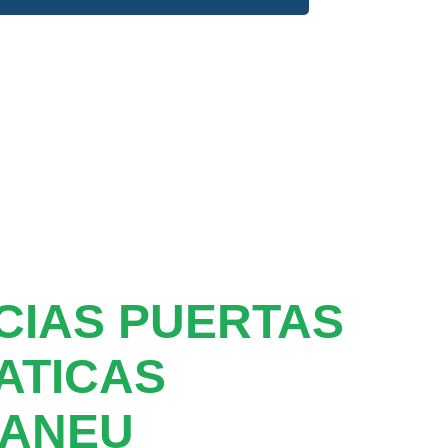
CIAS PUERTAS
ATICAS
ANEU