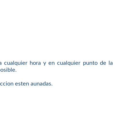
 cualquier hora y en cualquier punto de la
osible.
faccion esten aunadas.