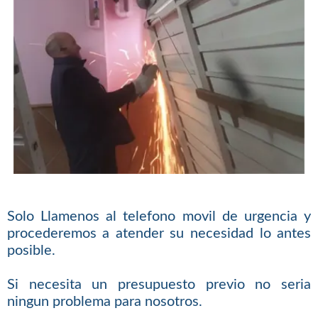
Solo Llamenos al telefono movil de urgencia y
procederemos a atender su necesidad lo antes
posible.
Si necesita un presupuesto previo no seria
ningun problema para nosotros.