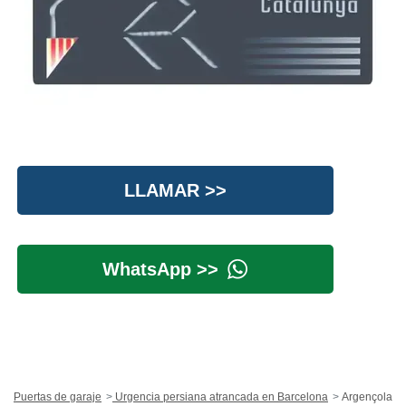
LLAMAR >>
WhatsApp >>
Puertas de garaje
Urgencia persiana atrancada en Barcelona
Argençola