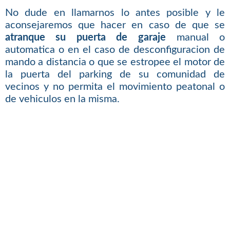
No dude en llamarnos lo antes posible y le
aconsejaremos que hacer en caso de que se
atranque su puerta de garaje
manual o
automatica o en el caso de desconfiguracion de
mando a distancia o que se estropee el motor de
la puerta del parking de su comunidad de
vecinos y no permita el movimiento peatonal o
de vehiculos en la misma.