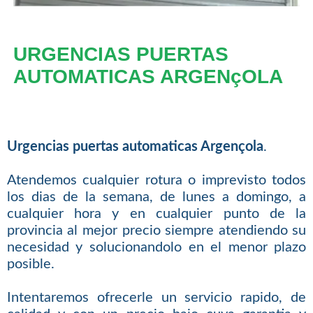
URGENCIAS PUERTAS
AUTOMATICAS ARGENçOLA
Urgencias puertas automaticas Argençola
.
Atendemos cualquier rotura o imprevisto todos
los dias de la semana, de lunes a domingo, a
cualquier hora y en cualquier punto de la
provincia al mejor precio siempre atendiendo su
necesidad y solucionandolo en el menor plazo
posible.
Intentaremos ofrecerle un servicio rapido, de