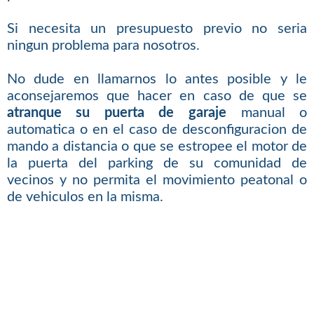
Si necesita un presupuesto previo no seria
ningun problema para nosotros.
No dude en llamarnos lo antes posible y le
aconsejaremos que hacer en caso de que se
atranque su puerta de garaje
manual o
automatica o en el caso de desconfiguracion de
mando a distancia o que se estropee el motor de
la puerta del parking de su comunidad de
vecinos y no permita el movimiento peatonal o
de vehiculos en la misma.