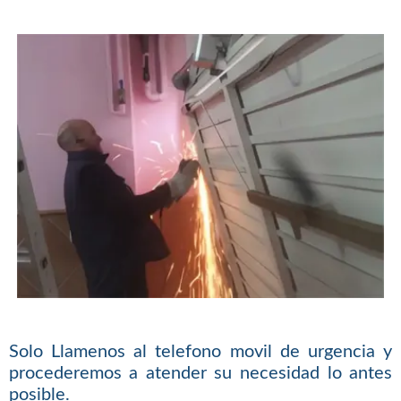
Solo Llamenos al telefono movil de urgencia y
procederemos a atender su necesidad lo antes
posible.