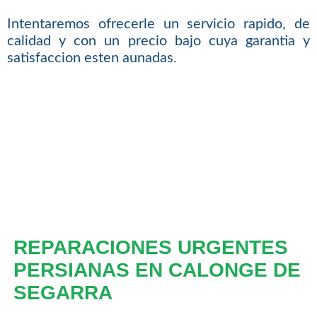
Intentaremos ofrecerle un servicio rapido, de
calidad y con un precio bajo cuya garantia y
satisfaccion esten aunadas.
REPARACIONES URGENTES
PERSIANAS EN CALONGE DE
SEGARRA