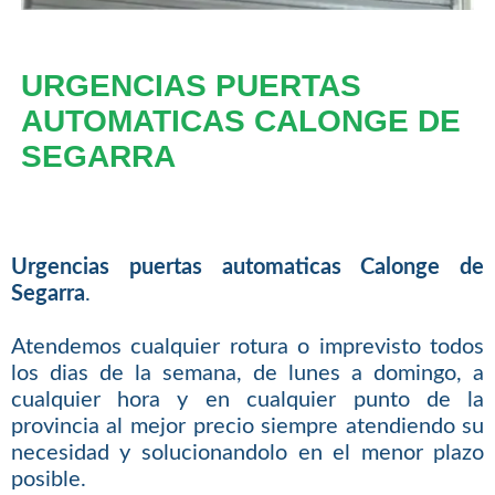
URGENCIAS PUERTAS
AUTOMATICAS CALONGE DE
SEGARRA
Urgencias puertas automaticas Calonge de
Segarra
.
Atendemos cualquier rotura o imprevisto todos
los dias de la semana, de lunes a domingo, a
cualquier hora y en cualquier punto de la
provincia al mejor precio siempre atendiendo su
necesidad y solucionandolo en el menor plazo
posible.