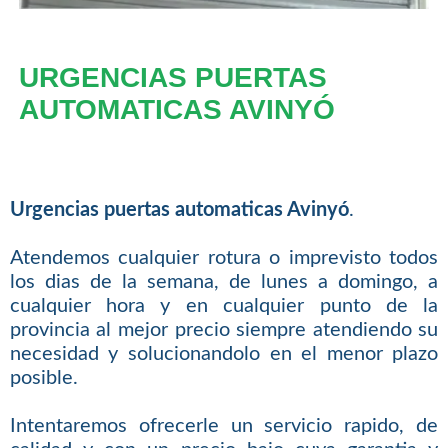
URGENCIAS PUERTAS
AUTOMATICAS AVINYÓ
Urgencias puertas automaticas Avinyó
.
Atendemos cualquier rotura o imprevisto todos
los dias de la semana, de lunes a domingo, a
cualquier hora y en cualquier punto de la
provincia al mejor precio siempre atendiendo su
necesidad y solucionandolo en el menor plazo
posible.
Intentaremos ofrecerle un servicio rapido, de