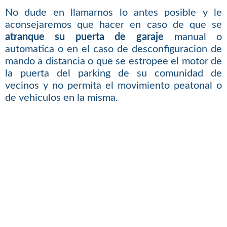
No dude en llamarnos lo antes posible y le
aconsejaremos que hacer en caso de que se
atranque su puerta de garaje
manual o
automatica o en el caso de desconfiguracion de
mando a distancia o que se estropee el motor de
la puerta del parking de su comunidad de
vecinos y no permita el movimiento peatonal o
de vehiculos en la misma.