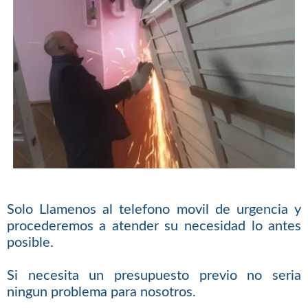
Solo Llamenos al telefono movil de urgencia y
procederemos a atender su necesidad lo antes
posible.
Si necesita un presupuesto previo no seria
ningun problema para nosotros.