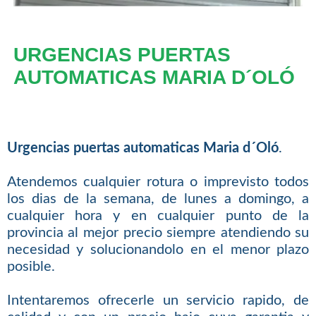
URGENCIAS PUERTAS
AUTOMATICAS MARIA D´OLÓ
Urgencias puertas automaticas Maria d´Oló
.
Atendemos cualquier rotura o imprevisto todos
los dias de la semana, de lunes a domingo, a
cualquier hora y en cualquier punto de la
provincia al mejor precio siempre atendiendo su
necesidad y solucionandolo en el menor plazo
posible.
Intentaremos ofrecerle un servicio rapido, de