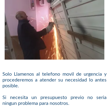
Solo Llamenos al telefono movil de urgencia y
procederemos a atender su necesidad lo antes
posible.
Si necesita un presupuesto previo no seria
ningun problema para nosotros.