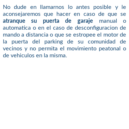
No dude en llamarnos lo antes posible y le
aconsejaremos que hacer en caso de que se
atranque su puerta de garaje
manual o
automatica o en el caso de desconfiguracion de
mando a distancia o que se estropee el motor de
la puerta del parking de su comunidad de
vecinos y no permita el movimiento peatonal o
de vehiculos en la misma.