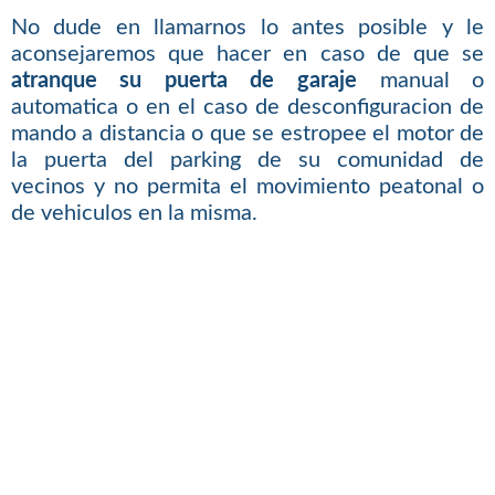
No dude en llamarnos lo antes posible y le
aconsejaremos que hacer en caso de que se
atranque su puerta de garaje
manual o
automatica o en el caso de desconfiguracion de
mando a distancia o que se estropee el motor de
la puerta del parking de su comunidad de
vecinos y no permita el movimiento peatonal o
de vehiculos en la misma.