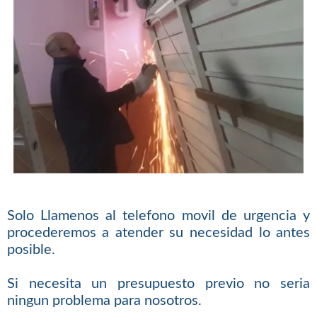
Solo Llamenos al telefono movil de urgencia y
procederemos a atender su necesidad lo antes
posible.
Si necesita un presupuesto previo no seria
ningun problema para nosotros.