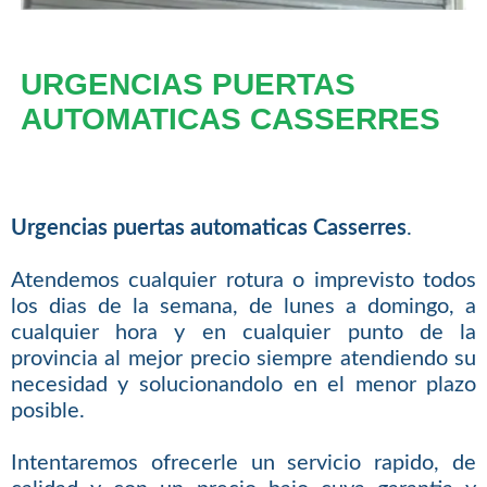
URGENCIAS PUERTAS
AUTOMATICAS CASSERRES
Urgencias puertas automaticas Casserres
.
Atendemos cualquier rotura o imprevisto todos
los dias de la semana, de lunes a domingo, a
cualquier hora y en cualquier punto de la
provincia al mejor precio siempre atendiendo su
necesidad y solucionandolo en el menor plazo
posible.
Intentaremos ofrecerle un servicio rapido, de