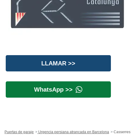
LLAMAR >>
WhatsApp >>
Puertas de garaje
Urgencia persiana atrancada en Barcelona
Casserres