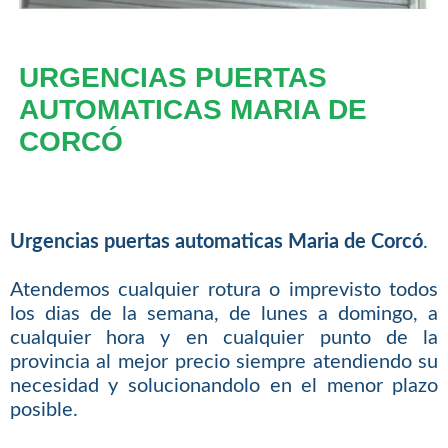
URGENCIAS PUERTAS
AUTOMATICAS MARIA DE
CORCÓ
Urgencias puertas automaticas Maria de Corcó
.
Atendemos cualquier rotura o imprevisto todos
los dias de la semana, de lunes a domingo, a
cualquier hora y en cualquier punto de la
provincia al mejor precio siempre atendiendo su
necesidad y solucionandolo en el menor plazo
posible.