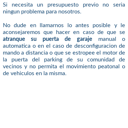
Si necesita un presupuesto previo no seria
ningun problema para nosotros.
No dude en llamarnos lo antes posible y le
aconsejaremos que hacer en caso de que se
atranque su puerta de garaje
manual o
automatica o en el caso de desconfiguracion de
mando a distancia o que se estropee el motor de
la puerta del parking de su comunidad de
vecinos y no permita el movimiento peatonal o
de vehiculos en la misma.