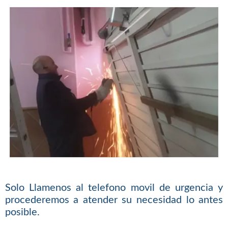
Solo Llamenos al telefono movil de urgencia y
procederemos a atender su necesidad lo antes
posible.