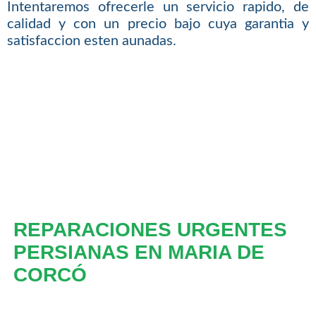
Intentaremos ofrecerle un servicio rapido, de
calidad y con un precio bajo cuya garantia y
satisfaccion esten aunadas.
REPARACIONES URGENTES
PERSIANAS EN MARIA DE
CORCÓ