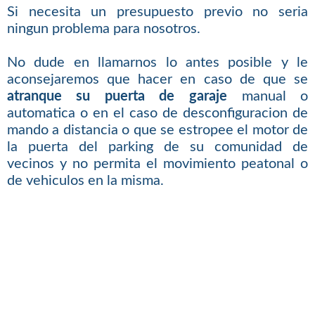
Si necesita un presupuesto previo no seria
ningun problema para nosotros.
No dude en llamarnos lo antes posible y le
aconsejaremos que hacer en caso de que se
atranque su puerta de garaje
manual o
automatica o en el caso de desconfiguracion de
mando a distancia o que se estropee el motor de
la puerta del parking de su comunidad de
vecinos y no permita el movimiento peatonal o
de vehiculos en la misma.