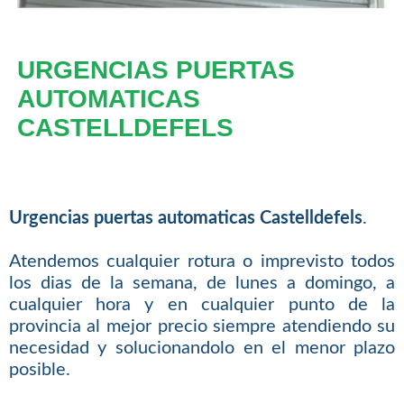
URGENCIAS PUERTAS
AUTOMATICAS
CASTELLDEFELS
Urgencias puertas automaticas Castelldefels
.
Atendemos cualquier rotura o imprevisto todos
los dias de la semana, de lunes a domingo, a
cualquier hora y en cualquier punto de la
provincia al mejor precio siempre atendiendo su
necesidad y solucionandolo en el menor plazo
posible.