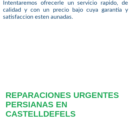
Intentaremos ofrecerle un servicio rapido, de
calidad y con un precio bajo cuya garantia y
satisfaccion esten aunadas.
REPARACIONES URGENTES
PERSIANAS EN
CASTELLDEFELS