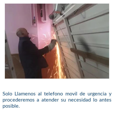
Solo Llamenos al telefono movil de urgencia y
procederemos a atender su necesidad lo antes
posible.