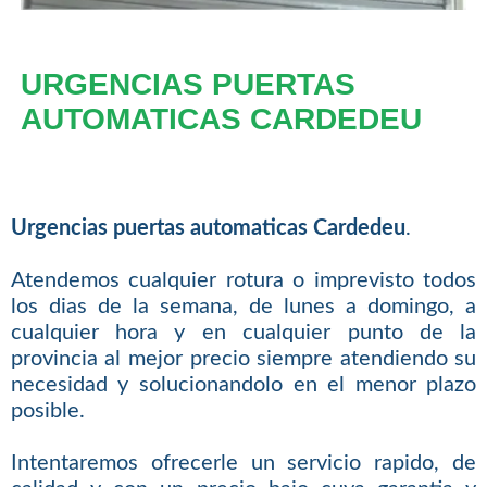
URGENCIAS PUERTAS
AUTOMATICAS CARDEDEU
Urgencias puertas automaticas Cardedeu
.
Atendemos cualquier rotura o imprevisto todos
los dias de la semana, de lunes a domingo, a
cualquier hora y en cualquier punto de la
provincia al mejor precio siempre atendiendo su
necesidad y solucionandolo en el menor plazo
posible.
Intentaremos ofrecerle un servicio rapido, de