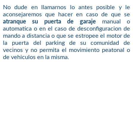
No dude en llamarnos lo antes posible y le
aconsejaremos que hacer en caso de que se
atranque su puerta de garaje
manual o
automatica o en el caso de desconfiguracion de
mando a distancia o que se estropee el motor de
la puerta del parking de su comunidad de
vecinos y no permita el movimiento peatonal o
de vehiculos en la misma.