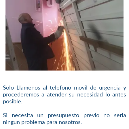
Solo Llamenos al telefono movil de urgencia y
procederemos a atender su necesidad lo antes
posible.
Si necesita un presupuesto previo no seria
ningun problema para nosotros.