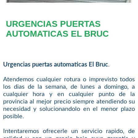
URGENCIAS PUERTAS
AUTOMATICAS EL BRUC
Urgencias puertas automaticas El Bruc
.
Atendemos cualquier rotura o imprevisto todos
los dias de la semana, de lunes a domingo, a
cualquier hora y en cualquier punto de la
provincia al mejor precio siempre atendiendo su
necesidad y solucionandolo en el menor plazo
posible.
Intentaremos ofrecerle un servicio rapido, de