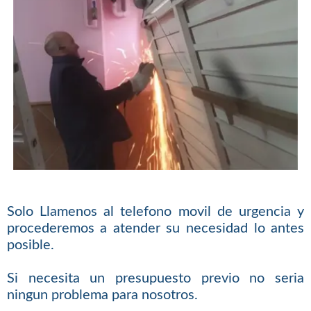
Solo Llamenos al telefono movil de urgencia y
procederemos a atender su necesidad lo antes
posible.
Si necesita un presupuesto previo no seria
ningun problema para nosotros.