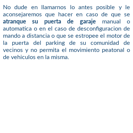
No dude en llamarnos lo antes posible y le
aconsejaremos que hacer en caso de que se
atranque su puerta de garaje
manual o
automatica o en el caso de desconfiguracion de
mando a distancia o que se estropee el motor de
la puerta del parking de su comunidad de
vecinos y no permita el movimiento peatonal o
de vehiculos en la misma.