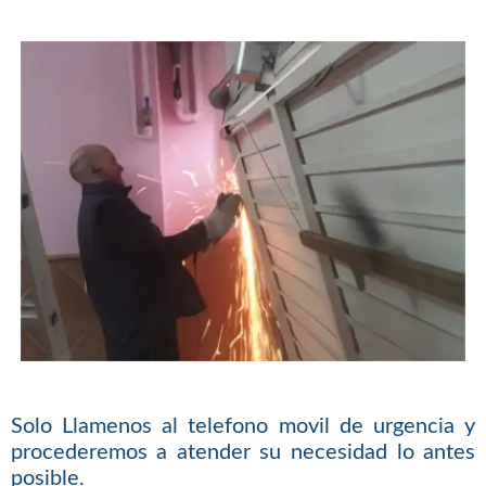
Solo Llamenos al telefono movil de urgencia y
procederemos a atender su necesidad lo antes
posible.