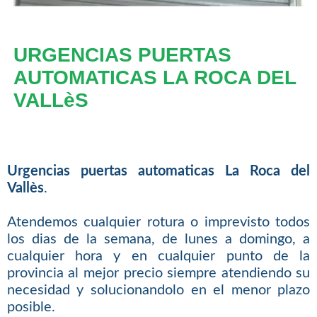
URGENCIAS PUERTAS
AUTOMATICAS LA ROCA DEL
VALLèS
Urgencias puertas automaticas La Roca del
Vallès
.
Atendemos cualquier rotura o imprevisto todos
los dias de la semana, de lunes a domingo, a
cualquier hora y en cualquier punto de la
provincia al mejor precio siempre atendiendo su
necesidad y solucionandolo en el menor plazo
posible.