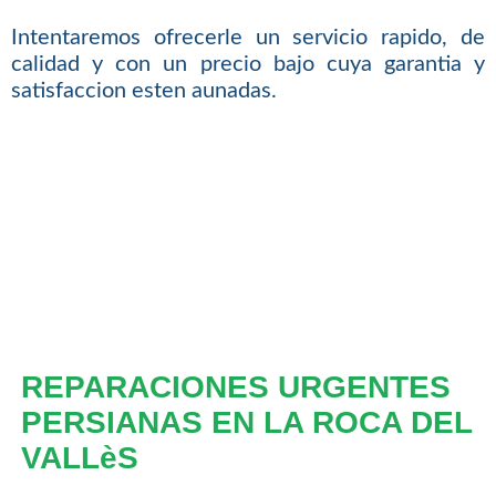
Intentaremos ofrecerle un servicio rapido, de
calidad y con un precio bajo cuya garantia y
satisfaccion esten aunadas.
REPARACIONES URGENTES
PERSIANAS EN LA ROCA DEL
VALLèS