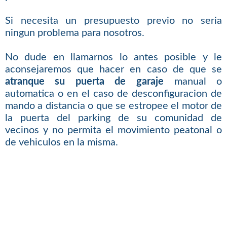
Si necesita un presupuesto previo no seria
ningun problema para nosotros.
No dude en llamarnos lo antes posible y le
aconsejaremos que hacer en caso de que se
atranque su puerta de garaje
manual o
automatica o en el caso de desconfiguracion de
mando a distancia o que se estropee el motor de
la puerta del parking de su comunidad de
vecinos y no permita el movimiento peatonal o
de vehiculos en la misma.