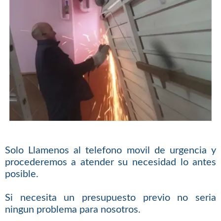
Solo Llamenos al telefono movil de urgencia y
procederemos a atender su necesidad lo antes
posible.
Si necesita un presupuesto previo no seria
ningun problema para nosotros.