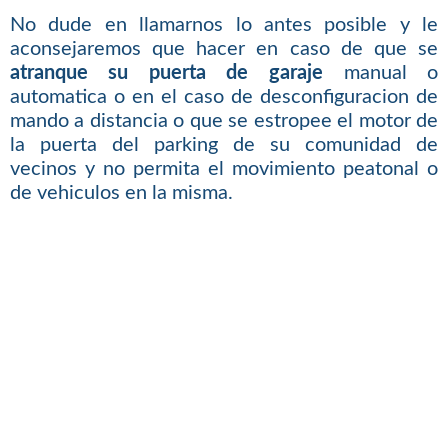
No dude en llamarnos lo antes posible y le
aconsejaremos que hacer en caso de que se
atranque su puerta de garaje
manual o
automatica o en el caso de desconfiguracion de
mando a distancia o que se estropee el motor de
la puerta del parking de su comunidad de
vecinos y no permita el movimiento peatonal o
de vehiculos en la misma.