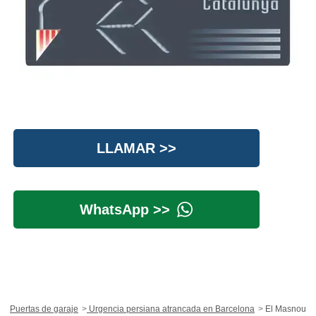
LLAMAR >>
WhatsApp >>
Puertas de garaje
Urgencia persiana atrancada en Barcelona
El Masnou