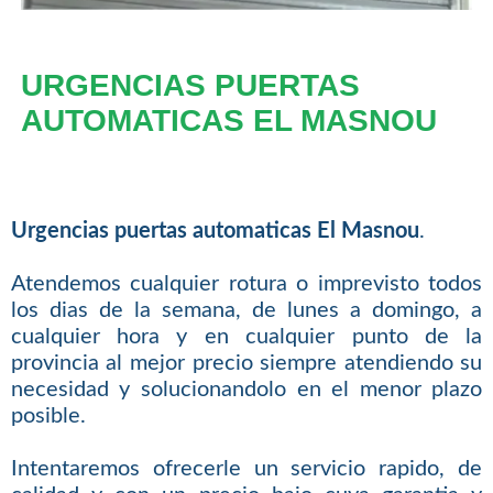
URGENCIAS PUERTAS
AUTOMATICAS EL MASNOU
Urgencias puertas automaticas El Masnou
.
Atendemos cualquier rotura o imprevisto todos
los dias de la semana, de lunes a domingo, a
cualquier hora y en cualquier punto de la
provincia al mejor precio siempre atendiendo su
necesidad y solucionandolo en el menor plazo
posible.
Intentaremos ofrecerle un servicio rapido, de