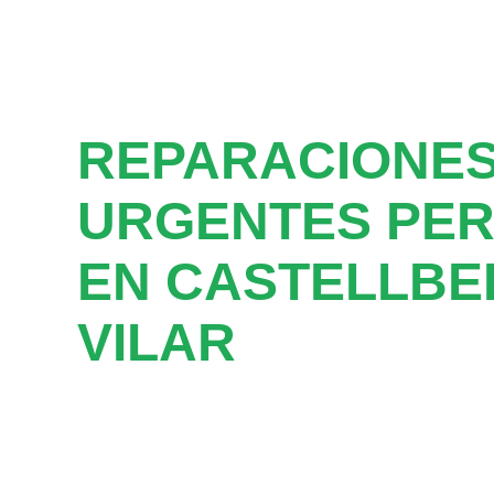
REPARACIONE
URGENTES PER
EN CASTELLBEL
VILAR