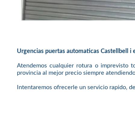
Urgencias puertas automaticas Castellbell i e
Atendemos cualquier rotura o imprevisto t
provincia al mejor precio siempre atendiendo
Intentaremos ofrecerle un servicio rapido, de