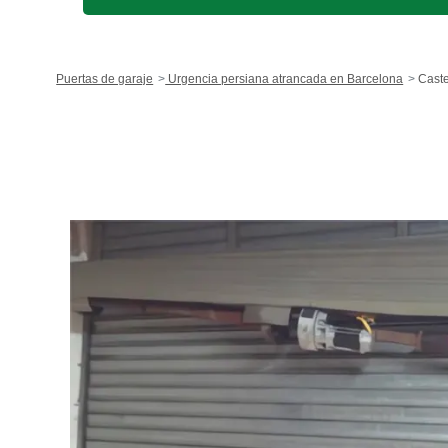
Puertas de garaje
Urgencia persiana atrancada en Barcelona
Castel