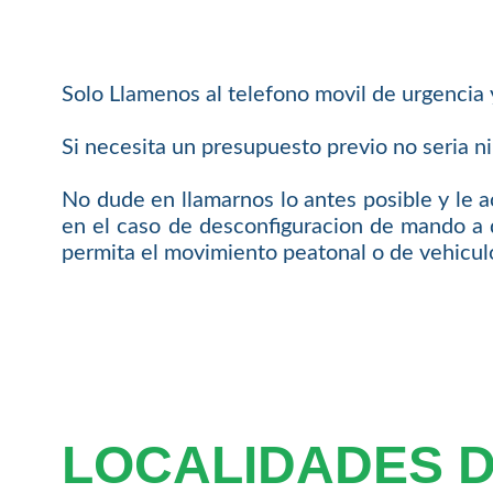
Solo Llamenos al telefono movil de urgencia
Si necesita un presupuesto previo no seria n
No dude en llamarnos lo antes posible y le
en el caso de desconfiguracion de mando a 
permita el movimiento peatonal o de vehicul
LOCALIDADES 