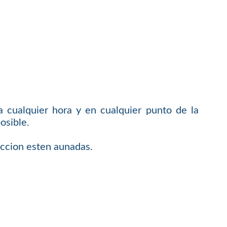
 cualquier hora y en cualquier punto de la
osible.
faccion esten aunadas.