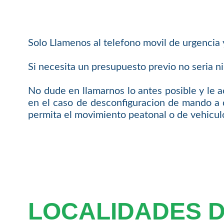
Solo Llamenos al telefono movil de urgencia
Si necesita un presupuesto previo no seria n
No dude en llamarnos lo antes posible y le
en el caso de desconfiguracion de mando a 
permita el movimiento peatonal o de vehicul
LOCALIDADES 