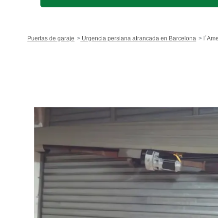
Puertas de garaje
Urgencia persiana atrancada en Barcelona
l´Amet