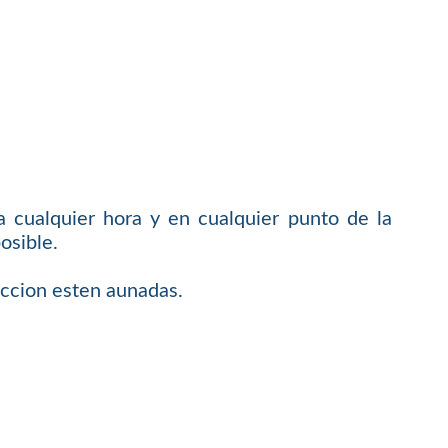
 cualquier hora y en cualquier punto de la
osible.
faccion esten aunadas.