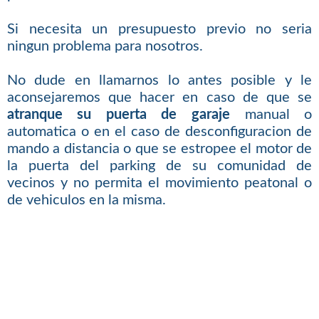
Si necesita un presupuesto previo no seria
ningun problema para nosotros.
No dude en llamarnos lo antes posible y le
aconsejaremos que hacer en caso de que se
atranque su puerta de garaje
manual o
automatica o en el caso de desconfiguracion de
mando a distancia o que se estropee el motor de
la puerta del parking de su comunidad de
vecinos y no permita el movimiento peatonal o
de vehiculos en la misma.