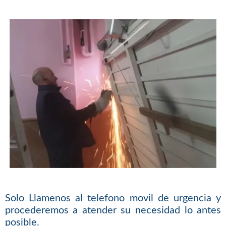
Solo Llamenos al telefono movil de urgencia y
procederemos a atender su necesidad lo antes
posible.