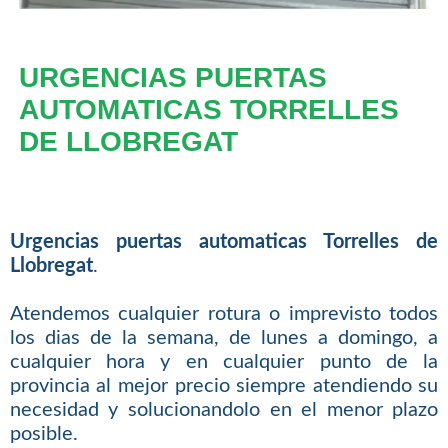
URGENCIAS PUERTAS
AUTOMATICAS TORRELLES
DE LLOBREGAT
Urgencias puertas automaticas Torrelles de
Llobregat
.
Atendemos cualquier rotura o imprevisto todos
los dias de la semana, de lunes a domingo, a
cualquier hora y en cualquier punto de la
provincia al mejor precio siempre atendiendo su
necesidad y solucionandolo en el menor plazo
posible.