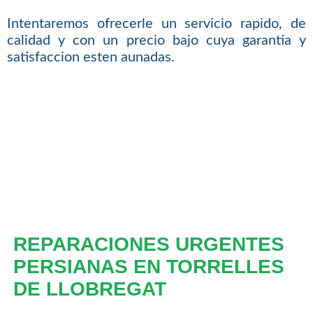
Intentaremos ofrecerle un servicio rapido, de
calidad y con un precio bajo cuya garantia y
satisfaccion esten aunadas.
REPARACIONES URGENTES
PERSIANAS EN TORRELLES
DE LLOBREGAT