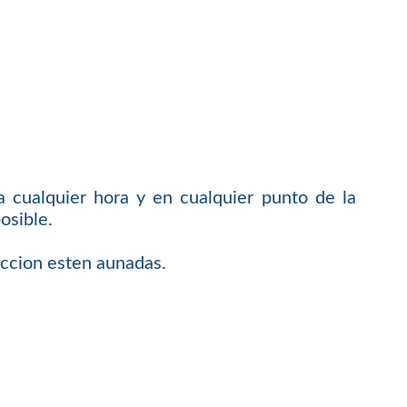
 cualquier hora y en cualquier punto de la
osible.
faccion esten aunadas.