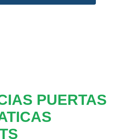
CIAS PUERTAS
ATICAS
TS