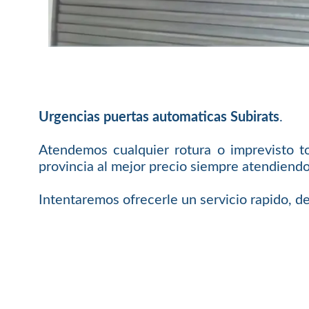
Urgencias puertas automaticas Subirats
.
Atendemos cualquier rotura o imprevisto t
provincia al mejor precio siempre atendiendo
Intentaremos ofrecerle un servicio rapido, de