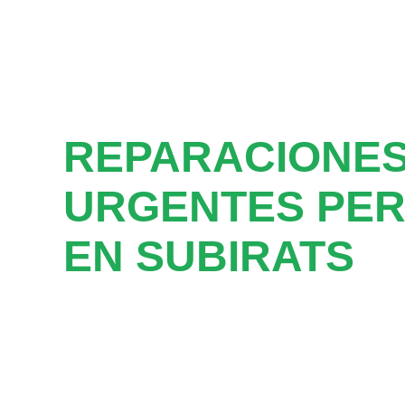
REPARACIONE
URGENTES PER
EN SUBIRATS