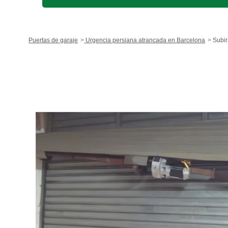
Puertas de garaje
Urgencia persiana atrancada en Barcelona
Subir