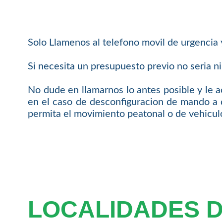
Solo Llamenos al telefono movil de urgencia
Si necesita un presupuesto previo no seria n
No dude en llamarnos lo antes posible y le
en el caso de desconfiguracion de mando a 
permita el movimiento peatonal o de vehicul
LOCALIDADES 