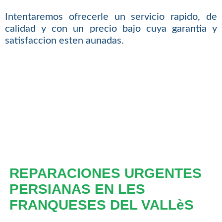
Intentaremos ofrecerle un servicio rapido, de
calidad y con un precio bajo cuya garantia y
satisfaccion esten aunadas.
REPARACIONES URGENTES
PERSIANAS EN LES
FRANQUESES DEL VALLèS