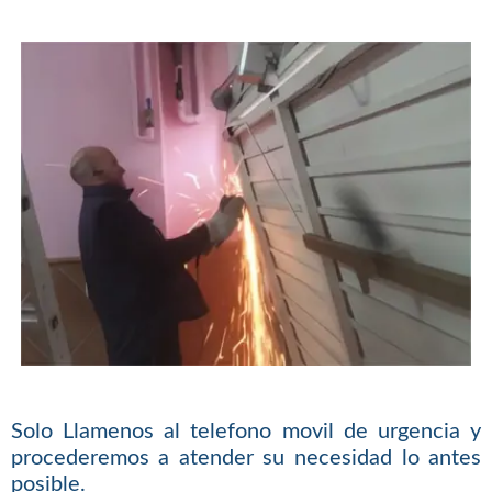
Solo Llamenos al telefono movil de urgencia y
procederemos a atender su necesidad lo antes
posible.