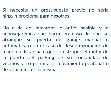
Si necesita un presupuesto previo no seria
ningun problema para nosotros.
No dude en llamarnos lo antes posible y le
aconsejaremos que hacer en caso de que se
atranque su puerta de garaje
manual o
automatica o en el caso de desconfiguracion de
mando a distancia o que se estropee el motor de
la puerta del parking de su comunidad de
vecinos y no permita el movimiento peatonal o
de vehiculos en la misma.