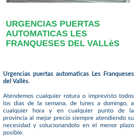
URGENCIAS PUERTAS
AUTOMATICAS LES
FRANQUESES DEL VALLèS
Urgencias puertas automaticas Les Franqueses
del Vallès
.
Atendemos cualquier rotura o imprevisto todos
los dias de la semana, de lunes a domingo, a
cualquier hora y en cualquier punto de la
provincia al mejor precio siempre atendiendo su
necesidad y solucionandolo en el menor plazo
posible.