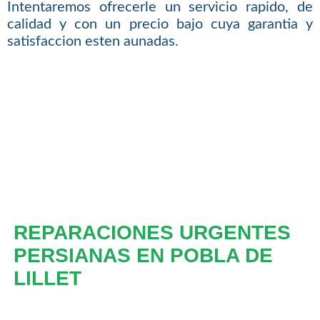
Intentaremos ofrecerle un servicio rapido, de
calidad y con un precio bajo cuya garantia y
satisfaccion esten aunadas.
REPARACIONES URGENTES
PERSIANAS EN POBLA DE
LILLET