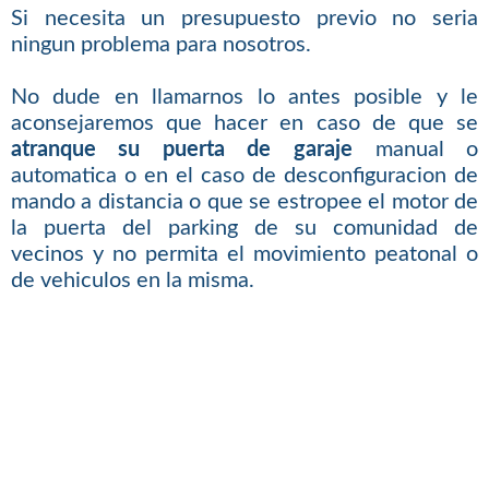
Si necesita un presupuesto previo no seria
ningun problema para nosotros.
No dude en llamarnos lo antes posible y le
aconsejaremos que hacer en caso de que se
atranque su puerta de garaje
manual o
automatica o en el caso de desconfiguracion de
mando a distancia o que se estropee el motor de
la puerta del parking de su comunidad de
vecinos y no permita el movimiento peatonal o
de vehiculos en la misma.