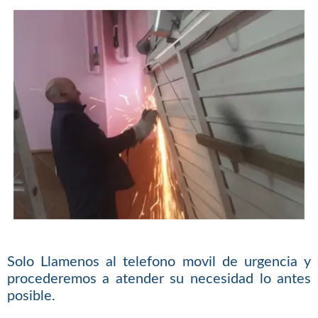
Solo Llamenos al telefono movil de urgencia y
procederemos a atender su necesidad lo antes
posible.