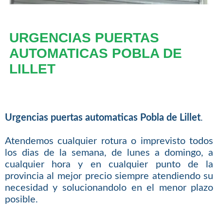
URGENCIAS PUERTAS
AUTOMATICAS POBLA DE
LILLET
Urgencias puertas automaticas Pobla de Lillet
.
Atendemos cualquier rotura o imprevisto todos
los dias de la semana, de lunes a domingo, a
cualquier hora y en cualquier punto de la
provincia al mejor precio siempre atendiendo su
necesidad y solucionandolo en el menor plazo
posible.