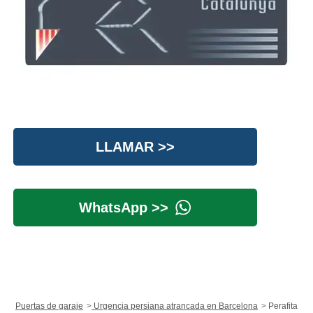
LLAMAR >>
WhatsApp >>
Puertas de garaje
Urgencia persiana atrancada en Barcelona
Perafita