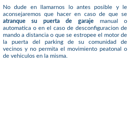
No dude en llamarnos lo antes posible y le
aconsejaremos que hacer en caso de que se
atranque su puerta de garaje
manual o
automatica o en el caso de desconfiguracion de
mando a distancia o que se estropee el motor de
la puerta del parking de su comunidad de
vecinos y no permita el movimiento peatonal o
de vehiculos en la misma.