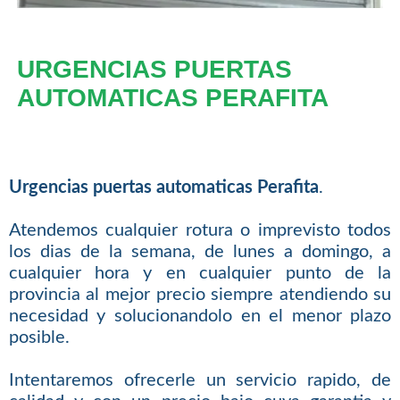
URGENCIAS PUERTAS
AUTOMATICAS PERAFITA
Urgencias puertas automaticas Perafita
.
Atendemos cualquier rotura o imprevisto todos
los dias de la semana, de lunes a domingo, a
cualquier hora y en cualquier punto de la
provincia al mejor precio siempre atendiendo su
necesidad y solucionandolo en el menor plazo
posible.
Intentaremos ofrecerle un servicio rapido, de