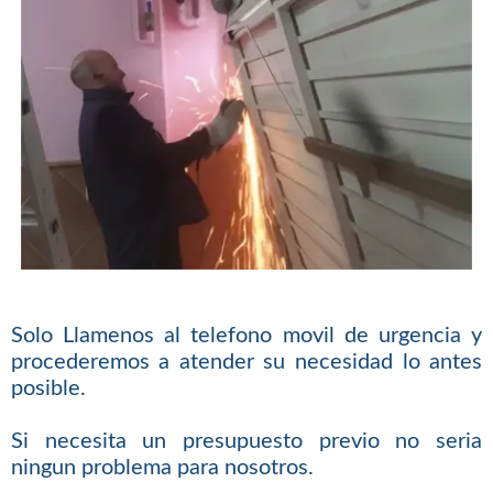
Solo Llamenos al telefono movil de urgencia y
procederemos a atender su necesidad lo antes
posible.
Si necesita un presupuesto previo no seria
ningun problema para nosotros.