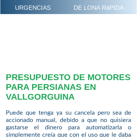
URGENCIAS
DE LONA RáPIDA
PRESUPUESTO DE MOTORES
PARA PERSIANAS EN
VALLGORGUINA
Puede que tenga ya su cancela pero sea de
accionado manual, debido a que no quisiera
gastarse el dinero para automatizarla o
simplemente creía que con el uso que le daba