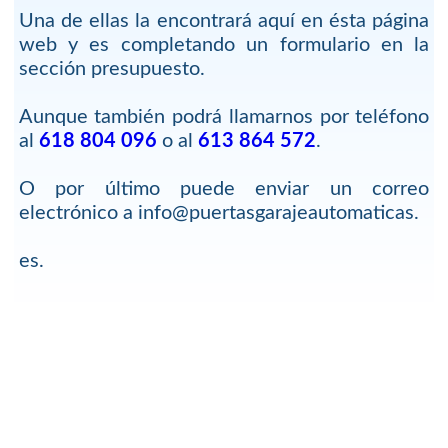
Una de ellas la encontrará aquí en ésta página
web y es completando un formulario en la
sección presupuesto.
Aunque también podrá llamarnos por teléfono
al
618 804 096
o al
613 864 572
.
O por último puede enviar un correo
electrónico a info@puertasgarajeautomaticas.
es.