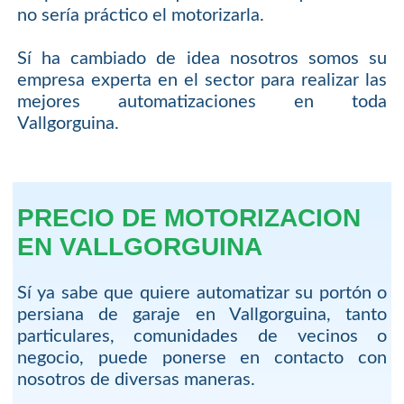
no sería práctico el motorizarla.
Sí ha cambiado de idea nosotros somos su
empresa experta en el sector para realizar las
mejores automatizaciones en toda
Vallgorguina.
PRECIO DE MOTORIZACION
EN VALLGORGUINA
Sí ya sabe que quiere automatizar su portón o
persiana de garaje en Vallgorguina, tanto
particulares, comunidades de vecinos o
negocio, puede ponerse en contacto con
nosotros de diversas maneras.