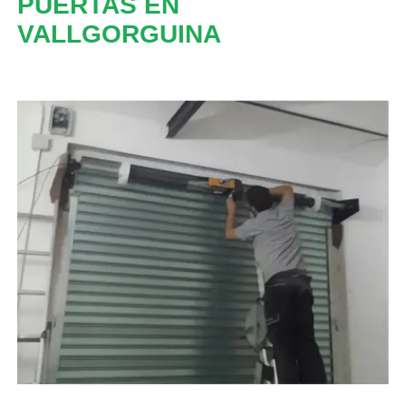
PUERTAS EN
VALLGORGUINA