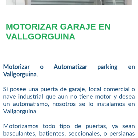
MOTORIZAR GARAJE EN
VALLGORGUINA
Motorizar o Automatizar parking en
Vallgorguina
.
Si posee una puerta de garaje, local comercial o
nave industrial que aun no tiene motor y desea
un automatismo, nosotros se lo instalamos en
Vallgorguina.
Motorizamos todo tipo de puertas, ya sean
basculantes, batientes, seccionales, o persianas