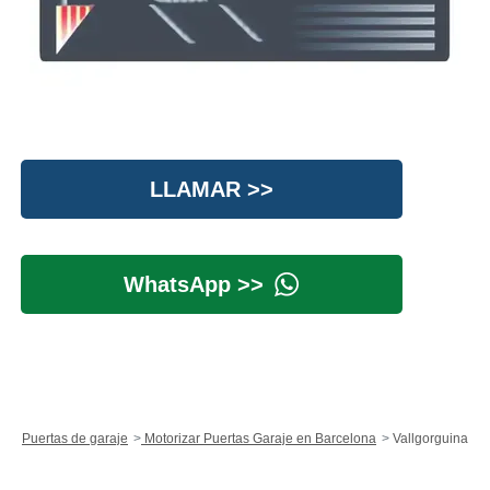
LLAMAR >>
WhatsApp >>
Puertas de garaje
Motorizar Puertas Garaje en Barcelona
Vallgorguina