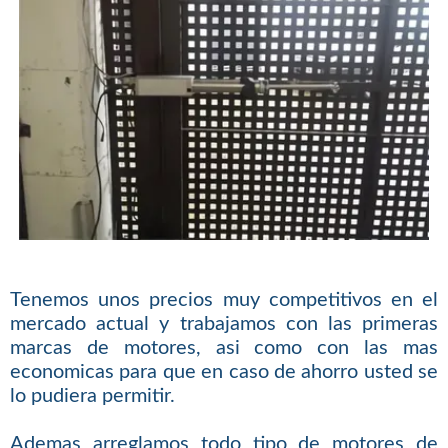
Tenemos unos precios muy competitivos en el
mercado actual y trabajamos con las primeras
marcas de motores, asi como con las mas
economicas para que en caso de ahorro usted se
lo pudiera permitir.
Ademas arreglamos todo tipo de motores de