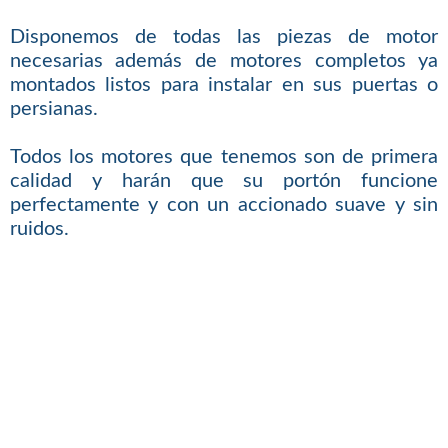
Disponemos de todas las piezas de motor
necesarias además de motores completos ya
montados listos para instalar en sus puertas o
persianas.
Todos los motores que tenemos son de primera
calidad y harán que su portón funcione
perfectamente y con un accionado suave y sin
ruidos.