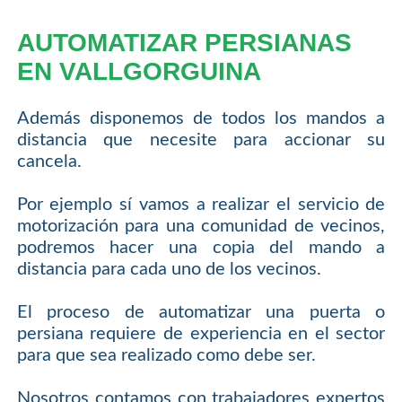
AUTOMATIZAR PERSIANAS
EN VALLGORGUINA
Además disponemos de todos los mandos a
distancia que necesite para accionar su
cancela.
Por ejemplo sí vamos a realizar el servicio de
motorización para una comunidad de vecinos,
podremos hacer una copia del mando a
distancia para cada uno de los vecinos.
El proceso de automatizar una puerta o
persiana requiere de experiencia en el sector
para que sea realizado como debe ser.
Nosotros contamos con trabajadores expertos