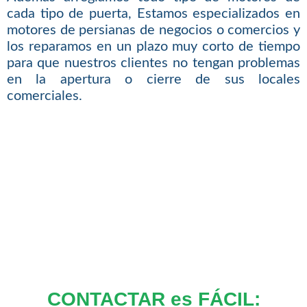
cada tipo de puerta, Estamos especializados en
motores de persianas de negocios o comercios y
los reparamos en un plazo muy corto de tiempo
para que nuestros clientes no tengan problemas
en la apertura o cierre de sus locales
comerciales.
CONTACTAR es FÁCIL: