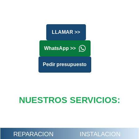
LLAMAR >>
WhatsApp >>
Pedir presupuesto
NUESTROS SERVICIOS:
REPARACION
INSTALACION