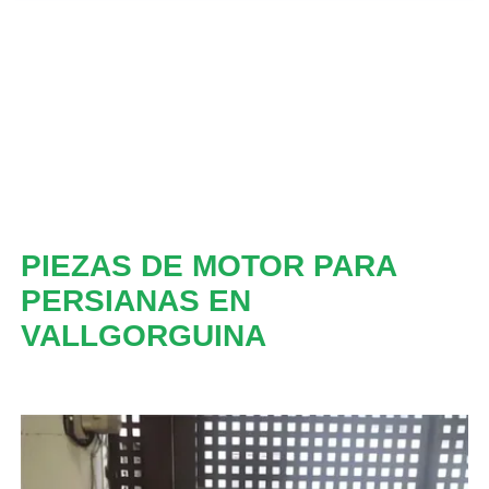
PIEZAS DE MOTOR PARA
PERSIANAS EN
VALLGORGUINA