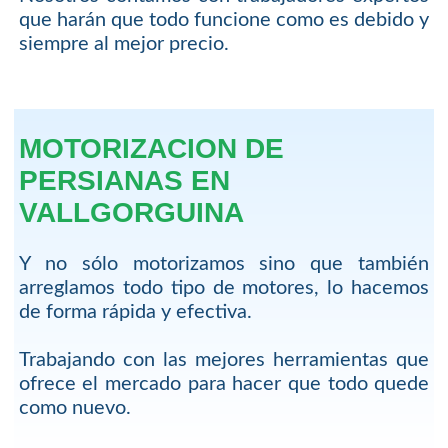
que harán que todo funcione como es debido y
siempre al mejor precio.
MOTORIZACION DE
PERSIANAS EN
VALLGORGUINA
Y no sólo motorizamos sino que también
arreglamos todo tipo de motores, lo hacemos
de forma rápida y efectiva.
Trabajando con las mejores herramientas que
ofrece el mercado para hacer que todo quede
como nuevo.