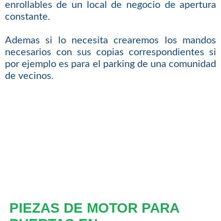
enrollables de un local de negocio de apertura
constante.
Ademas si lo necesita crearemos los mandos
necesarios con sus copias correspondientes si
por ejemplo es para el parking de una comunidad
de vecinos.
PIEZAS DE MOTOR PARA