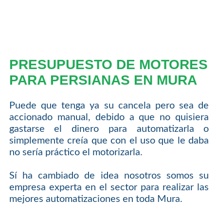
PRESUPUESTO DE MOTORES
PARA PERSIANAS EN MURA
Puede que tenga ya su cancela pero sea de
accionado manual, debido a que no quisiera
gastarse el dinero para automatizarla o
simplemente creía que con el uso que le daba
no sería práctico el motorizarla.
Sí ha cambiado de idea nosotros somos su
empresa experta en el sector para realizar las
mejores automatizaciones en toda Mura.