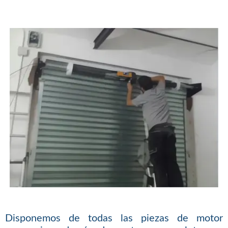
Disponemos de todas las piezas de motor