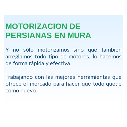
MOTORIZACION DE
PERSIANAS EN MURA
Y no sólo motorizamos sino que también
arreglamos todo tipo de motores, lo hacemos
de forma rápida y efectiva.
Trabajando con las mejores herramientas que
ofrece el mercado para hacer que todo quede
como nuevo.