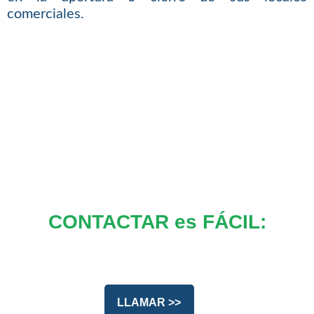
comerciales.
CONTACTAR es FÁCIL:
LLAMAR >>