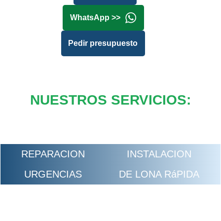
WhatsApp >>
Pedir presupuesto
NUESTROS SERVICIOS:
REPARACION
INSTALACION
URGENCIAS
DE LONA RáPIDA