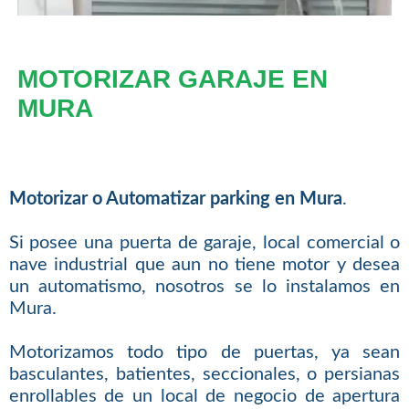
MOTORIZAR GARAJE EN
MURA
Motorizar o Automatizar parking en Mura
.
Si posee una puerta de garaje, local comercial o
nave industrial que aun no tiene motor y desea
un automatismo, nosotros se lo instalamos en
Mura.
Motorizamos todo tipo de puertas, ya sean
basculantes, batientes, seccionales, o persianas
enrollables de un local de negocio de apertura