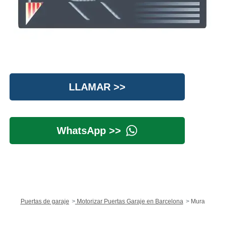
LLAMAR >>
WhatsApp >>
Puertas de garaje
Motorizar Puertas Garaje en Barcelona
Mura