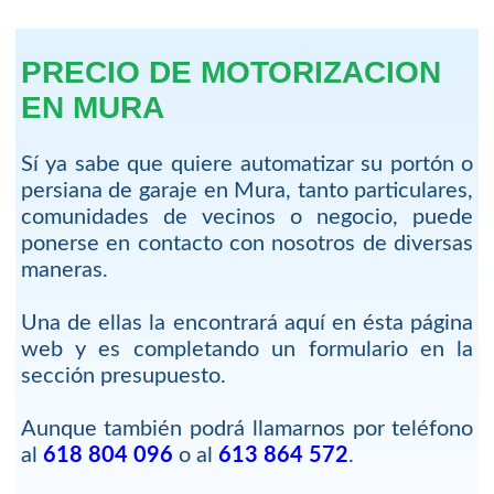
PRECIO DE MOTORIZACION
EN MURA
Sí ya sabe que quiere automatizar su portón o
persiana de garaje en Mura, tanto particulares,
comunidades de vecinos o negocio, puede
ponerse en contacto con nosotros de diversas
maneras.
Una de ellas la encontrará aquí en ésta página
web y es completando un formulario en la
sección presupuesto.
Aunque también podrá llamarnos por teléfono
al
618 804 096
o al
613 864 572
.