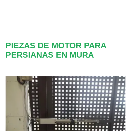
PIEZAS DE MOTOR PARA
PERSIANAS EN MURA