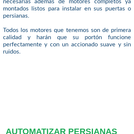
necesarias además de motores completos ya
montados listos para instalar en sus puertas o
persianas.
Todos los motores que tenemos son de primera
calidad y harán que su portón funcione
perfectamente y con un accionado suave y sin
ruidos.
AUTOMATIZAR PERSIANAS