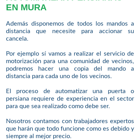
EN MURA
Además disponemos de todos los mandos a
distancia que necesite para accionar su
cancela.
Por ejemplo sí vamos a realizar el servicio de
motorización para una comunidad de vecinos,
podremos hacer una copia del mando a
distancia para cada uno de los vecinos.
El proceso de automatizar una puerta o
persiana requiere de experiencia en el sector
para que sea realizado como debe ser.
Nosotros contamos con trabajadores expertos
que harán que todo funcione como es debido y
siempre al mejor precio.