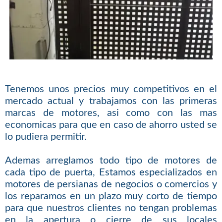
Tenemos unos precios muy competitivos en el
mercado actual y trabajamos con las primeras
marcas de motores, asi como con las mas
economicas para que en caso de ahorro usted se
lo pudiera permitir.
Ademas arreglamos todo tipo de motores de
cada tipo de puerta, Estamos especializados en
motores de persianas de negocios o comercios y
los reparamos en un plazo muy corto de tiempo
para que nuestros clientes no tengan problemas
en la apertura o cierre de sus locales