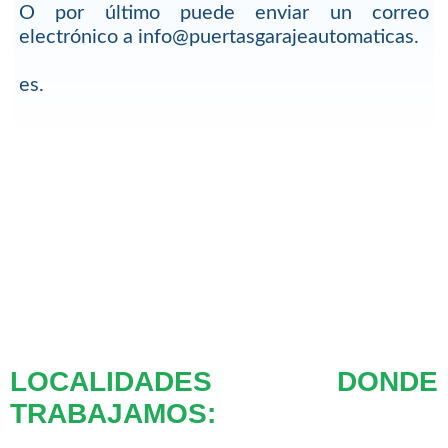
O por último puede enviar un correo
electrónico a info@puertasgarajeautomaticas.
es.
LOCALIDADES DONDE
TRABAJAMOS: