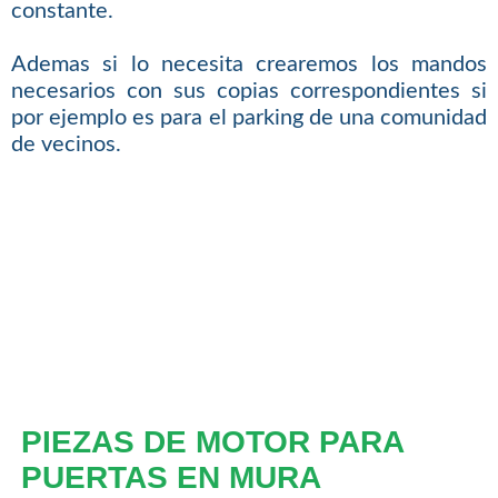
constante.
Ademas si lo necesita crearemos los mandos
necesarios con sus copias correspondientes si
por ejemplo es para el parking de una comunidad
de vecinos.
PIEZAS DE MOTOR PARA
PUERTAS EN MURA