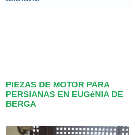
PIEZAS DE MOTOR PARA
PERSIANAS EN EUGèNIA DE
BERGA