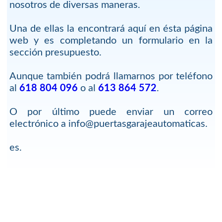
nosotros de diversas maneras.
Una de ellas la encontrará aquí en ésta página
web y es completando un formulario en la
sección presupuesto.
Aunque también podrá llamarnos por teléfono
al
618 804 096
o al
613 864 572
.
O por último puede enviar un correo
electrónico a info@puertasgarajeautomaticas.
es.