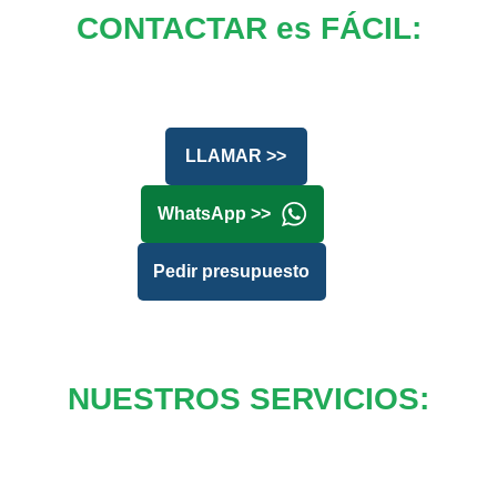
CONTACTAR es FÁCIL:
LLAMAR >>
WhatsApp >>
Pedir presupuesto
NUESTROS SERVICIOS: