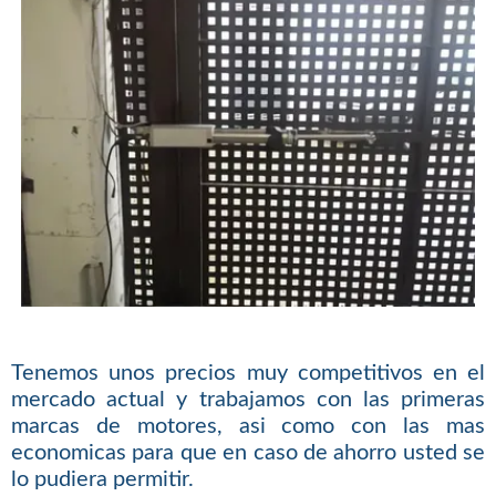
Tenemos unos precios muy competitivos en el
mercado actual y trabajamos con las primeras
marcas de motores, asi como con las mas
economicas para que en caso de ahorro usted se
lo pudiera permitir.