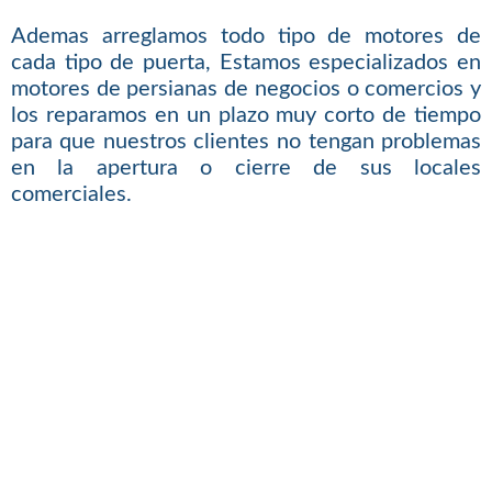
Ademas arreglamos todo tipo de motores de
cada tipo de puerta, Estamos especializados en
motores de persianas de negocios o comercios y
los reparamos en un plazo muy corto de tiempo
para que nuestros clientes no tengan problemas
en la apertura o cierre de sus locales
comerciales.