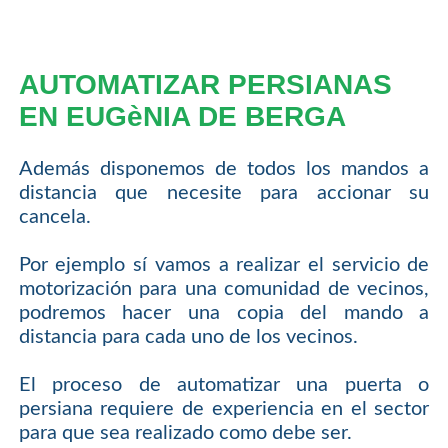
AUTOMATIZAR PERSIANAS
EN EUGèNIA DE BERGA
Además disponemos de todos los mandos a
distancia que necesite para accionar su
cancela.
Por ejemplo sí vamos a realizar el servicio de
motorización para una comunidad de vecinos,
podremos hacer una copia del mando a
distancia para cada uno de los vecinos.
El proceso de automatizar una puerta o
persiana requiere de experiencia en el sector
para que sea realizado como debe ser.