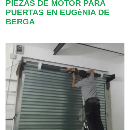
PIEZAS DE MOTOR PARA
PUERTAS EN EUGèNIA DE
BERGA