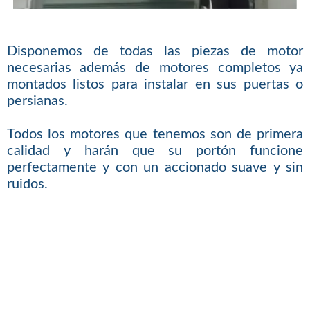
Disponemos de todas las piezas de motor
necesarias además de motores completos ya
montados listos para instalar en sus puertas o
persianas.
Todos los motores que tenemos son de primera
calidad y harán que su portón funcione
perfectamente y con un accionado suave y sin
ruidos.