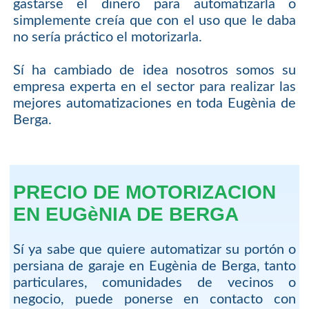
gastarse el dinero para automatizarla o
simplemente creía que con el uso que le daba
no sería práctico el motorizarla.
Sí ha cambiado de idea nosotros somos su
empresa experta en el sector para realizar las
mejores automatizaciones en toda Eugènia de
Berga.
PRECIO DE MOTORIZACION
EN EUGèNIA DE BERGA
Sí ya sabe que quiere automatizar su portón o
persiana de garaje en Eugènia de Berga, tanto
particulares, comunidades de vecinos o
negocio, puede ponerse en contacto con