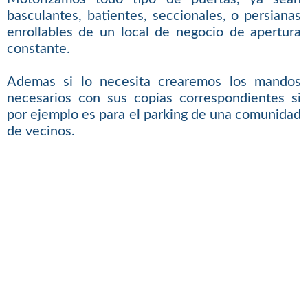
basculantes, batientes, seccionales, o persianas
enrollables de un local de negocio de apertura
constante.
Ademas si lo necesita crearemos los mandos
necesarios con sus copias correspondientes si
por ejemplo es para el parking de una comunidad
de vecinos.