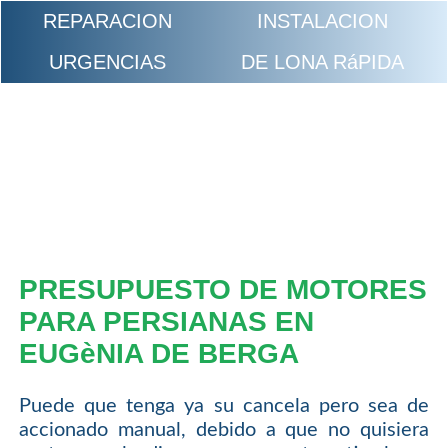
REPARACION
INSTALACION
URGENCIAS
DE LONA RáPIDA
PRESUPUESTO DE MOTORES
PARA PERSIANAS EN
EUGèNIA DE BERGA
Puede que tenga ya su cancela pero sea de
accionado manual, debido a que no quisiera