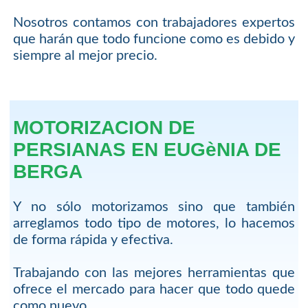
Nosotros contamos con trabajadores expertos
que harán que todo funcione como es debido y
siempre al mejor precio.
MOTORIZACION DE
PERSIANAS EN EUGèNIA DE
BERGA
Y no sólo motorizamos sino que también
arreglamos todo tipo de motores, lo hacemos
de forma rápida y efectiva.
Trabajando con las mejores herramientas que
ofrece el mercado para hacer que todo quede
como nuevo.