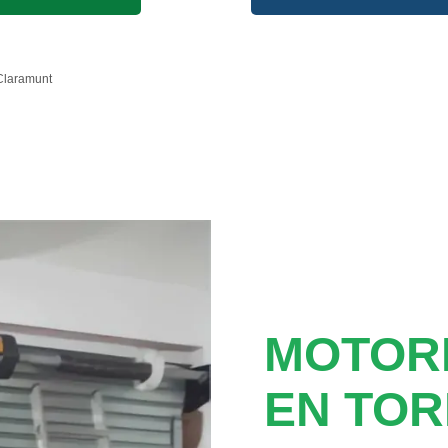
Claramunt
MOTOR
EN TOR