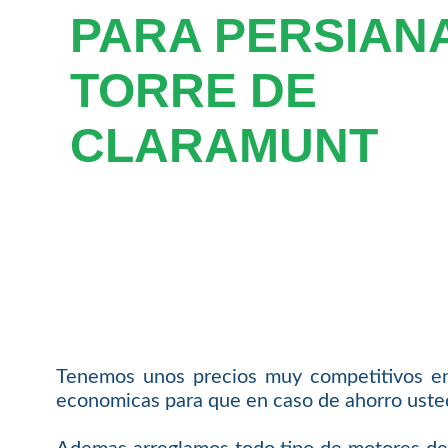
PARA PERSIAN
TORRE DE
CLARAMUNT
Tenemos unos precios muy competitivos en
economicas para que en caso de ahorro usted 