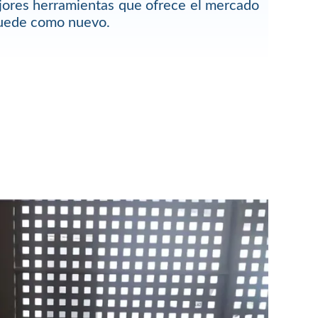
jores herramientas que ofrece el mercado
quede como nuevo.