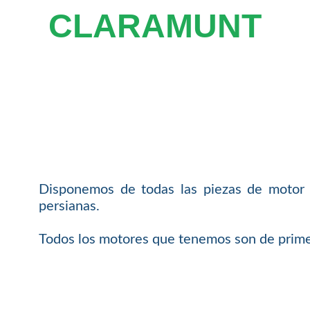
CLARAMUNT
Disponemos de todas las piezas de motor 
persianas.
Todos los motores que tenemos son de primer