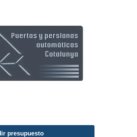
ir presupuesto