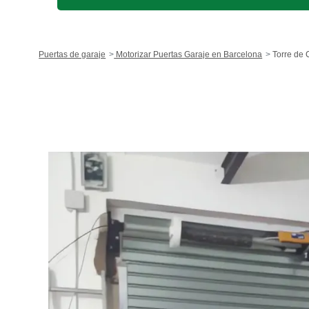
Puertas de garaje
Motorizar Puertas Garaje en Barcelona
Torre de 