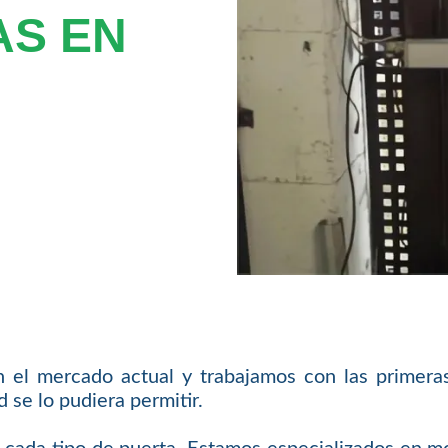
AS EN
 el mercado actual y trabajamos con las primera
se lo pudiera permitir.