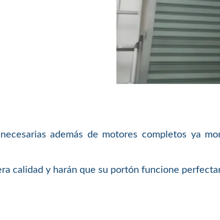
necesarias además de motores completos ya monta
a calidad y harán que su portón funcione perfecta