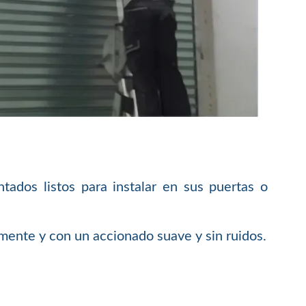
dos listos para instalar en sus puertas o
mente y con un accionado suave y sin ruidos.