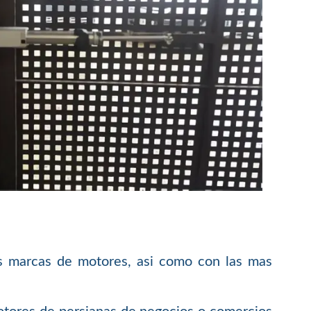
s marcas de motores, asi como con las mas