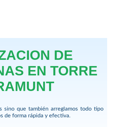
ZACION DE
NAS EN TORRE
RAMUNT
s sino que también arreglamos todo tipo
 de forma rápida y efectiva.