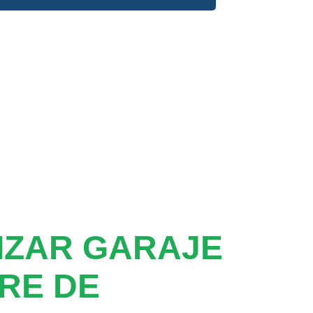
IZAR GARAJE
RE DE