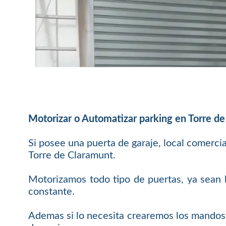
Motorizar o Automatizar parking en Torre d
Si posee una puerta de garaje, local comerci
Torre de Claramunt.
Motorizamos todo tipo de puertas, ya sean b
constante.
Ademas si lo necesita crearemos los mandos 