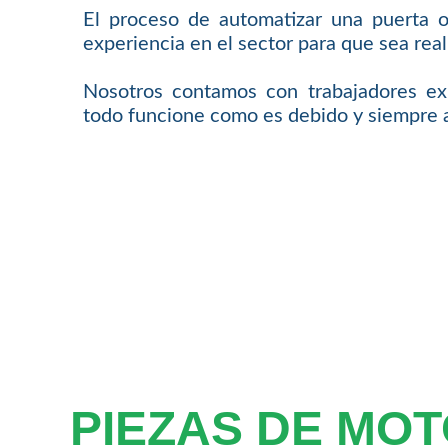
El proceso de automatizar una puerta o
experiencia en el sector para que sea rea
Nosotros contamos con trabajadores ex
todo funcione como es debido y siempre a
PIEZAS DE MO