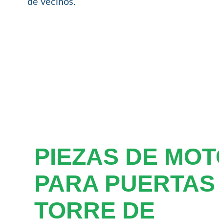
de vecinos.
PIEZAS DE MO
PARA PUERTAS
TORRE DE