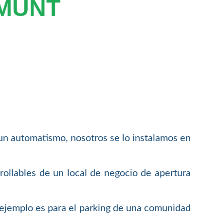
MUNT
 un automatismo, nosotros se lo instalamos en
rollables de un local de negocio de apertura
 ejemplo es para el parking de una comunidad