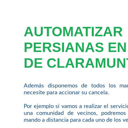
AUTOMATIZAR
PERSIANAS EN
DE CLARAMUN
Además disponemos de todos los man
necesite para accionar su cancela.
Por ejemplo sí vamos a realizar el servic
una comunidad de vecinos, podremos 
mando a distancia para cada uno de los ve