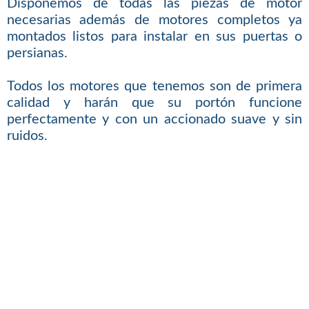
Disponemos de todas las piezas de motor
necesarias además de motores completos ya
montados listos para instalar en sus puertas o
persianas.
Todos los motores que tenemos son de primera
calidad y harán que su portón funcione
perfectamente y con un accionado suave y sin
ruidos.