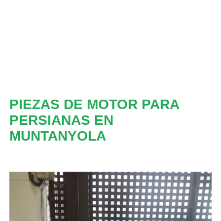
PIEZAS DE MOTOR PARA
PERSIANAS EN
MUNTANYOLA