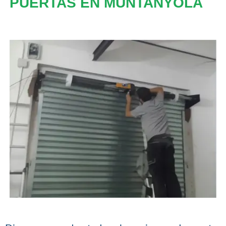
PUERTAS EN MUNTANYOLA