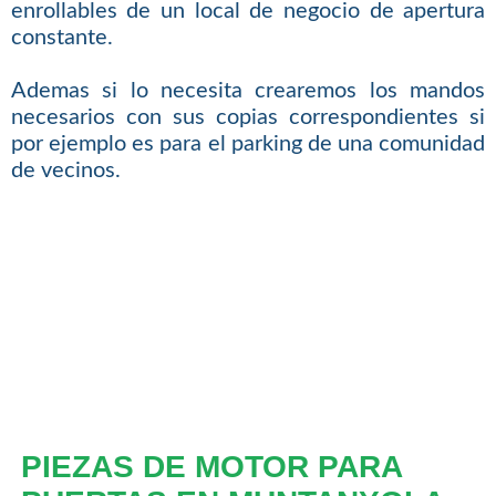
enrollables de un local de negocio de apertura
constante.
Ademas si lo necesita crearemos los mandos
necesarios con sus copias correspondientes si
por ejemplo es para el parking de una comunidad
de vecinos.
PIEZAS DE MOTOR PARA