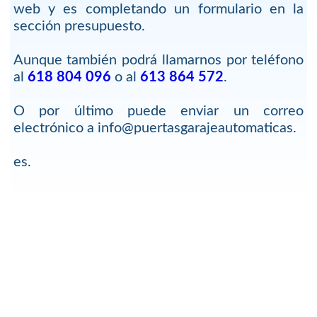
web y es completando un formulario en la
sección presupuesto.
Aunque también podrá llamarnos por teléfono
al
618 804 096
o al
613 864 572
.
O por último puede enviar un correo
electrónico a info@puertasgarajeautomaticas.
es.