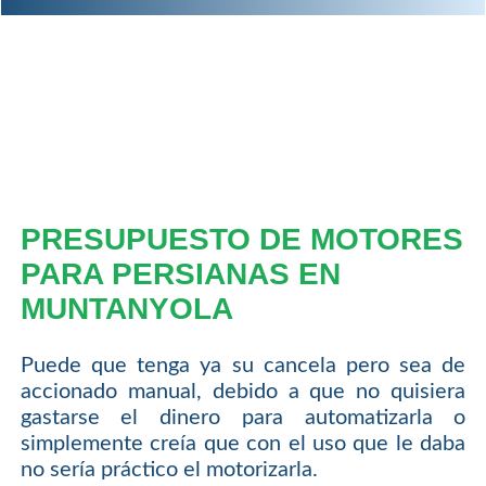
PRESUPUESTO DE MOTORES
PARA PERSIANAS EN
MUNTANYOLA
Puede que tenga ya su cancela pero sea de
accionado manual, debido a que no quisiera
gastarse el dinero para automatizarla o
simplemente creía que con el uso que le daba
no sería práctico el motorizarla.