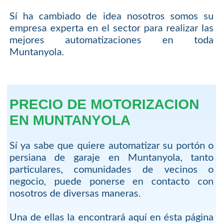
Sí ha cambiado de idea nosotros somos su
empresa experta en el sector para realizar las
mejores automatizaciones en toda
Muntanyola.
PRECIO DE MOTORIZACION
EN MUNTANYOLA
Sí ya sabe que quiere automatizar su portón o
persiana de garaje en Muntanyola, tanto
particulares, comunidades de vecinos o
negocio, puede ponerse en contacto con
nosotros de diversas maneras.
Una de ellas la encontrará aquí en ésta página