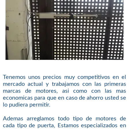
Tenemos unos precios muy competitivos en el
mercado actual y trabajamos con las primeras
marcas de motores, asi como con las mas
economicas para que en caso de ahorro usted se
lo pudiera permitir.
Ademas arreglamos todo tipo de motores de
cada tipo de puerta, Estamos especializados en