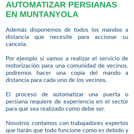
AUTOMATIZAR PERSIANAS
EN MUNTANYOLA
Además disponemos de todos los mandos a
distancia que necesite para accionar su
cancela.
Por ejemplo sí vamos a realizar el servicio de
motorización para una comunidad de vecinos,
podremos hacer una copia del mando a
distancia para cada uno de los vecinos.
El proceso de automatizar una puerta o
persiana requiere de experiencia en el sector
para que sea realizado como debe ser.
Nosotros contamos con trabajadores expertos
que harán que todo funcione como es debido y