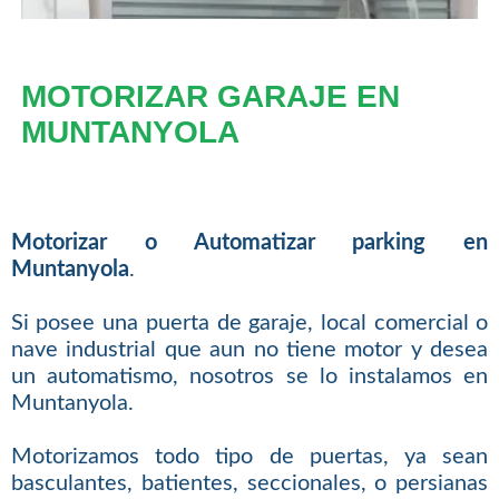
MOTORIZAR GARAJE EN
MUNTANYOLA
Motorizar o Automatizar parking en
Muntanyola
.
Si posee una puerta de garaje, local comercial o
nave industrial que aun no tiene motor y desea
un automatismo, nosotros se lo instalamos en
Muntanyola.
Motorizamos todo tipo de puertas, ya sean
basculantes, batientes, seccionales, o persianas