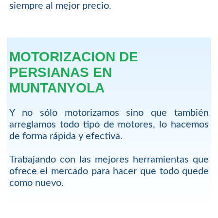
siempre al mejor precio.
MOTORIZACION DE
PERSIANAS EN
MUNTANYOLA
Y no sólo motorizamos sino que también
arreglamos todo tipo de motores, lo hacemos
de forma rápida y efectiva.
Trabajando con las mejores herramientas que
ofrece el mercado para hacer que todo quede
como nuevo.