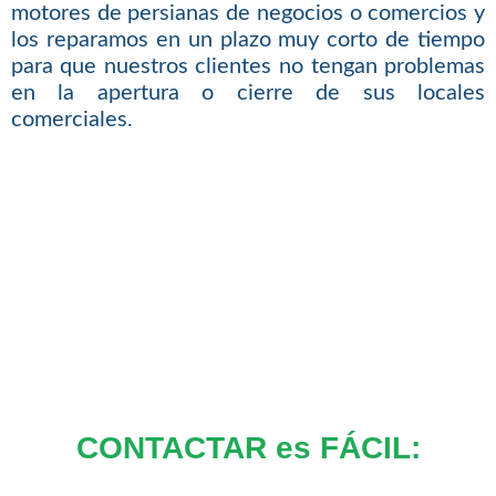
motores de persianas de negocios o comercios y
los reparamos en un plazo muy corto de tiempo
para que nuestros clientes no tengan problemas
en la apertura o cierre de sus locales
comerciales.
CONTACTAR es FÁCIL: