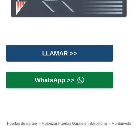
LLAMAR >>
WhatsApp >>
Puertas de garaje
Motorizar Puertas Garaje en Barcelona
Muntanyola