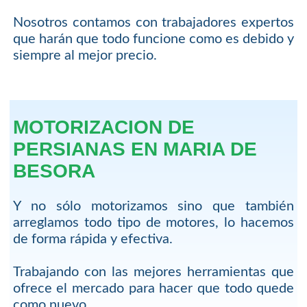
Nosotros contamos con trabajadores expertos
que harán que todo funcione como es debido y
siempre al mejor precio.
MOTORIZACION DE
PERSIANAS EN MARIA DE
BESORA
Y no sólo motorizamos sino que también
arreglamos todo tipo de motores, lo hacemos
de forma rápida y efectiva.
Trabajando con las mejores herramientas que
ofrece el mercado para hacer que todo quede
como nuevo.