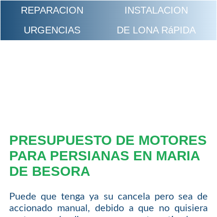
REPARACION
INSTALACION
URGENCIAS
DE LONA RáPIDA
PRESUPUESTO DE MOTORES
PARA PERSIANAS EN MARIA
DE BESORA
Puede que tenga ya su cancela pero sea de
accionado manual, debido a que no quisiera