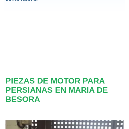
PIEZAS DE MOTOR PARA
PERSIANAS EN MARIA DE
BESORA