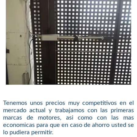
Tenemos unos precios muy competitivos en el
mercado actual y trabajamos con las primeras
marcas de motores, asi como con las mas
economicas para que en caso de ahorro usted se
lo pudiera permitir.