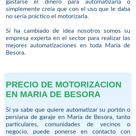
gastarse el dinero para automatizarla o
simplemente creía que con el uso que le daba
no sería práctico el motorizarla.
Sí ha cambiado de idea nosotros somos su
empresa experta en el sector para realizar las
mejores automatizaciones en toda Maria de
Besora.
PRECIO DE MOTORIZACION
EN MARIA DE BESORA
Sí ya sabe que quiere automatizar su portón o
persiana de garaje en Maria de Besora, tanto
particulares, comunidades de vecinos o
negocio, puede ponerse en contacto con