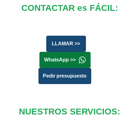
CONTACTAR es FÁCIL:
LLAMAR >>
WhatsApp >>
Pedir presupuesto
NUESTROS SERVICIOS: