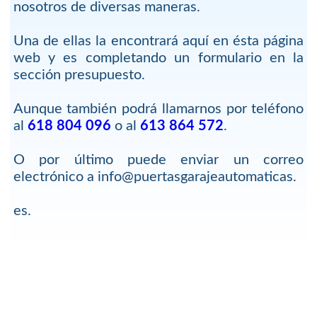
nosotros de diversas maneras.
Una de ellas la encontrará aquí en ésta página
web y es completando un formulario en la
sección presupuesto.
Aunque también podrá llamarnos por teléfono
al
618 804 096
o al
613 864 572
.
O por último puede enviar un correo
electrónico a info@puertasgarajeautomaticas.
es.