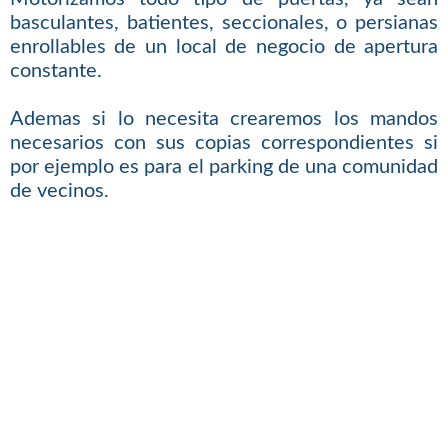
basculantes, batientes, seccionales, o persianas
enrollables de un local de negocio de apertura
constante.
Ademas si lo necesita crearemos los mandos
necesarios con sus copias correspondientes si
por ejemplo es para el parking de una comunidad
de vecinos.