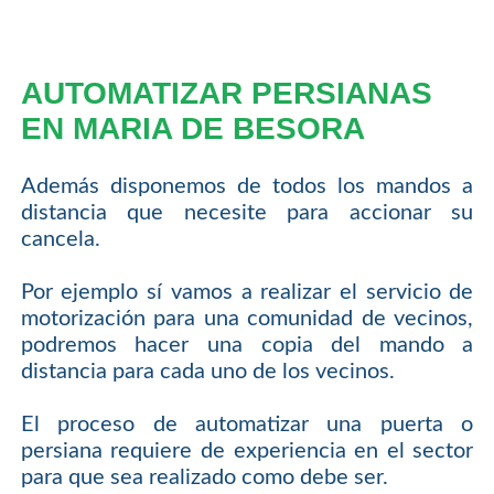
AUTOMATIZAR PERSIANAS
EN MARIA DE BESORA
Además disponemos de todos los mandos a
distancia que necesite para accionar su
cancela.
Por ejemplo sí vamos a realizar el servicio de
motorización para una comunidad de vecinos,
podremos hacer una copia del mando a
distancia para cada uno de los vecinos.
El proceso de automatizar una puerta o
persiana requiere de experiencia en el sector
para que sea realizado como debe ser.