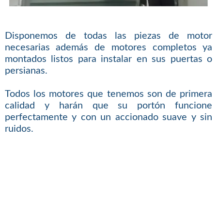
Disponemos de todas las piezas de motor
necesarias además de motores completos ya
montados listos para instalar en sus puertas o
persianas.
Todos los motores que tenemos son de primera
calidad y harán que su portón funcione
perfectamente y con un accionado suave y sin
ruidos.