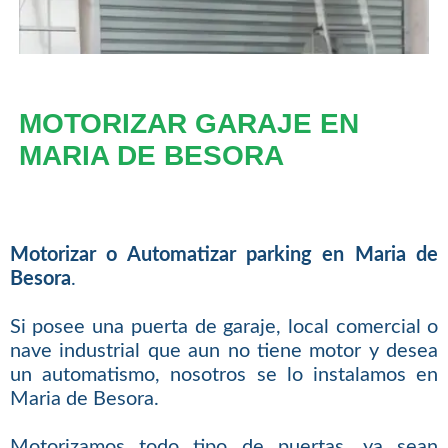
MOTORIZAR GARAJE EN
MARIA DE BESORA
Motorizar o Automatizar parking en Maria de
Besora
.
Si posee una puerta de garaje, local comercial o
nave industrial que aun no tiene motor y desea
un automatismo, nosotros se lo instalamos en
Maria de Besora.
Motorizamos todo tipo de puertas, ya sean