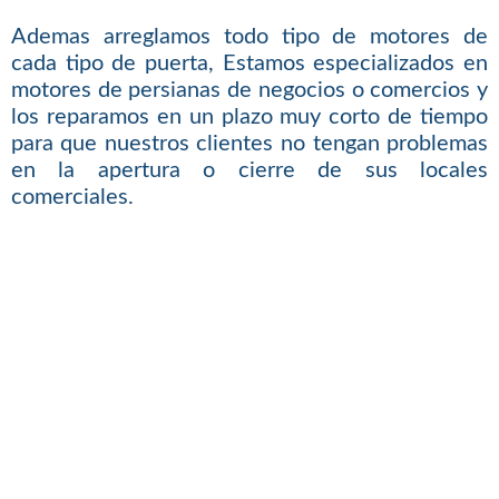
Ademas arreglamos todo tipo de motores de
cada tipo de puerta, Estamos especializados en
motores de persianas de negocios o comercios y
los reparamos en un plazo muy corto de tiempo
para que nuestros clientes no tengan problemas
en la apertura o cierre de sus locales
comerciales.