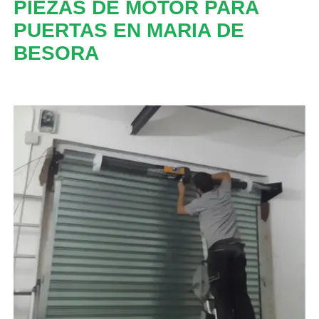
PIEZAS DE MOTOR PARA
PUERTAS EN MARIA DE
BESORA