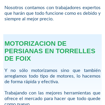
Nosotros contamos con trabajadores expertos
que harán que todo funcione como es debido y
siempre al mejor precio.
MOTORIZACION DE
PERSIANAS EN TORRELLES
DE FOIX
Y no sólo motorizamos sino que también
arreglamos todo tipo de motores, lo hacemos
de forma rápida y efectiva.
Trabajando con las mejores herramientas que
ofrece el mercado para hacer que todo quede
como nuevo.