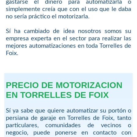
gastarse el dinero para automatizarla o
simplemente creía que con el uso que le daba
no sería práctico el motorizarla.
Sí ha cambiado de idea nosotros somos su
empresa experta en el sector para realizar las
mejores automatizaciones en toda Torrelles de
Foix.
PRECIO DE MOTORIZACION
EN TORRELLES DE FOIX
Sí ya sabe que quiere automatizar su portón o
persiana de garaje en Torrelles de Foix, tanto
particulares, comunidades de vecinos o
negocio, puede ponerse en contacto con