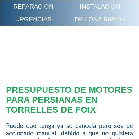
REPARACION
INSTALACION
URGENCIAS
DE LONA RáPIDA
PRESUPUESTO DE MOTORES
PARA PERSIANAS EN
TORRELLES DE FOIX
Puede que tenga ya su cancela pero sea de
accionado manual, debido a que no quisiera