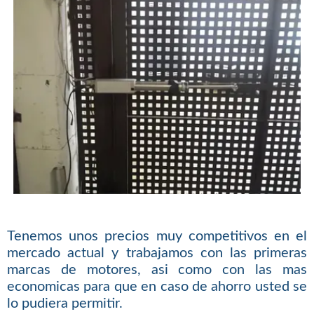
Tenemos unos precios muy competitivos en el
mercado actual y trabajamos con las primeras
marcas de motores, asi como con las mas
economicas para que en caso de ahorro usted se
lo pudiera permitir.