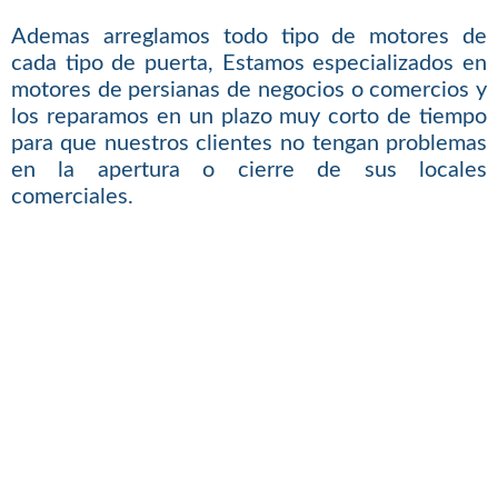
Ademas arreglamos todo tipo de motores de
cada tipo de puerta, Estamos especializados en
motores de persianas de negocios o comercios y
los reparamos en un plazo muy corto de tiempo
para que nuestros clientes no tengan problemas
en la apertura o cierre de sus locales
comerciales.