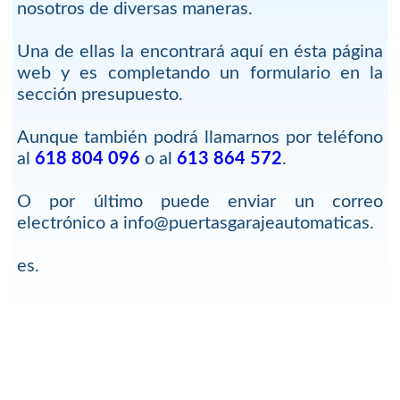
nosotros de diversas maneras.
Una de ellas la encontrará aquí en ésta página
web y es completando un formulario en la
sección presupuesto.
Aunque también podrá llamarnos por teléfono
al
618 804 096
o al
613 864 572
.
O por último puede enviar un correo
electrónico a info@puertasgarajeautomaticas.
es.