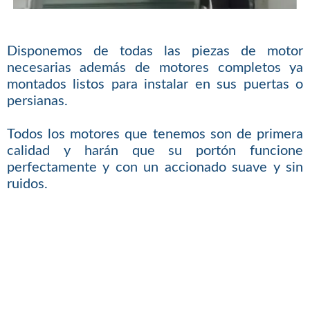
Disponemos de todas las piezas de motor
necesarias además de motores completos ya
montados listos para instalar en sus puertas o
persianas.
Todos los motores que tenemos son de primera
calidad y harán que su portón funcione
perfectamente y con un accionado suave y sin
ruidos.