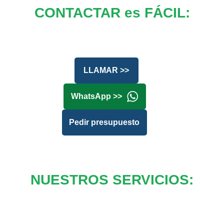
CONTACTAR es FÁCIL:
LLAMAR >>
WhatsApp >>
Pedir presupuesto
NUESTROS SERVICIOS: