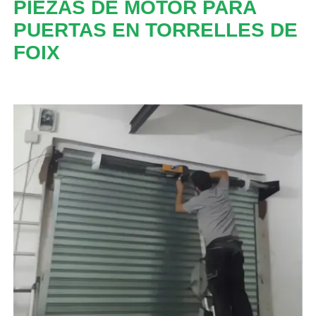
PIEZAS DE MOTOR PARA
PUERTAS EN TORRELLES DE
FOIX