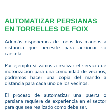
AUTOMATIZAR PERSIANAS
EN TORRELLES DE FOIX
Además disponemos de todos los mandos a
distancia que necesite para accionar su
cancela.
Por ejemplo sí vamos a realizar el servicio de
motorización para una comunidad de vecinos,
podremos hacer una copia del mando a
distancia para cada uno de los vecinos.
El proceso de automatizar una puerta o
persiana requiere de experiencia en el sector
para que sea realizado como debe ser.