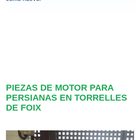
PIEZAS DE MOTOR PARA
PERSIANAS EN TORRELLES
DE FOIX