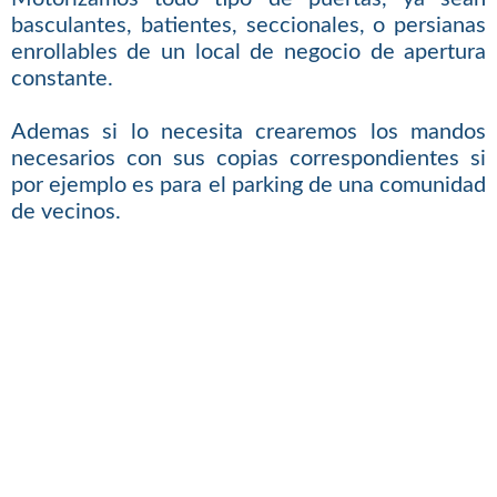
basculantes, batientes, seccionales, o persianas
enrollables de un local de negocio de apertura
constante.
Ademas si lo necesita crearemos los mandos
necesarios con sus copias correspondientes si
por ejemplo es para el parking de una comunidad
de vecinos.