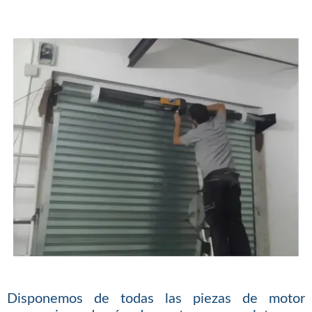
Disponemos de todas las piezas de motor