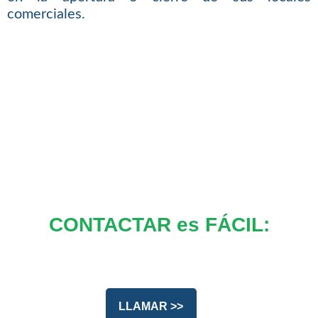
comerciales.
CONTACTAR es FÁCIL:
LLAMAR >>