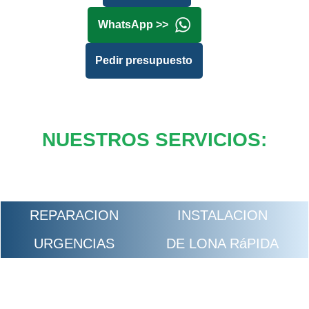
WhatsApp >>
Pedir presupuesto
NUESTROS SERVICIOS:
REPARACION
INSTALACION
URGENCIAS
DE LONA RáPIDA