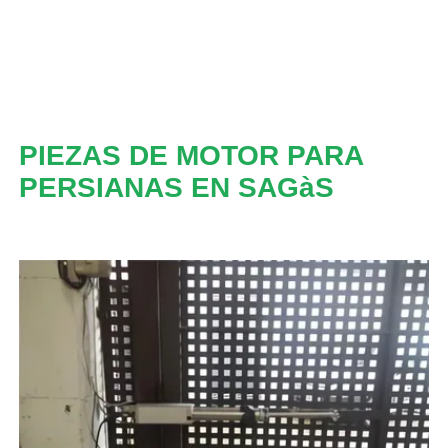
PIEZAS DE MOTOR PARA
PERSIANAS EN SAGàS