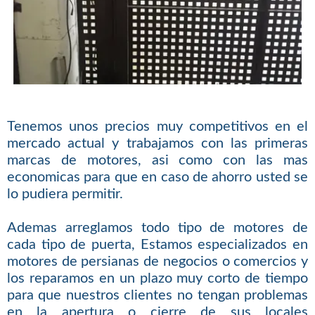
Tenemos unos precios muy competitivos en el
mercado actual y trabajamos con las primeras
marcas de motores, asi como con las mas
economicas para que en caso de ahorro usted se
lo pudiera permitir.
Ademas arreglamos todo tipo de motores de
cada tipo de puerta, Estamos especializados en
motores de persianas de negocios o comercios y
los reparamos en un plazo muy corto de tiempo
para que nuestros clientes no tengan problemas
en la apertura o cierre de sus locales