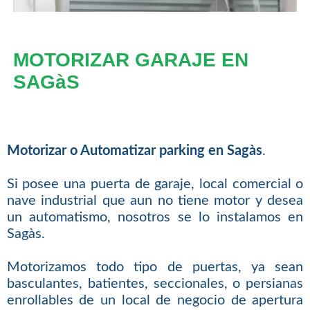
MOTORIZAR GARAJE EN
SAGàS
Motorizar o Automatizar parking en Sagàs
.
Si posee una puerta de garaje, local comercial o
nave industrial que aun no tiene motor y desea
un automatismo, nosotros se lo instalamos en
Sagàs.
Motorizamos todo tipo de puertas, ya sean
basculantes, batientes, seccionales, o persianas
enrollables de un local de negocio de apertura