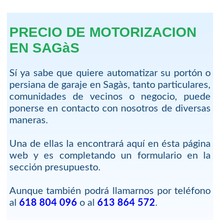
PRECIO DE MOTORIZACION
EN SAGàS
Sí ya sabe que quiere automatizar su portón o
persiana de garaje en Sagàs, tanto particulares,
comunidades de vecinos o negocio, puede
ponerse en contacto con nosotros de diversas
maneras.
Una de ellas la encontrará aquí en ésta página
web y es completando un formulario en la
sección presupuesto.
Aunque también podrá llamarnos por teléfono
al
618 804 096
o al
613 864 572
.