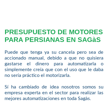
PRESUPUESTO DE MOTORES
PARA PERSIANAS EN SAGàS
Puede que tenga ya su cancela pero sea de
accionado manual, debido a que no quisiera
gastarse el dinero para automatizarla o
simplemente creía que con el uso que le daba
no sería práctico el motorizarla.
Sí ha cambiado de idea nosotros somos su
empresa experta en el sector para realizar las
mejores automatizaciones en toda Sagàs.