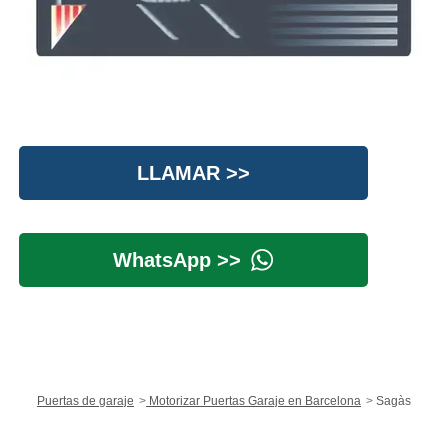
LLAMAR >>
WhatsApp >>
Puertas de garaje
Motorizar Puertas Garaje en Barcelona
Sagàs