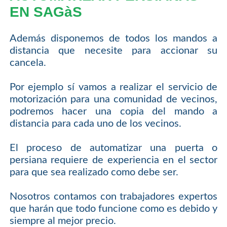
EN SAGàS
Además disponemos de todos los mandos a
distancia que necesite para accionar su
cancela.
Por ejemplo sí vamos a realizar el servicio de
motorización para una comunidad de vecinos,
podremos hacer una copia del mando a
distancia para cada uno de los vecinos.
El proceso de automatizar una puerta o
persiana requiere de experiencia en el sector
para que sea realizado como debe ser.
Nosotros contamos con trabajadores expertos
que harán que todo funcione como es debido y
siempre al mejor precio.