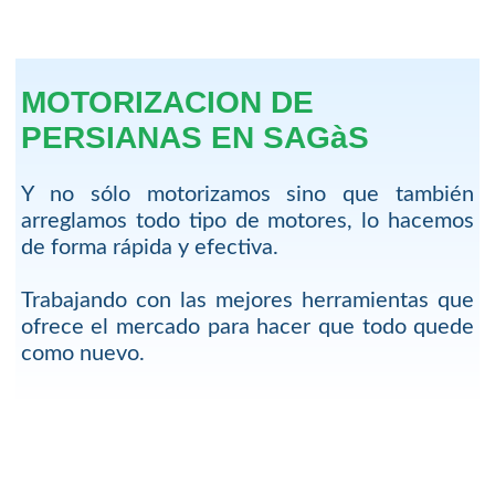
MOTORIZACION DE
PERSIANAS EN SAGàS
Y no sólo motorizamos sino que también
arreglamos todo tipo de motores, lo hacemos
de forma rápida y efectiva.
Trabajando con las mejores herramientas que
ofrece el mercado para hacer que todo quede
como nuevo.