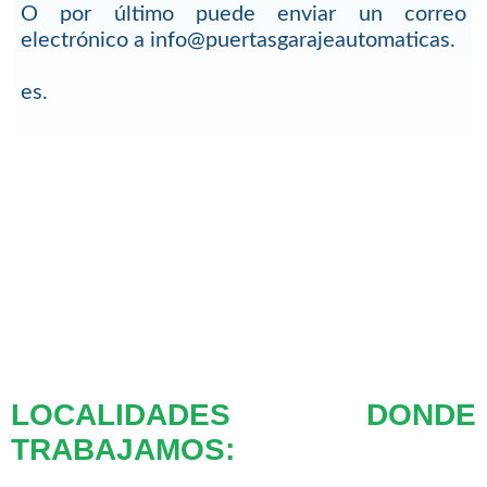
O por último puede enviar un correo
electrónico a info@puertasgarajeautomaticas.
es.
LOCALIDADES DONDE
TRABAJAMOS: