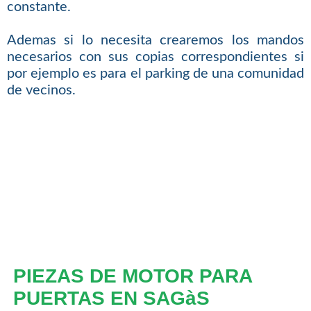
constante.
Ademas si lo necesita crearemos los mandos
necesarios con sus copias correspondientes si
por ejemplo es para el parking de una comunidad
de vecinos.
PIEZAS DE MOTOR PARA
PUERTAS EN SAGàS