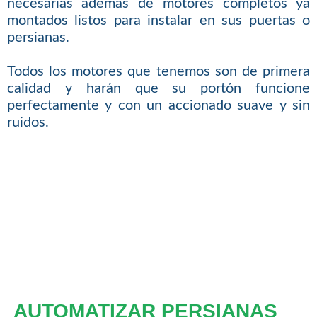
necesarias además de motores completos ya
montados listos para instalar en sus puertas o
persianas.
Todos los motores que tenemos son de primera
calidad y harán que su portón funcione
perfectamente y con un accionado suave y sin
ruidos.
AUTOMATIZAR PERSIANAS