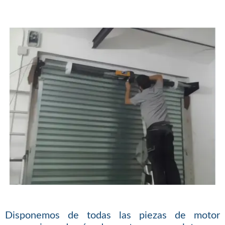
Disponemos de todas las piezas de motor