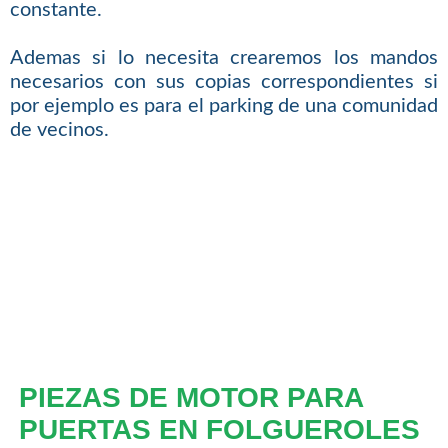
constante.
Ademas si lo necesita crearemos los mandos
necesarios con sus copias correspondientes si
por ejemplo es para el parking de una comunidad
de vecinos.
PIEZAS DE MOTOR PARA
PUERTAS EN FOLGUEROLES