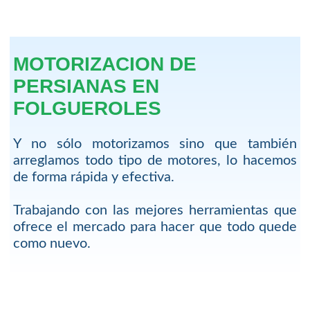
MOTORIZACION DE
PERSIANAS EN
FOLGUEROLES
Y no sólo motorizamos sino que también
arreglamos todo tipo de motores, lo hacemos
de forma rápida y efectiva.
Trabajando con las mejores herramientas que
ofrece el mercado para hacer que todo quede
como nuevo.