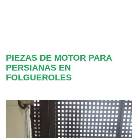
PIEZAS DE MOTOR PARA
PERSIANAS EN
FOLGUEROLES