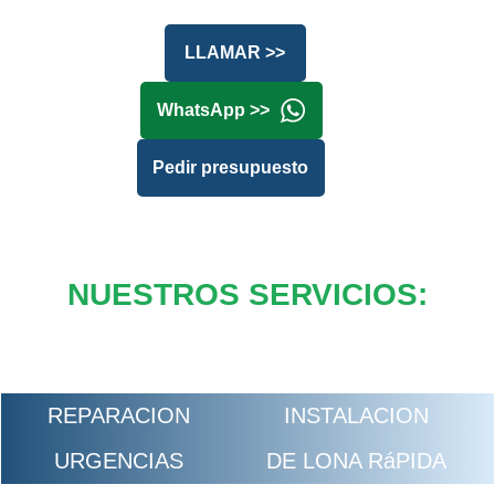
LLAMAR >>
WhatsApp >>
Pedir presupuesto
NUESTROS SERVICIOS:
REPARACION
INSTALACION
URGENCIAS
DE LONA RáPIDA