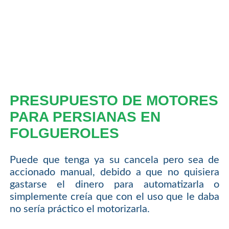
PRESUPUESTO DE MOTORES
PARA PERSIANAS EN
FOLGUEROLES
Puede que tenga ya su cancela pero sea de
accionado manual, debido a que no quisiera
gastarse el dinero para automatizarla o
simplemente creía que con el uso que le daba
no sería práctico el motorizarla.