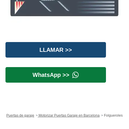
LLAMAR >>
WhatsApp >>
Puertas de garaje
Motorizar Puertas Garaje en Barcelona
Folgueroles