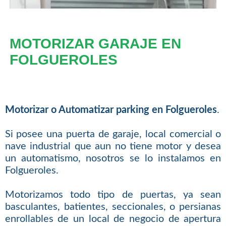
MOTORIZAR GARAJE EN
FOLGUEROLES
Motorizar o Automatizar parking en Folgueroles
.
Si posee una puerta de garaje, local comercial o
nave industrial que aun no tiene motor y desea
un automatismo, nosotros se lo instalamos en
Folgueroles.
Motorizamos todo tipo de puertas, ya sean
basculantes, batientes, seccionales, o persianas
enrollables de un local de negocio de apertura