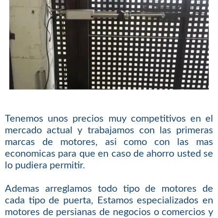
Tenemos unos precios muy competitivos en el
mercado actual y trabajamos con las primeras
marcas de motores, asi como con las mas
economicas para que en caso de ahorro usted se
lo pudiera permitir.
Ademas arreglamos todo tipo de motores de
cada tipo de puerta, Estamos especializados en
motores de persianas de negocios o comercios y