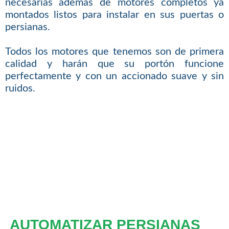
necesarias además de motores completos ya
montados listos para instalar en sus puertas o
persianas.
Todos los motores que tenemos son de primera
calidad y harán que su portón funcione
perfectamente y con un accionado suave y sin
ruidos.
AUTOMATIZAR PERSIANAS