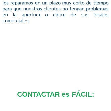
los reparamos en un plazo muy corto de tiempo
para que nuestros clientes no tengan problemas
en la apertura o cierre de sus locales
comerciales.
CONTACTAR es FÁCIL: