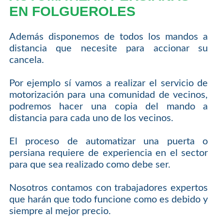
EN FOLGUEROLES
Además disponemos de todos los mandos a
distancia que necesite para accionar su
cancela.
Por ejemplo sí vamos a realizar el servicio de
motorización para una comunidad de vecinos,
podremos hacer una copia del mando a
distancia para cada uno de los vecinos.
El proceso de automatizar una puerta o
persiana requiere de experiencia en el sector
para que sea realizado como debe ser.
Nosotros contamos con trabajadores expertos
que harán que todo funcione como es debido y
siempre al mejor precio.