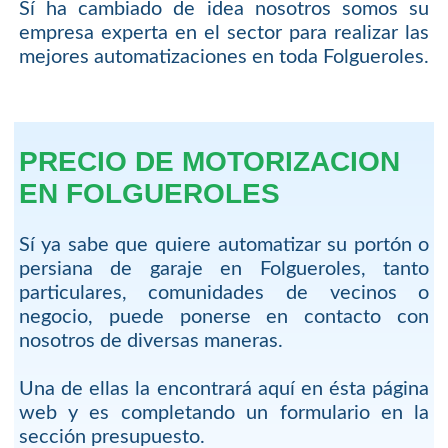
Sí ha cambiado de idea nosotros somos su
empresa experta en el sector para realizar las
mejores automatizaciones en toda Folgueroles.
PRECIO DE MOTORIZACION
EN FOLGUEROLES
Sí ya sabe que quiere automatizar su portón o
persiana de garaje en Folgueroles, tanto
particulares, comunidades de vecinos o
negocio, puede ponerse en contacto con
nosotros de diversas maneras.
Una de ellas la encontrará aquí en ésta página
web y es completando un formulario en la
sección presupuesto.