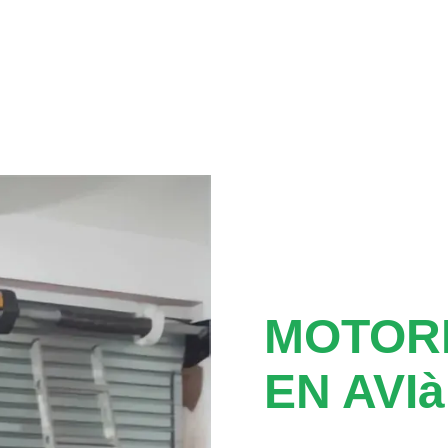
MOTOR
EN AVIà