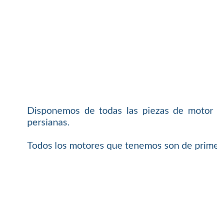
Disponemos de todas las piezas de motor 
persianas.
Todos los motores que tenemos son de primer