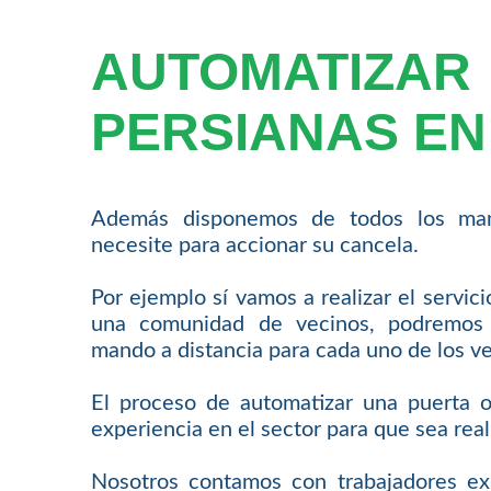
AUTOMATIZAR
PERSIANAS EN 
Además disponemos de todos los man
necesite para accionar su cancela.
Por ejemplo sí vamos a realizar el servic
una comunidad de vecinos, podremos 
mando a distancia para cada uno de los ve
El proceso de automatizar una puerta o
experiencia en el sector para que sea rea
Nosotros contamos con trabajadores ex