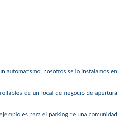
 un automatismo, nosotros se lo instalamos en
rollables de un local de negocio de apertura
 ejemplo es para el parking de una comunidad