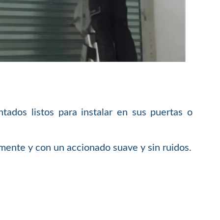
dos listos para instalar en sus puertas o
mente y con un accionado suave y sin ruidos.