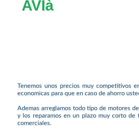
AVIà
Tenemos unos precios muy competitivos en
economicas para que en caso de ahorro usted 
Ademas arreglamos todo tipo de motores de 
y los reparamos en un plazo muy corto de t
comerciales.