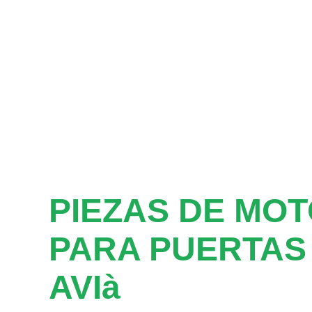
PIEZAS DE MO
PARA PUERTAS
AVIà