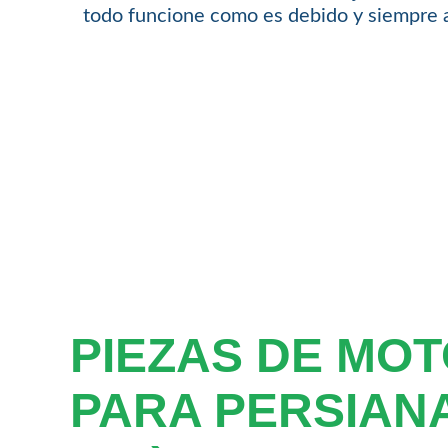
todo funcione como es debido y siempre a
PIEZAS DE MO
PARA PERSIAN