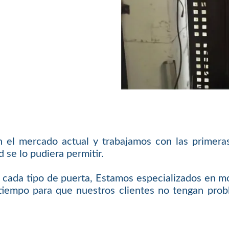
 el mercado actual y trabajamos con las primera
se lo pudiera permitir.
cada tipo de puerta, Estamos especializados en m
iempo para que nuestros clientes no tengan probl