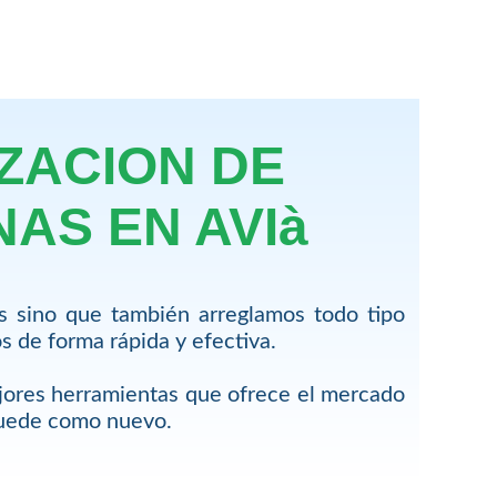
ZACION DE
AS EN AVIà
s sino que también arreglamos todo tipo
 de forma rápida y efectiva.
jores herramientas que ofrece el mercado
quede como nuevo.