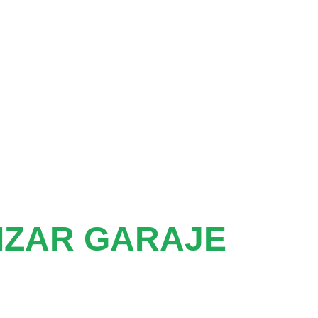
IZAR GARAJE