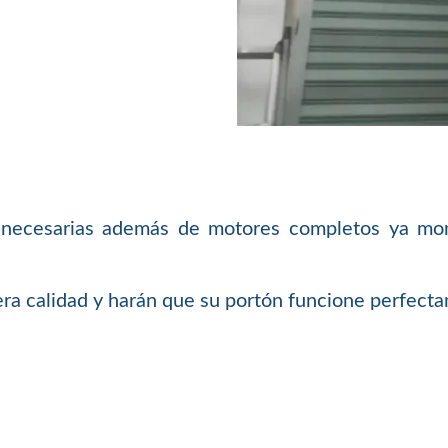
necesarias además de motores completos ya monta
a calidad y harán que su portón funcione perfecta