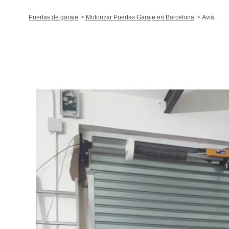
Puertas de garaje
Motorizar Puertas Garaje en Barcelona
Avià