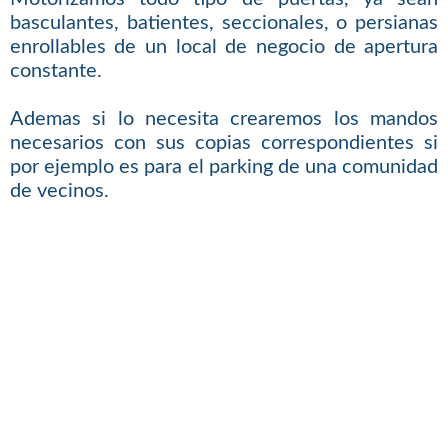
basculantes, batientes, seccionales, o persianas
enrollables de un local de negocio de apertura
constante.
Ademas si lo necesita crearemos los mandos
necesarios con sus copias correspondientes si
por ejemplo es para el parking de una comunidad
de vecinos.