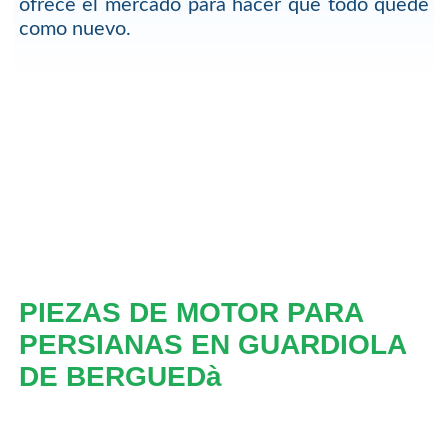
ofrece el mercado para hacer que todo quede
como nuevo.
PIEZAS DE MOTOR PARA
PERSIANAS EN GUARDIOLA
DE BERGUEDà