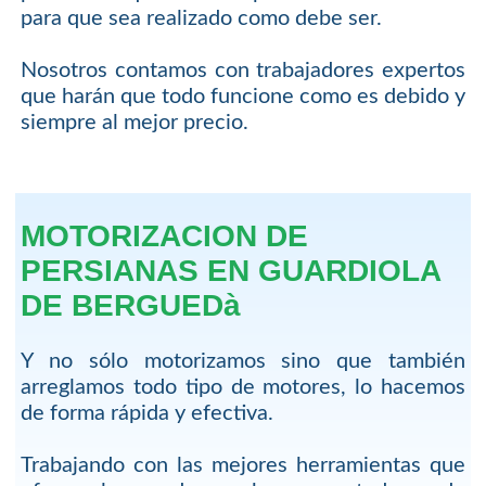
para que sea realizado como debe ser.
Nosotros contamos con trabajadores expertos
que harán que todo funcione como es debido y
siempre al mejor precio.
MOTORIZACION DE
PERSIANAS EN GUARDIOLA
DE BERGUEDà
Y no sólo motorizamos sino que también
arreglamos todo tipo de motores, lo hacemos
de forma rápida y efectiva.
Trabajando con las mejores herramientas que