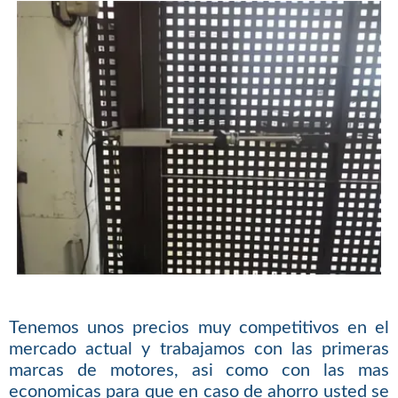
Tenemos unos precios muy competitivos en el
mercado actual y trabajamos con las primeras
marcas de motores, asi como con las mas
economicas para que en caso de ahorro usted se