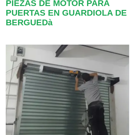
PIEZAS DE MOTOR PARA
PUERTAS EN GUARDIOLA DE
BERGUEDà