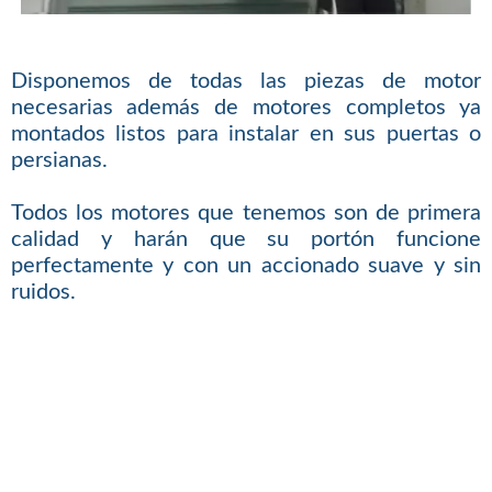
Disponemos de todas las piezas de motor
necesarias además de motores completos ya
montados listos para instalar en sus puertas o
persianas.
Todos los motores que tenemos son de primera
calidad y harán que su portón funcione
perfectamente y con un accionado suave y sin
ruidos.