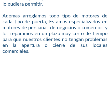
lo pudiera permitir.
Ademas arreglamos todo tipo de motores de
cada tipo de puerta, Estamos especializados en
motores de persianas de negocios o comercios y
los reparamos en un plazo muy corto de tiempo
para que nuestros clientes no tengan problemas
en la apertura o cierre de sus locales
comerciales.