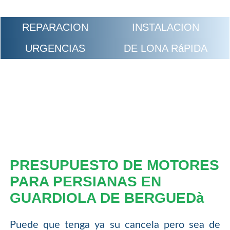
REPARACION
INSTALACION
URGENCIAS
DE LONA RáPIDA
PRESUPUESTO DE MOTORES
PARA PERSIANAS EN
GUARDIOLA DE BERGUEDà
Puede que tenga ya su cancela pero sea de