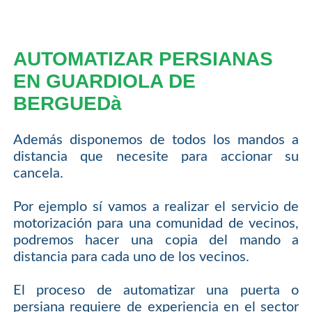
AUTOMATIZAR PERSIANAS
EN GUARDIOLA DE
BERGUEDà
Además disponemos de todos los mandos a
distancia que necesite para accionar su
cancela.
Por ejemplo sí vamos a realizar el servicio de
motorización para una comunidad de vecinos,
podremos hacer una copia del mando a
distancia para cada uno de los vecinos.
El proceso de automatizar una puerta o
persiana requiere de experiencia en el sector