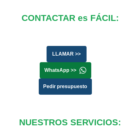
CONTACTAR es FÁCIL:
LLAMAR >>
WhatsApp >>
Pedir presupuesto
NUESTROS SERVICIOS: