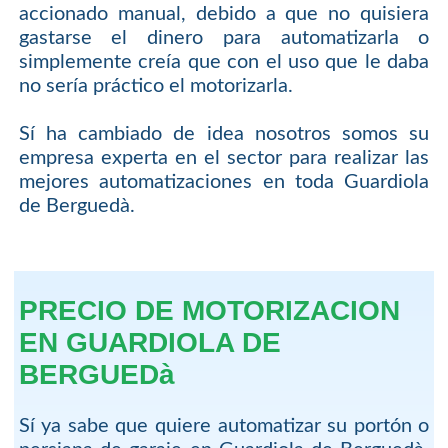
accionado manual, debido a que no quisiera
gastarse el dinero para automatizarla o
simplemente creía que con el uso que le daba
no sería práctico el motorizarla.
Sí ha cambiado de idea nosotros somos su
empresa experta en el sector para realizar las
mejores automatizaciones en toda Guardiola
de Berguedà.
PRECIO DE MOTORIZACION
EN GUARDIOLA DE
BERGUEDà
Sí ya sabe que quiere automatizar su portón o