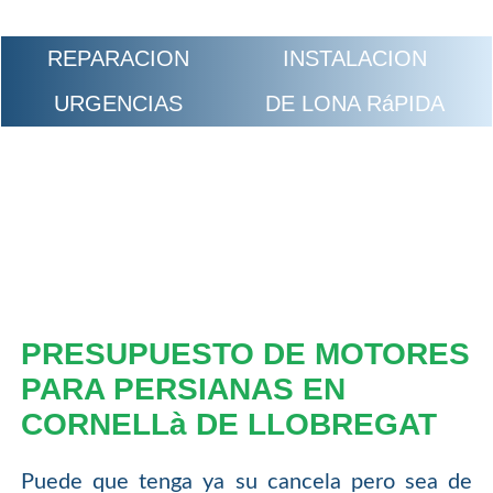
REPARACION
INSTALACION
URGENCIAS
DE LONA RáPIDA
PRESUPUESTO DE MOTORES
PARA PERSIANAS EN
CORNELLà DE LLOBREGAT
Puede que tenga ya su cancela pero sea de