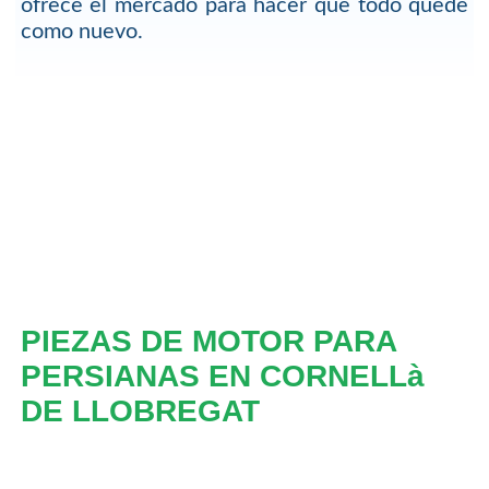
ofrece el mercado para hacer que todo quede
como nuevo.
PIEZAS DE MOTOR PARA
PERSIANAS EN CORNELLà
DE LLOBREGAT