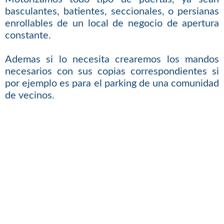
basculantes, batientes, seccionales, o persianas
enrollables de un local de negocio de apertura
constante.
Ademas si lo necesita crearemos los mandos
necesarios con sus copias correspondientes si
por ejemplo es para el parking de una comunidad
de vecinos.