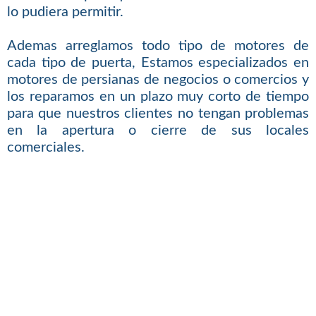
lo pudiera permitir.
Ademas arreglamos todo tipo de motores de
cada tipo de puerta, Estamos especializados en
motores de persianas de negocios o comercios y
los reparamos en un plazo muy corto de tiempo
para que nuestros clientes no tengan problemas
en la apertura o cierre de sus locales
comerciales.