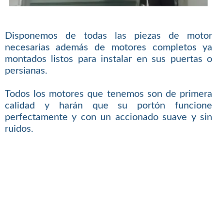
Disponemos de todas las piezas de motor
necesarias además de motores completos ya
montados listos para instalar en sus puertas o
persianas.
Todos los motores que tenemos son de primera
calidad y harán que su portón funcione
perfectamente y con un accionado suave y sin
ruidos.