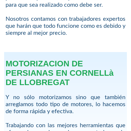
para que sea realizado como debe ser.
Nosotros contamos con trabajadores expertos
que harán que todo funcione como es debido y
siempre al mejor precio.
MOTORIZACION DE
PERSIANAS EN CORNELLà
DE LLOBREGAT
Y no sólo motorizamos sino que también
arreglamos todo tipo de motores, lo hacemos
de forma rápida y efectiva.
Trabajando con las mejores herramientas que