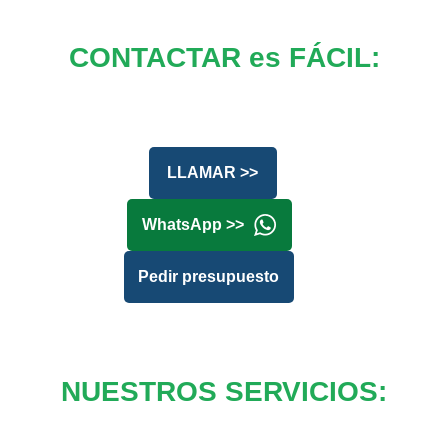
CONTACTAR es FÁCIL:
LLAMAR >>
WhatsApp >>
Pedir presupuesto
NUESTROS SERVICIOS: