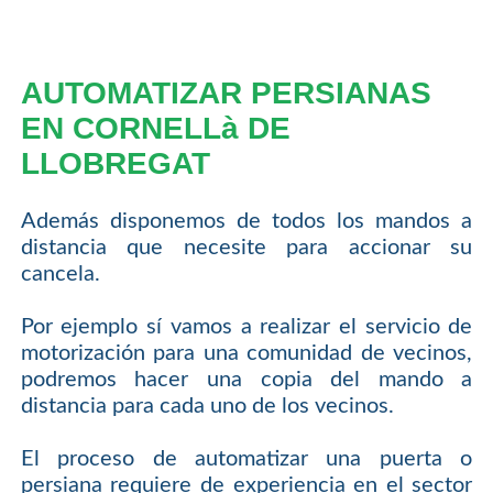
AUTOMATIZAR PERSIANAS
EN CORNELLà DE
LLOBREGAT
Además disponemos de todos los mandos a
distancia que necesite para accionar su
cancela.
Por ejemplo sí vamos a realizar el servicio de
motorización para una comunidad de vecinos,
podremos hacer una copia del mando a
distancia para cada uno de los vecinos.
El proceso de automatizar una puerta o
persiana requiere de experiencia en el sector