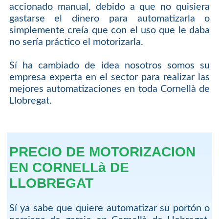
accionado manual, debido a que no quisiera
gastarse el dinero para automatizarla o
simplemente creía que con el uso que le daba
no sería práctico el motorizarla.
Sí ha cambiado de idea nosotros somos su
empresa experta en el sector para realizar las
mejores automatizaciones en toda Cornellà de
Llobregat.
PRECIO DE MOTORIZACION
EN CORNELLà DE
LLOBREGAT
Sí ya sabe que quiere automatizar su portón o