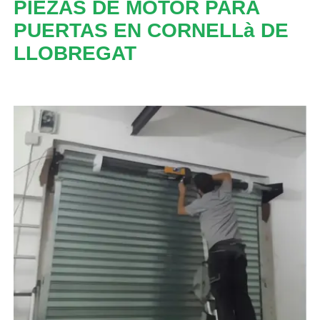
PIEZAS DE MOTOR PARA
PUERTAS EN CORNELLà DE
LLOBREGAT