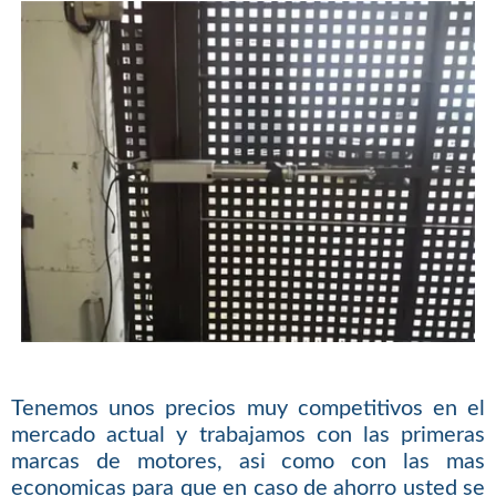
Tenemos unos precios muy competitivos en el
mercado actual y trabajamos con las primeras
marcas de motores, asi como con las mas
economicas para que en caso de ahorro usted se