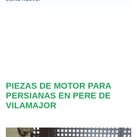
PIEZAS DE MOTOR PARA
PERSIANAS EN PERE DE
VILAMAJOR