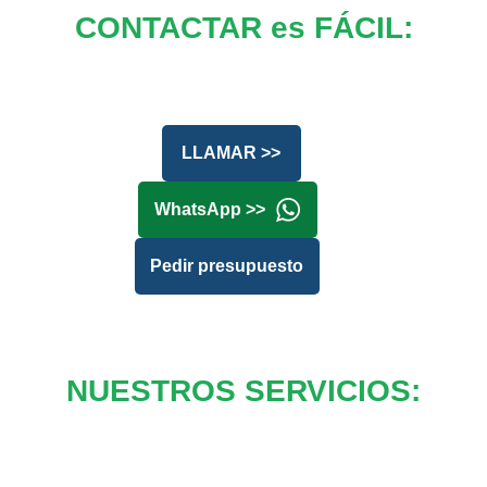
CONTACTAR es FÁCIL:
LLAMAR >>
WhatsApp >>
Pedir presupuesto
NUESTROS SERVICIOS: