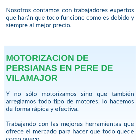
Nosotros contamos con trabajadores expertos
que harán que todo funcione como es debido y
siempre al mejor precio.
MOTORIZACION DE
PERSIANAS EN PERE DE
VILAMAJOR
Y no sólo motorizamos sino que también
arreglamos todo tipo de motores, lo hacemos
de forma rápida y efectiva.
Trabajando con las mejores herramientas que
ofrece el mercado para hacer que todo quede
como nuevo.