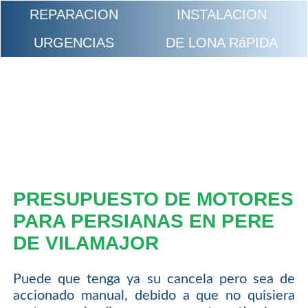
REPARACION
INSTALACION
URGENCIAS
DE LONA RáPIDA
PRESUPUESTO DE MOTORES
PARA PERSIANAS EN PERE
DE VILAMAJOR
Puede que tenga ya su cancela pero sea de
accionado manual, debido a que no quisiera