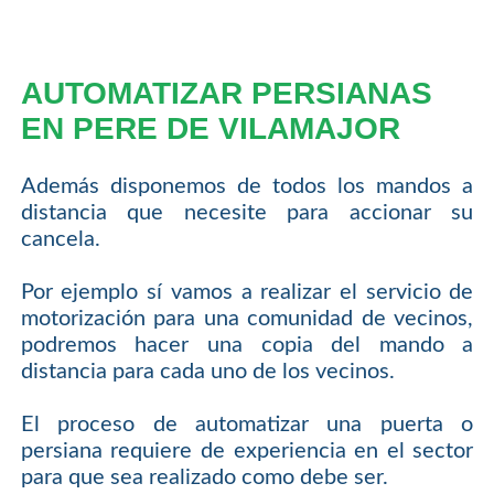
AUTOMATIZAR PERSIANAS
EN PERE DE VILAMAJOR
Además disponemos de todos los mandos a
distancia que necesite para accionar su
cancela.
Por ejemplo sí vamos a realizar el servicio de
motorización para una comunidad de vecinos,
podremos hacer una copia del mando a
distancia para cada uno de los vecinos.
El proceso de automatizar una puerta o
persiana requiere de experiencia en el sector
para que sea realizado como debe ser.