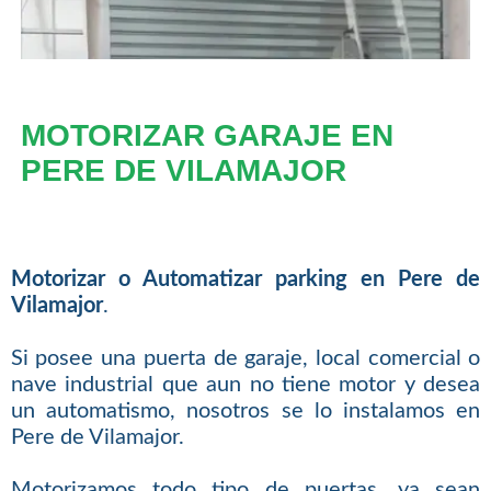
MOTORIZAR GARAJE EN
PERE DE VILAMAJOR
Motorizar o Automatizar parking en Pere de
Vilamajor
.
Si posee una puerta de garaje, local comercial o
nave industrial que aun no tiene motor y desea
un automatismo, nosotros se lo instalamos en
Pere de Vilamajor.
Motorizamos todo tipo de puertas, ya sean