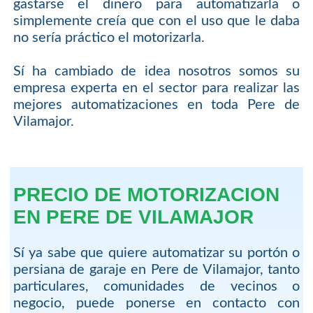
gastarse el dinero para automatizarla o
simplemente creía que con el uso que le daba
no sería práctico el motorizarla.
Sí ha cambiado de idea nosotros somos su
empresa experta en el sector para realizar las
mejores automatizaciones en toda Pere de
Vilamajor.
PRECIO DE MOTORIZACION
EN PERE DE VILAMAJOR
Sí ya sabe que quiere automatizar su portón o
persiana de garaje en Pere de Vilamajor, tanto
particulares, comunidades de vecinos o
negocio, puede ponerse en contacto con