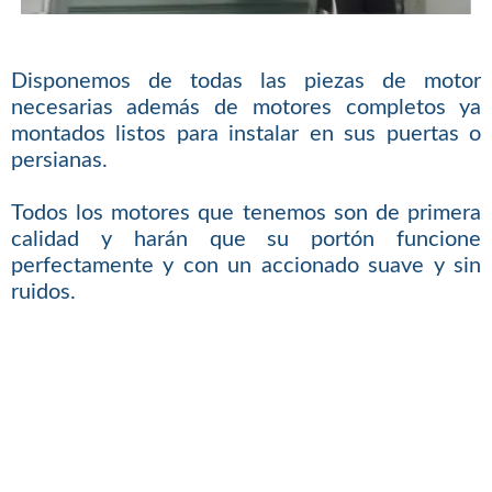
Disponemos de todas las piezas de motor
necesarias además de motores completos ya
montados listos para instalar en sus puertas o
persianas.
Todos los motores que tenemos son de primera
calidad y harán que su portón funcione
perfectamente y con un accionado suave y sin
ruidos.