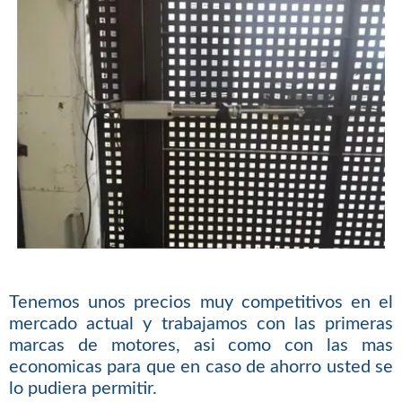
Tenemos unos precios muy competitivos en el
mercado actual y trabajamos con las primeras
marcas de motores, asi como con las mas
economicas para que en caso de ahorro usted se
lo pudiera permitir.