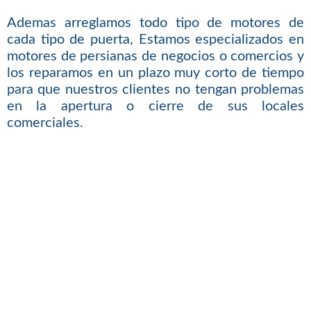
Ademas arreglamos todo tipo de motores de
cada tipo de puerta, Estamos especializados en
motores de persianas de negocios o comercios y
los reparamos en un plazo muy corto de tiempo
para que nuestros clientes no tengan problemas
en la apertura o cierre de sus locales
comerciales.