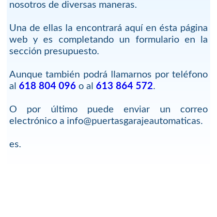
nosotros de diversas maneras.
Una de ellas la encontrará aquí en ésta página
web y es completando un formulario en la
sección presupuesto.
Aunque también podrá llamarnos por teléfono
al
618 804 096
o al
613 864 572
.
O por último puede enviar un correo
electrónico a info@puertasgarajeautomaticas.
es.