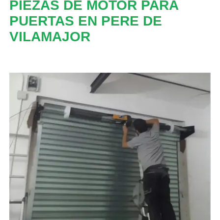
PIEZAS DE MOTOR PARA
PUERTAS EN PERE DE
VILAMAJOR