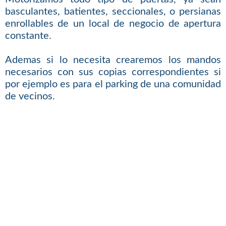
basculantes, batientes, seccionales, o persianas
enrollables de un local de negocio de apertura
constante.
Ademas si lo necesita crearemos los mandos
necesarios con sus copias correspondientes si
por ejemplo es para el parking de una comunidad
de vecinos.