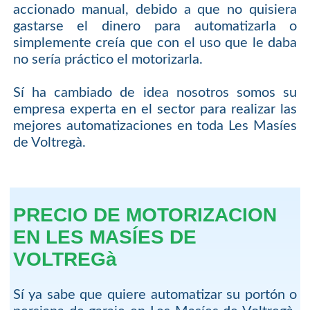
accionado manual, debido a que no quisiera
gastarse el dinero para automatizarla o
simplemente creía que con el uso que le daba
no sería práctico el motorizarla.
Sí ha cambiado de idea nosotros somos su
empresa experta en el sector para realizar las
mejores automatizaciones en toda Les Masíes
de Voltregà.
PRECIO DE MOTORIZACION
EN LES MASÍES DE
VOLTREGà
Sí ya sabe que quiere automatizar su portón o