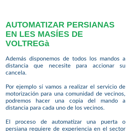
AUTOMATIZAR PERSIANAS
EN LES MASÍES DE
VOLTREGà
Además disponemos de todos los mandos a
distancia que necesite para accionar su
cancela.
Por ejemplo sí vamos a realizar el servicio de
motorización para una comunidad de vecinos,
podremos hacer una copia del mando a
distancia para cada uno de los vecinos.
El proceso de automatizar una puerta o
persiana requiere de experiencia en el sector