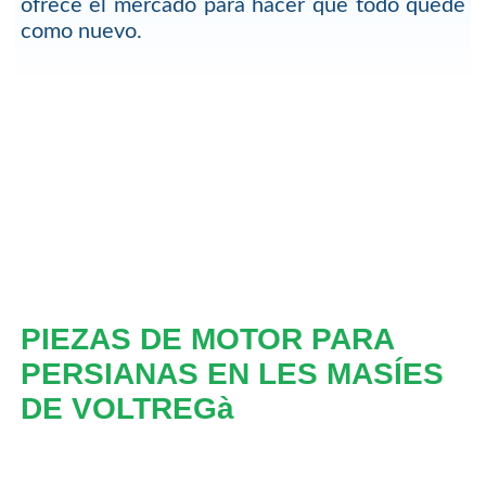
ofrece el mercado para hacer que todo quede
como nuevo.
PIEZAS DE MOTOR PARA
PERSIANAS EN LES MASÍES
DE VOLTREGà