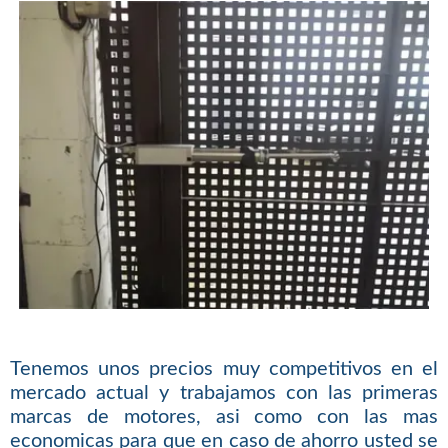
Tenemos unos precios muy competitivos en el
mercado actual y trabajamos con las primeras
marcas de motores, asi como con las mas
economicas para que en caso de ahorro usted se