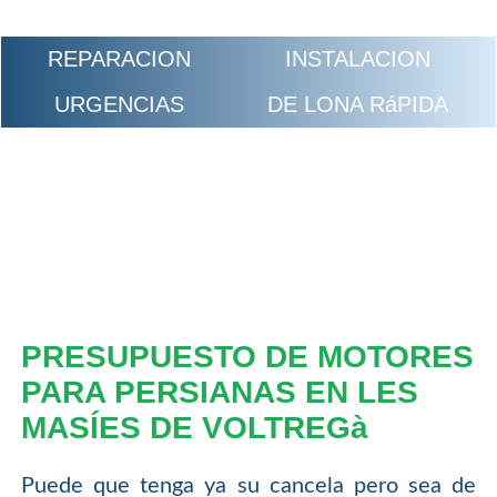
REPARACION
INSTALACION
URGENCIAS
DE LONA RáPIDA
PRESUPUESTO DE MOTORES
PARA PERSIANAS EN LES
MASÍES DE VOLTREGà
Puede que tenga ya su cancela pero sea de