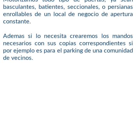
basculantes, batientes, seccionales, o persianas
enrollables de un local de negocio de apertura
constante.
Ademas si lo necesita crearemos los mandos
necesarios con sus copias correspondientes si
por ejemplo es para el parking de una comunidad
de vecinos.