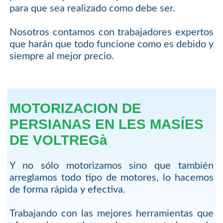
para que sea realizado como debe ser.
Nosotros contamos con trabajadores expertos
que harán que todo funcione como es debido y
siempre al mejor precio.
MOTORIZACION DE
PERSIANAS EN LES MASÍES
DE VOLTREGà
Y no sólo motorizamos sino que también
arreglamos todo tipo de motores, lo hacemos
de forma rápida y efectiva.
Trabajando con las mejores herramientas que