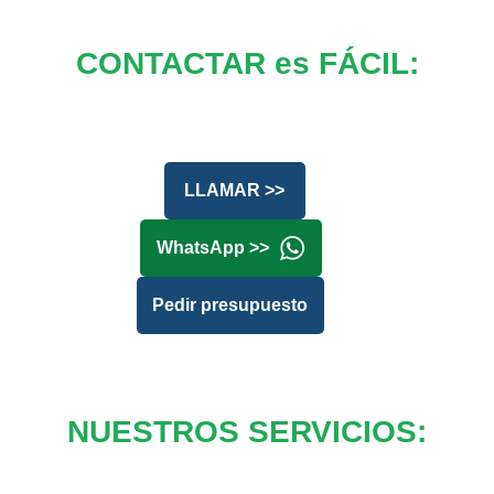
CONTACTAR es FÁCIL:
LLAMAR >>
WhatsApp >>
Pedir presupuesto
NUESTROS SERVICIOS: