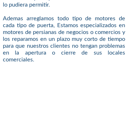
lo pudiera permitir.
Ademas arreglamos todo tipo de motores de
cada tipo de puerta, Estamos especializados en
motores de persianas de negocios o comercios y
los reparamos en un plazo muy corto de tiempo
para que nuestros clientes no tengan problemas
en la apertura o cierre de sus locales
comerciales.