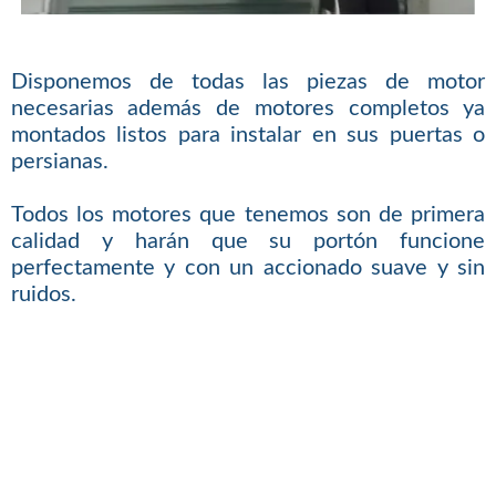
Disponemos de todas las piezas de motor
necesarias además de motores completos ya
montados listos para instalar en sus puertas o
persianas.
Todos los motores que tenemos son de primera
calidad y harán que su portón funcione
perfectamente y con un accionado suave y sin
ruidos.