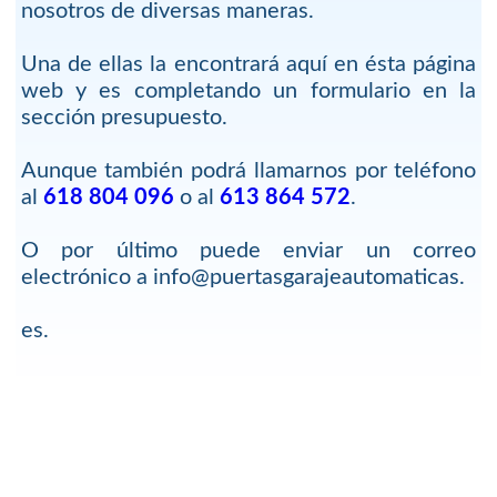
nosotros de diversas maneras.
Una de ellas la encontrará aquí en ésta página
web y es completando un formulario en la
sección presupuesto.
Aunque también podrá llamarnos por teléfono
al
618 804 096
o al
613 864 572
.
O por último puede enviar un correo
electrónico a info@puertasgarajeautomaticas.
es.