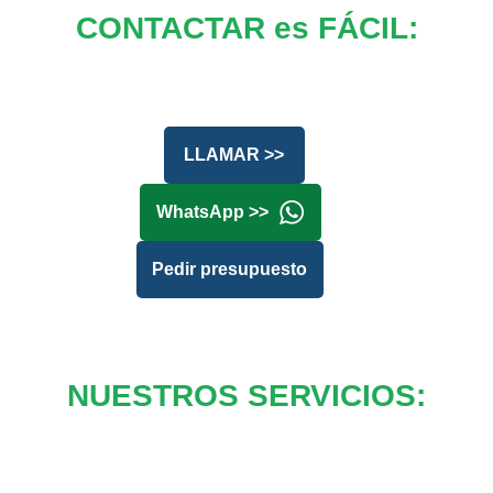
CONTACTAR es FÁCIL:
LLAMAR >>
WhatsApp >>
Pedir presupuesto
NUESTROS SERVICIOS: