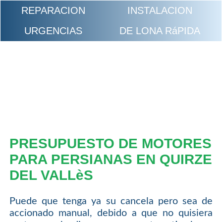
REPARACION
INSTALACION
URGENCIAS
DE LONA RáPIDA
PRESUPUESTO DE MOTORES
PARA PERSIANAS EN QUIRZE
DEL VALLèS
Puede que tenga ya su cancela pero sea de
accionado manual, debido a que no quisiera