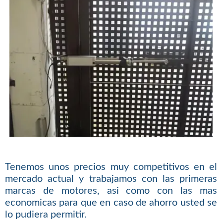
Tenemos unos precios muy competitivos en el
mercado actual y trabajamos con las primeras
marcas de motores, asi como con las mas
economicas para que en caso de ahorro usted se
lo pudiera permitir.