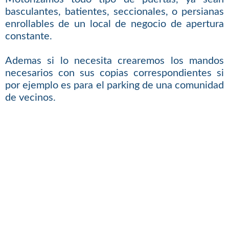
basculantes, batientes, seccionales, o persianas
enrollables de un local de negocio de apertura
constante.
Ademas si lo necesita crearemos los mandos
necesarios con sus copias correspondientes si
por ejemplo es para el parking de una comunidad
de vecinos.