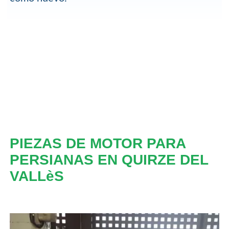
PIEZAS DE MOTOR PARA
PERSIANAS EN QUIRZE DEL
VALLèS