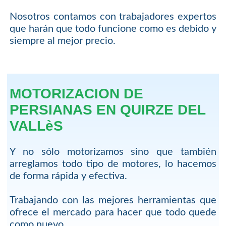
Nosotros contamos con trabajadores expertos
que harán que todo funcione como es debido y
siempre al mejor precio.
MOTORIZACION DE
PERSIANAS EN QUIRZE DEL
VALLèS
Y no sólo motorizamos sino que también
arreglamos todo tipo de motores, lo hacemos
de forma rápida y efectiva.
Trabajando con las mejores herramientas que
ofrece el mercado para hacer que todo quede
como nuevo.