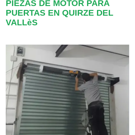
PIEZAS DE MOTOR PARA
PUERTAS EN QUIRZE DEL
VALLèS