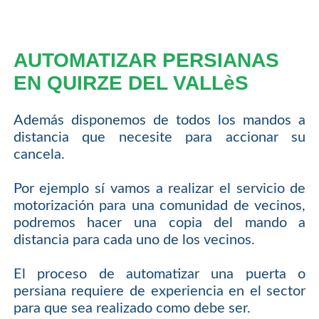
AUTOMATIZAR PERSIANAS
EN QUIRZE DEL VALLèS
Además disponemos de todos los mandos a
distancia que necesite para accionar su
cancela.
Por ejemplo sí vamos a realizar el servicio de
motorización para una comunidad de vecinos,
podremos hacer una copia del mando a
distancia para cada uno de los vecinos.
El proceso de automatizar una puerta o
persiana requiere de experiencia en el sector
para que sea realizado como debe ser.