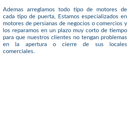
Ademas arreglamos todo tipo de motores de
cada tipo de puerta, Estamos especializados en
motores de persianas de negocios o comercios y
los reparamos en un plazo muy corto de tiempo
para que nuestros clientes no tengan problemas
en la apertura o cierre de sus locales
comerciales.