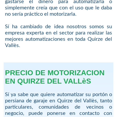
gastarse el dinero para automatizarla o
simplemente creía que con el uso que le daba
no sería práctico el motorizarla.
Sí ha cambiado de idea nosotros somos su
empresa experta en el sector para realizar las
mejores automatizaciones en toda Quirze del
Vallès.
PRECIO DE MOTORIZACION
EN QUIRZE DEL VALLèS
Sí ya sabe que quiere automatizar su portón o
persiana de garaje en Quirze del Vallès, tanto
particulares, comunidades de vecinos o
negocio, puede ponerse en contacto con