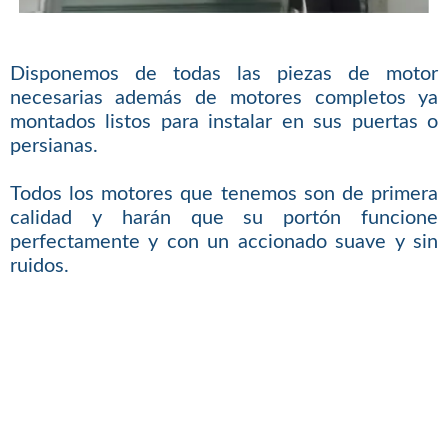
Disponemos de todas las piezas de motor
necesarias además de motores completos ya
montados listos para instalar en sus puertas o
persianas.
Todos los motores que tenemos son de primera
calidad y harán que su portón funcione
perfectamente y con un accionado suave y sin
ruidos.