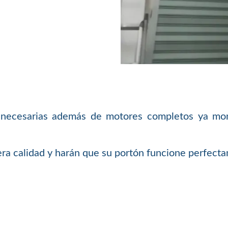
necesarias además de motores completos ya monta
a calidad y harán que su portón funcione perfecta