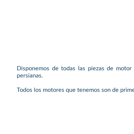
Disponemos de todas las piezas de motor 
persianas.
Todos los motores que tenemos son de primer