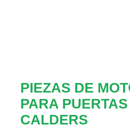
PIEZAS DE MO
PARA PUERTAS
CALDERS