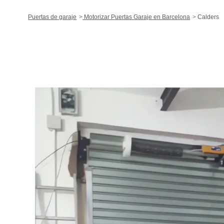
Puertas de garaje
Motorizar Puertas Garaje en Barcelona
Calders