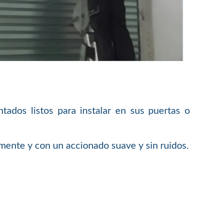
dos listos para instalar en sus puertas o
mente y con un accionado suave y sin ruidos.