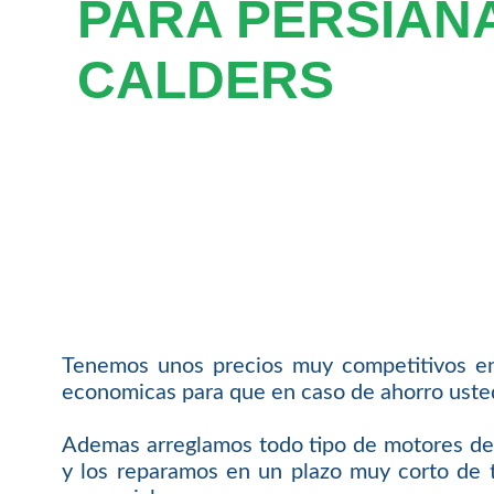
PARA PERSIAN
CALDERS
Tenemos unos precios muy competitivos en
economicas para que en caso de ahorro usted 
Ademas arreglamos todo tipo de motores de 
y los reparamos en un plazo muy corto de t