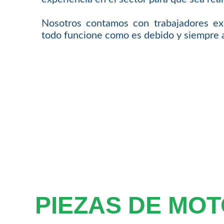
Nosotros contamos con trabajadores ex
todo funcione como es debido y siempre a
PIEZAS DE MO