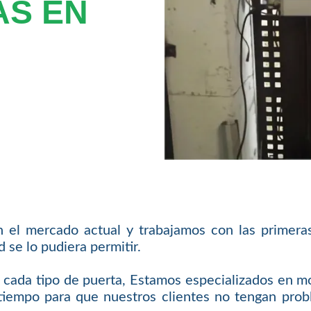
AS EN
 el mercado actual y trabajamos con las primera
se lo pudiera permitir.
cada tipo de puerta, Estamos especializados en m
iempo para que nuestros clientes no tengan probl