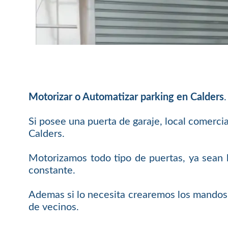
Motorizar o Automatizar parking en Calders
.
Si posee una puerta de garaje, local comerci
Calders.
Motorizamos todo tipo de puertas, ya sean b
constante.
Ademas si lo necesita crearemos los mandos 
de vecinos.