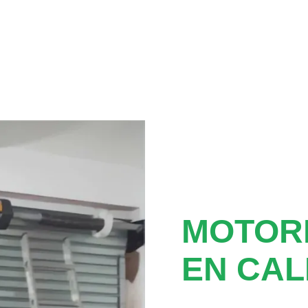
MOTOR
EN CA