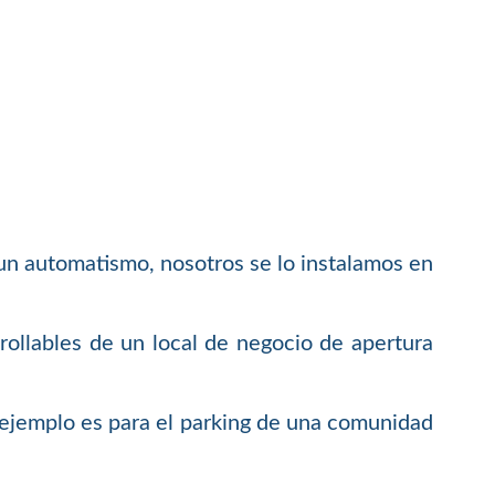
 un automatismo, nosotros se lo instalamos en
rollables de un local de negocio de apertura
 ejemplo es para el parking de una comunidad