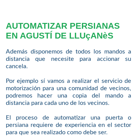
AUTOMATIZAR PERSIANAS
EN AGUSTÍ DE LLUçANèS
Además disponemos de todos los mandos a
distancia que necesite para accionar su
cancela.
Por ejemplo sí vamos a realizar el servicio de
motorización para una comunidad de vecinos,
podremos hacer una copia del mando a
distancia para cada uno de los vecinos.
El proceso de automatizar una puerta o
persiana requiere de experiencia en el sector
para que sea realizado como debe ser.