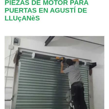
PIEZAS DE MOTOR PARA
PUERTAS EN AGUSTÍ DE
LLUçANèS