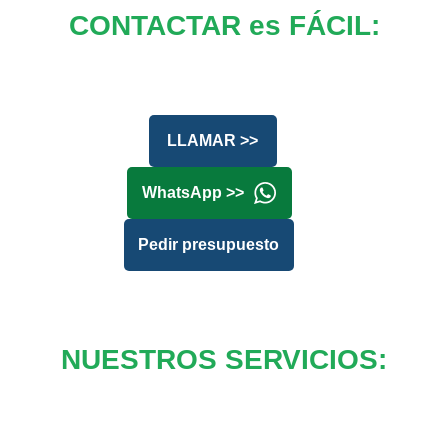
CONTACTAR es FÁCIL:
LLAMAR >>
WhatsApp >>
Pedir presupuesto
NUESTROS SERVICIOS: