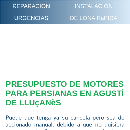
REPARACION
INSTALACION
URGENCIAS
DE LONA RáPIDA
PRESUPUESTO DE MOTORES
PARA PERSIANAS EN AGUSTÍ
DE LLUçANèS
Puede que tenga ya su cancela pero sea de
accionado manual, debido a que no quisiera