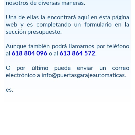
nosotros de diversas maneras.
Una de ellas la encontrará aquí en ésta página
web y es completando un formulario en la
sección presupuesto.
Aunque también podrá llamarnos por teléfono
al
618 804 096
o al
613 864 572
.
O por último puede enviar un correo
electrónico a info@puertasgarajeautomaticas.
es.