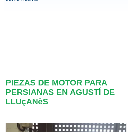
PIEZAS DE MOTOR PARA
PERSIANAS EN AGUSTÍ DE
LLUçANèS