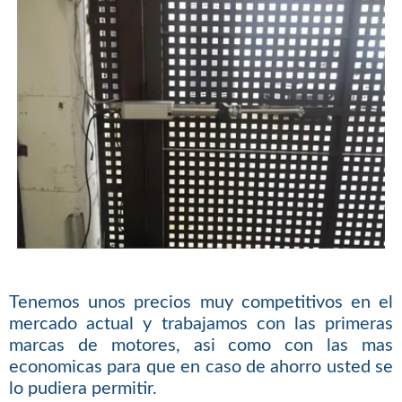
Tenemos unos precios muy competitivos en el
mercado actual y trabajamos con las primeras
marcas de motores, asi como con las mas
economicas para que en caso de ahorro usted se
lo pudiera permitir.