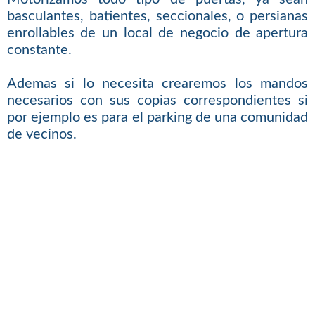
basculantes, batientes, seccionales, o persianas
enrollables de un local de negocio de apertura
constante.
Ademas si lo necesita crearemos los mandos
necesarios con sus copias correspondientes si
por ejemplo es para el parking de una comunidad
de vecinos.