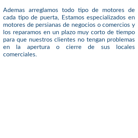
Ademas arreglamos todo tipo de motores de
cada tipo de puerta, Estamos especializados en
motores de persianas de negocios o comercios y
los reparamos en un plazo muy corto de tiempo
para que nuestros clientes no tengan problemas
en la apertura o cierre de sus locales
comerciales.