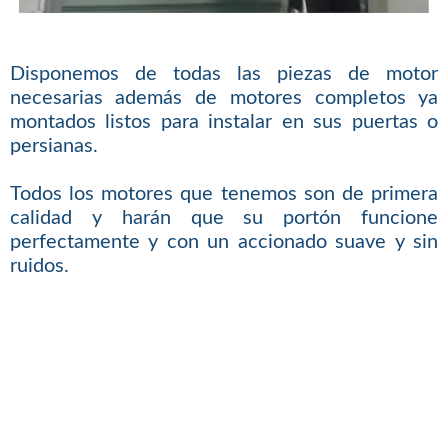
Disponemos de todas las piezas de motor
necesarias además de motores completos ya
montados listos para instalar en sus puertas o
persianas.
Todos los motores que tenemos son de primera
calidad y harán que su portón funcione
perfectamente y con un accionado suave y sin
ruidos.