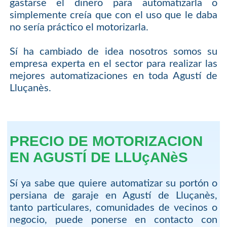
gastarse el dinero para automatizarla o
simplemente creía que con el uso que le daba
no sería práctico el motorizarla.
Sí ha cambiado de idea nosotros somos su
empresa experta en el sector para realizar las
mejores automatizaciones en toda Agustí de
Lluçanès.
PRECIO DE MOTORIZACION
EN AGUSTÍ DE LLUçANèS
Sí ya sabe que quiere automatizar su portón o
persiana de garaje en Agustí de Lluçanès,
tanto particulares, comunidades de vecinos o
negocio, puede ponerse en contacto con