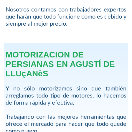
Nosotros contamos con trabajadores expertos
que harán que todo funcione como es debido y
siempre al mejor precio.
MOTORIZACION DE
PERSIANAS EN AGUSTÍ DE
LLUçANèS
Y no sólo motorizamos sino que también
arreglamos todo tipo de motores, lo hacemos
de forma rápida y efectiva.
Trabajando con las mejores herramientas que
ofrece el mercado para hacer que todo quede
como nuevo.