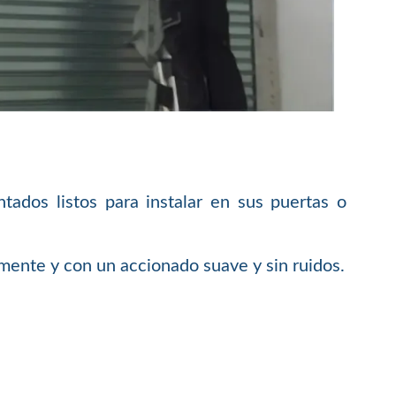
dos listos para instalar en sus puertas o
mente y con un accionado suave y sin ruidos.