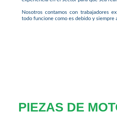
Nosotros contamos con trabajadores ex
todo funcione como es debido y siempre a
PIEZAS DE MO