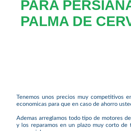
PARA PERSIAN
PALMA DE CER
Tenemos unos precios muy competitivos en
economicas para que en caso de ahorro usted 
Ademas arreglamos todo tipo de motores de 
y los reparamos en un plazo muy corto de t