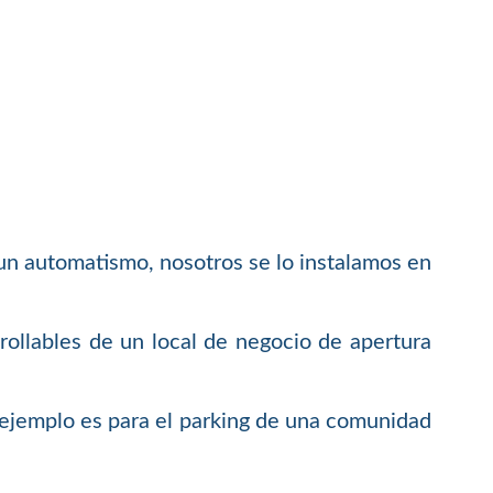
 un automatismo, nosotros se lo instalamos en
rollables de un local de negocio de apertura
 ejemplo es para el parking de una comunidad