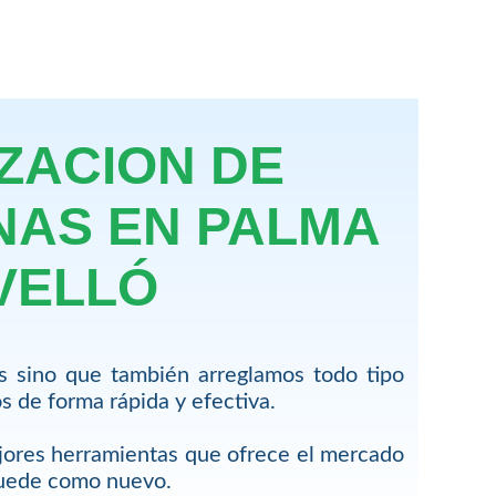
ZACION DE
NAS EN PALMA
VELLÓ
s sino que también arreglamos todo tipo
 de forma rápida y efectiva.
jores herramientas que ofrece el mercado
quede como nuevo.