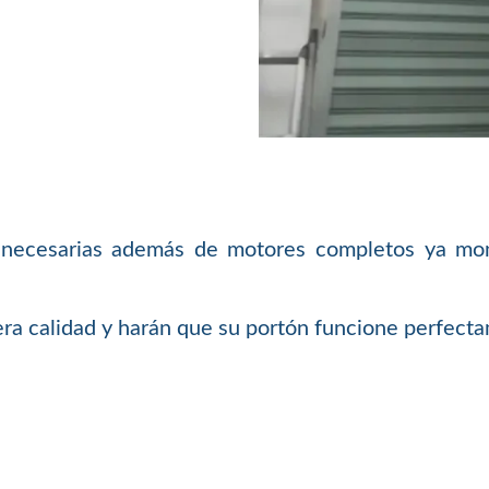
necesarias además de motores completos ya monta
a calidad y harán que su portón funcione perfecta