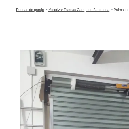
Puertas de garaje
Motorizar Puertas Garaje en Barcelona
Palma de 