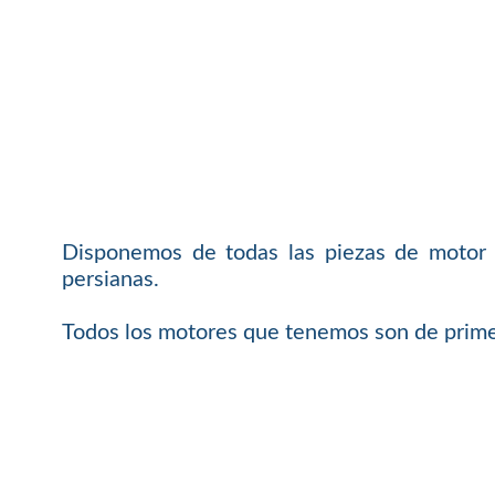
Disponemos de todas las piezas de motor 
persianas.
Todos los motores que tenemos son de primer