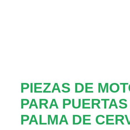
PIEZAS DE MO
PARA PUERTAS
PALMA DE CER