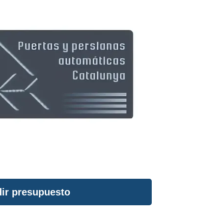
ir presupuesto