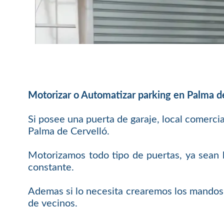
Motorizar o Automatizar parking en Palma d
Si posee una puerta de garaje, local comerci
Palma de Cervelló.
Motorizamos todo tipo de puertas, ya sean b
constante.
Ademas si lo necesita crearemos los mandos 
de vecinos.