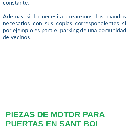
constante.
Ademas si lo necesita crearemos los mandos
necesarios con sus copias correspondientes si
por ejemplo es para el parking de una comunidad
de vecinos.
PIEZAS DE MOTOR PARA
PUERTAS EN SANT BOI