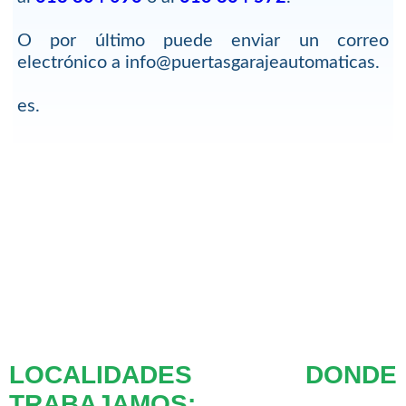
O por último puede enviar un correo
electrónico a info@puertasgarajeautomaticas.
es.
LOCALIDADES DONDE
TRABAJAMOS: