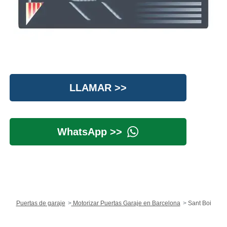
LLAMAR >>
WhatsApp >>
Puertas de garaje
Motorizar Puertas Garaje en Barcelona
Sant Boi