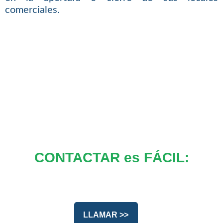
comerciales.
CONTACTAR es FÁCIL:
LLAMAR >>