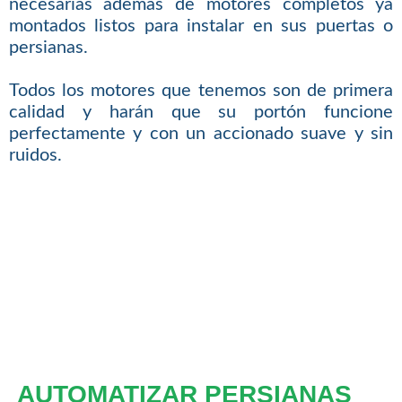
necesarias además de motores completos ya
montados listos para instalar en sus puertas o
persianas.
Todos los motores que tenemos son de primera
calidad y harán que su portón funcione
perfectamente y con un accionado suave y sin
ruidos.
AUTOMATIZAR PERSIANAS