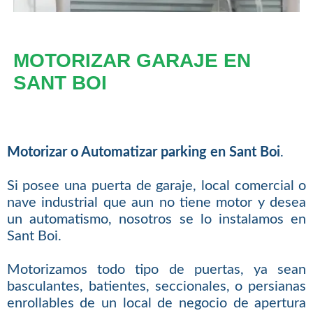
MOTORIZAR GARAJE EN
SANT BOI
Motorizar o Automatizar parking en Sant Boi
.
Si posee una puerta de garaje, local comercial o
nave industrial que aun no tiene motor y desea
un automatismo, nosotros se lo instalamos en
Sant Boi.
Motorizamos todo tipo de puertas, ya sean
basculantes, batientes, seccionales, o persianas
enrollables de un local de negocio de apertura