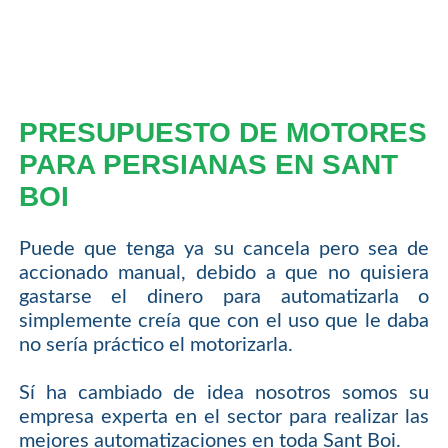
PRESUPUESTO DE MOTORES
PARA PERSIANAS EN SANT
BOI
Puede que tenga ya su cancela pero sea de
accionado manual, debido a que no quisiera
gastarse el dinero para automatizarla o
simplemente creía que con el uso que le daba
no sería práctico el motorizarla.
Sí ha cambiado de idea nosotros somos su
empresa experta en el sector para realizar las
mejores automatizaciones en toda Sant Boi.