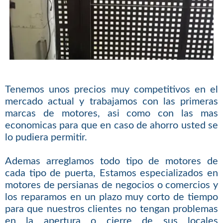
Tenemos unos precios muy competitivos en el
mercado actual y trabajamos con las primeras
marcas de motores, asi como con las mas
economicas para que en caso de ahorro usted se
lo pudiera permitir.
Ademas arreglamos todo tipo de motores de
cada tipo de puerta, Estamos especializados en
motores de persianas de negocios o comercios y
los reparamos en un plazo muy corto de tiempo
para que nuestros clientes no tengan problemas
en la apertura o cierre de sus locales