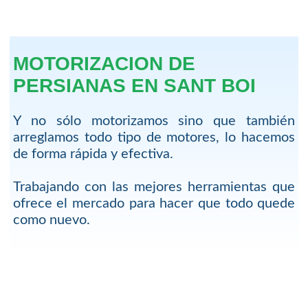
MOTORIZACION DE
PERSIANAS EN SANT BOI
Y no sólo motorizamos sino que también
arreglamos todo tipo de motores, lo hacemos
de forma rápida y efectiva.
Trabajando con las mejores herramientas que
ofrece el mercado para hacer que todo quede
como nuevo.