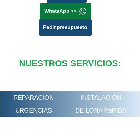
WhatsApp >>
Pedir presupuesto
NUESTROS SERVICIOS:
REPARACION
INSTALACION
URGENCIAS
DE LONA RáPIDA