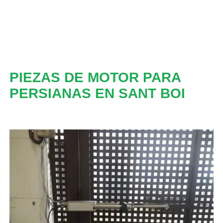
PIEZAS DE MOTOR PARA
PERSIANAS EN SANT BOI