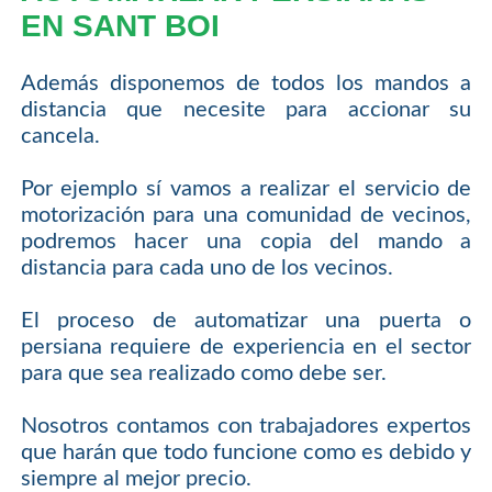
EN SANT BOI
Además disponemos de todos los mandos a
distancia que necesite para accionar su
cancela.
Por ejemplo sí vamos a realizar el servicio de
motorización para una comunidad de vecinos,
podremos hacer una copia del mando a
distancia para cada uno de los vecinos.
El proceso de automatizar una puerta o
persiana requiere de experiencia en el sector
para que sea realizado como debe ser.
Nosotros contamos con trabajadores expertos
que harán que todo funcione como es debido y
siempre al mejor precio.