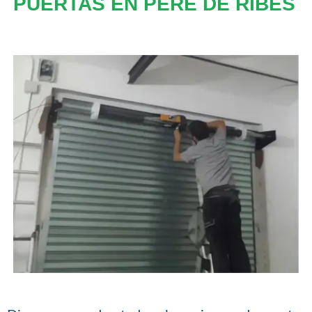
PUERTAS EN PERE DE RIBES