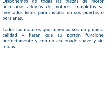
Disponemos de todas las piezas de motor
necesarias además de motores completos ya
montados listos para instalar en sus puertas o
persianas.
Todos los motores que tenemos son de primera
calidad y harán que su portón funcione
perfectamente y con un accionado suave y sin
ruidos.