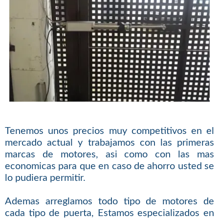
Tenemos unos precios muy competitivos en el
mercado actual y trabajamos con las primeras
marcas de motores, asi como con las mas
economicas para que en caso de ahorro usted se
lo pudiera permitir.
Ademas arreglamos todo tipo de motores de
cada tipo de puerta, Estamos especializados en