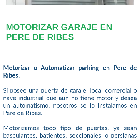
MOTORIZAR GARAJE EN
PERE DE RIBES
Motorizar o Automatizar parking en Pere de
Ribes
.
Si posee una puerta de garaje, local comercial o
nave industrial que aun no tiene motor y desea
un automatismo, nosotros se lo instalamos en
Pere de Ribes.
Motorizamos todo tipo de puertas, ya sean
basculantes, batientes, seccionales, o persianas