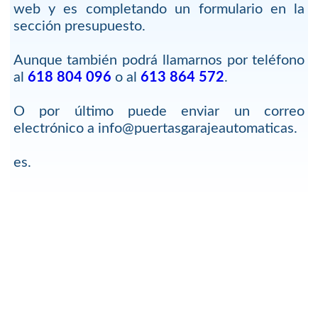
web y es completando un formulario en la
sección presupuesto.
Aunque también podrá llamarnos por teléfono
al
618 804 096
o al
613 864 572
.
O por último puede enviar un correo
electrónico a info@puertasgarajeautomaticas.
es.