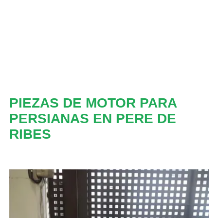
PIEZAS DE MOTOR PARA
PERSIANAS EN PERE DE
RIBES