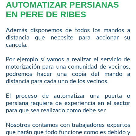
AUTOMATIZAR PERSIANAS
EN PERE DE RIBES
Además disponemos de todos los mandos a
distancia que necesite para accionar su
cancela.
Por ejemplo sí vamos a realizar el servicio de
motorización para una comunidad de vecinos,
podremos hacer una copia del mando a
distancia para cada uno de los vecinos.
El proceso de automatizar una puerta o
persiana requiere de experiencia en el sector
para que sea realizado como debe ser.
Nosotros contamos con trabajadores expertos
que harán que todo funcione como es debido y