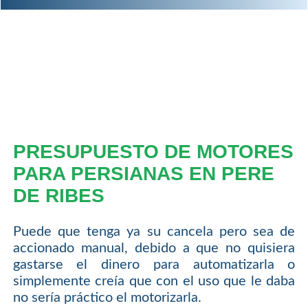
PRESUPUESTO DE MOTORES
PARA PERSIANAS EN PERE
DE RIBES
Puede que tenga ya su cancela pero sea de
accionado manual, debido a que no quisiera
gastarse el dinero para automatizarla o
simplemente creía que con el uso que le daba
no sería práctico el motorizarla.