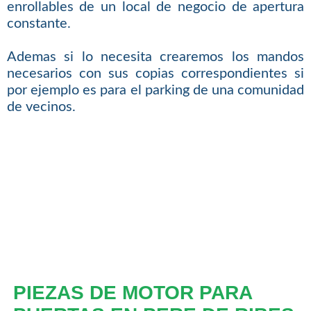
enrollables de un local de negocio de apertura
constante.
Ademas si lo necesita crearemos los mandos
necesarios con sus copias correspondientes si
por ejemplo es para el parking de una comunidad
de vecinos.
PIEZAS DE MOTOR PARA