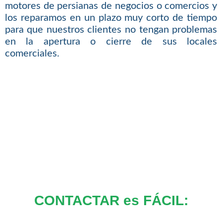
motores de persianas de negocios o comercios y
los reparamos en un plazo muy corto de tiempo
para que nuestros clientes no tengan problemas
en la apertura o cierre de sus locales
comerciales.
CONTACTAR es FÁCIL: