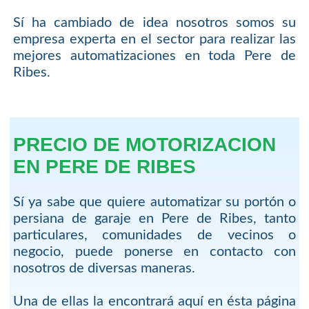
Sí ha cambiado de idea nosotros somos su
empresa experta en el sector para realizar las
mejores automatizaciones en toda Pere de
Ribes.
PRECIO DE MOTORIZACION
EN PERE DE RIBES
Sí ya sabe que quiere automatizar su portón o
persiana de garaje en Pere de Ribes, tanto
particulares, comunidades de vecinos o
negocio, puede ponerse en contacto con
nosotros de diversas maneras.
Una de ellas la encontrará aquí en ésta página