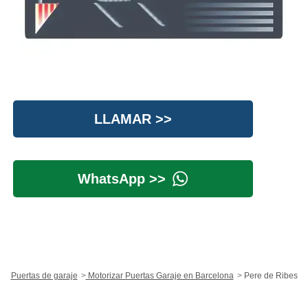
LLAMAR >>
WhatsApp >>
Puertas de garaje
Motorizar Puertas Garaje en Barcelona
Pere de Ribes