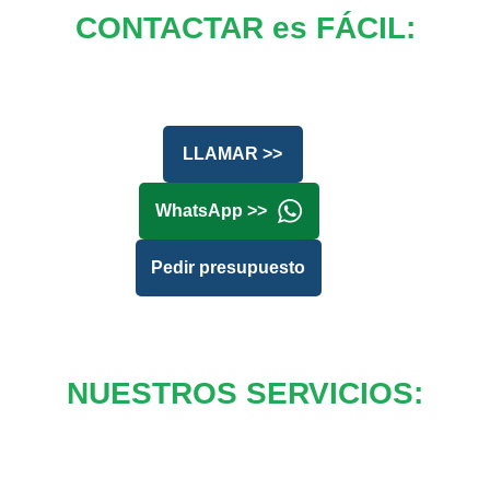
CONTACTAR es FÁCIL:
LLAMAR >>
WhatsApp >>
Pedir presupuesto
NUESTROS SERVICIOS: