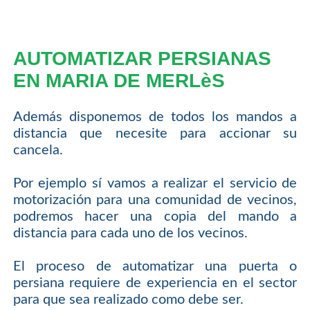
AUTOMATIZAR PERSIANAS
EN MARIA DE MERLèS
Además disponemos de todos los mandos a
distancia que necesite para accionar su
cancela.
Por ejemplo sí vamos a realizar el servicio de
motorización para una comunidad de vecinos,
podremos hacer una copia del mando a
distancia para cada uno de los vecinos.
El proceso de automatizar una puerta o
persiana requiere de experiencia en el sector
para que sea realizado como debe ser.