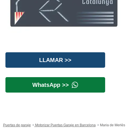
LLAMAR >>
WhatsApp >>
Puertas de garaje
Motorizar Puertas Garaje en Barcelona
Maria de Merlès