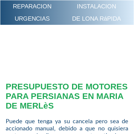
REPARACION
INSTALACION
URGENCIAS
DE LONA RáPIDA
PRESUPUESTO DE MOTORES
PARA PERSIANAS EN MARIA
DE MERLèS
Puede que tenga ya su cancela pero sea de
accionado manual, debido a que no quisiera