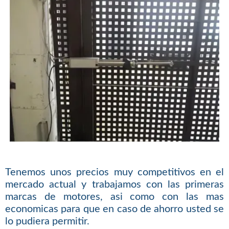
Tenemos unos precios muy competitivos en el
mercado actual y trabajamos con las primeras
marcas de motores, asi como con las mas
economicas para que en caso de ahorro usted se
lo pudiera permitir.