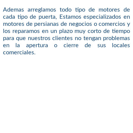
Ademas arreglamos todo tipo de motores de
cada tipo de puerta, Estamos especializados en
motores de persianas de negocios o comercios y
los reparamos en un plazo muy corto de tiempo
para que nuestros clientes no tengan problemas
en la apertura o cierre de sus locales
comerciales.