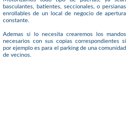
basculantes, batientes, seccionales, o persianas
enrollables de un local de negocio de apertura
constante.
Ademas si lo necesita crearemos los mandos
necesarios con sus copias correspondientes si
por ejemplo es para el parking de una comunidad
de vecinos.