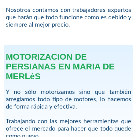
Nosotros contamos con trabajadores expertos
que harán que todo funcione como es debido y
siempre al mejor precio.
MOTORIZACION DE
PERSIANAS EN MARIA DE
MERLèS
Y no sólo motorizamos sino que también
arreglamos todo tipo de motores, lo hacemos
de forma rápida y efectiva.
Trabajando con las mejores herramientas que
ofrece el mercado para hacer que todo quede
como nuevo.