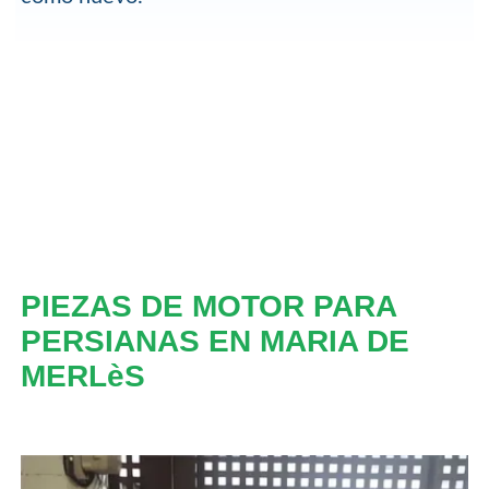
PIEZAS DE MOTOR PARA
PERSIANAS EN MARIA DE
MERLèS