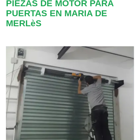
PIEZAS DE MOTOR PARA
PUERTAS EN MARIA DE
MERLèS