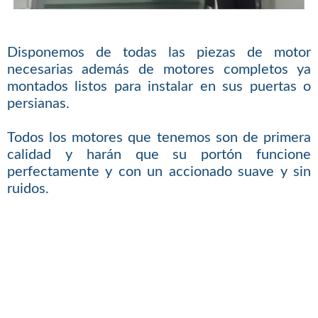
Disponemos de todas las piezas de motor
necesarias además de motores completos ya
montados listos para instalar en sus puertas o
persianas.
Todos los motores que tenemos son de primera
calidad y harán que su portón funcione
perfectamente y con un accionado suave y sin
ruidos.