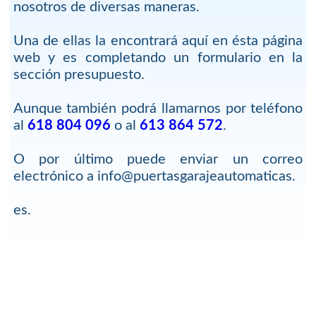
nosotros de diversas maneras.
Una de ellas la encontrará aquí en ésta página
web y es completando un formulario en la
sección presupuesto.
Aunque también podrá llamarnos por teléfono
al
618 804 096
o al
613 864 572
.
O por último puede enviar un correo
electrónico a info@puertasgarajeautomaticas.
es.