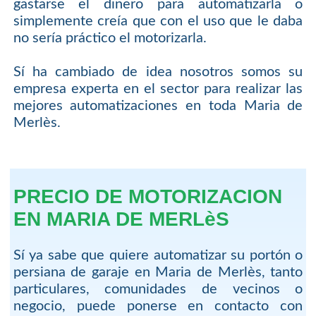
gastarse el dinero para automatizarla o
simplemente creía que con el uso que le daba
no sería práctico el motorizarla.
Sí ha cambiado de idea nosotros somos su
empresa experta en el sector para realizar las
mejores automatizaciones en toda Maria de
Merlès.
PRECIO DE MOTORIZACION
EN MARIA DE MERLèS
Sí ya sabe que quiere automatizar su portón o
persiana de garaje en Maria de Merlès, tanto
particulares, comunidades de vecinos o
negocio, puede ponerse en contacto con