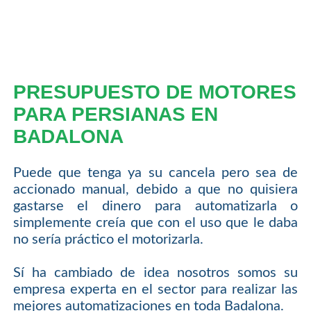
PRESUPUESTO DE MOTORES
PARA PERSIANAS EN
BADALONA
Puede que tenga ya su cancela pero sea de
accionado manual, debido a que no quisiera
gastarse el dinero para automatizarla o
simplemente creía que con el uso que le daba
no sería práctico el motorizarla.
Sí ha cambiado de idea nosotros somos su
empresa experta en el sector para realizar las
mejores automatizaciones en toda Badalona.