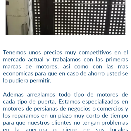
Tenemos unos precios muy competitivos en el
mercado actual y trabajamos con las primeras
marcas de motores, asi como con las mas
economicas para que en caso de ahorro usted se
lo pudiera permitir.
Ademas arreglamos todo tipo de motores de
cada tipo de puerta, Estamos especializados en
motores de persianas de negocios o comercios y
los reparamos en un plazo muy corto de tiempo
para que nuestros clientes no tengan problemas
en la apertura o cierre de sus locales