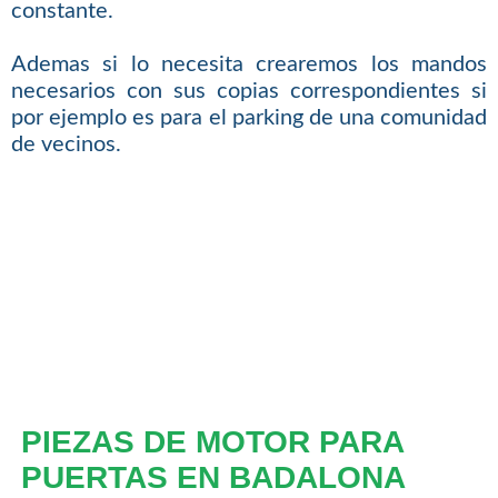
constante.
Ademas si lo necesita crearemos los mandos
necesarios con sus copias correspondientes si
por ejemplo es para el parking de una comunidad
de vecinos.
PIEZAS DE MOTOR PARA
PUERTAS EN BADALONA