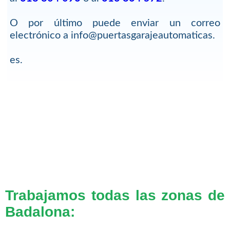
O por último puede enviar un correo
electrónico a info@puertasgarajeautomaticas.
es.
Trabajamos todas las zonas de
Badalona: