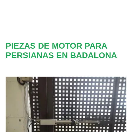
PIEZAS DE MOTOR PARA
PERSIANAS EN BADALONA