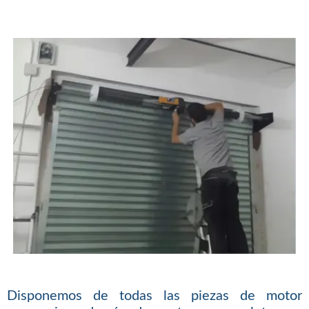
Disponemos de todas las piezas de motor