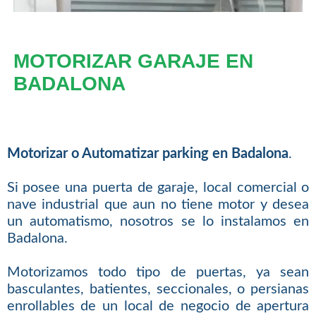
MOTORIZAR GARAJE EN
BADALONA
Motorizar o Automatizar parking en Badalona
.
Si posee una puerta de garaje, local comercial o
nave industrial que aun no tiene motor y desea
un automatismo, nosotros se lo instalamos en
Badalona.
Motorizamos todo tipo de puertas, ya sean
basculantes, batientes, seccionales, o persianas
enrollables de un local de negocio de apertura