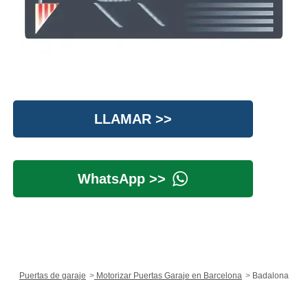
LLAMAR >>
WhatsApp >>
Puertas de garaje
Motorizar Puertas Garaje en Barcelona
Badalona