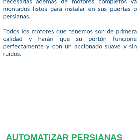
necesarias además de motores completos ya
montados listos para instalar en sus puertas o
persianas.
Todos los motores que tenemos son de primera
calidad y harán que su portón funcione
perfectamente y con un accionado suave y sin
ruidos.
AUTOMATIZAR PERSIANAS