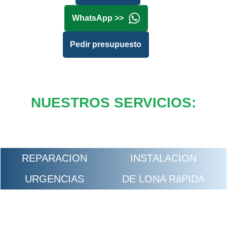
WhatsApp >>
Pedir presupuesto
NUESTROS SERVICIOS:
REPARACION
INSTALACION
URGENCIAS
DE LONA RáPIDA