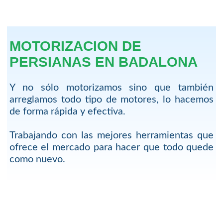
MOTORIZACION DE
PERSIANAS EN BADALONA
Y no sólo motorizamos sino que también
arreglamos todo tipo de motores, lo hacemos
de forma rápida y efectiva.
Trabajando con las mejores herramientas que
ofrece el mercado para hacer que todo quede
como nuevo.