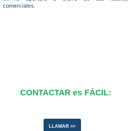
comerciales.
CONTACTAR es FÁCIL:
LLAMAR >>