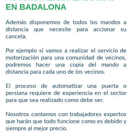
EN BADALONA
Además disponemos de todos los mandos a
distancia que necesite para accionar su
cancela.
Por ejemplo sí vamos a realizar el servicio de
motorización para una comunidad de vecinos,
podremos hacer una copia del mando a
distancia para cada uno de los vecinos.
El proceso de automatizar una puerta o
persiana requiere de experiencia en el sector
para que sea realizado como debe ser.
Nosotros contamos con trabajadores expertos
que harán que todo funcione como es debido y
siempre al mejor precio.