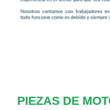
Nosotros contamos con trabajadores ex
todo funcione como es debido y siempre a
PIEZAS DE MO