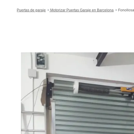
Puertas de garaje
Motorizar Puertas Garaje en Barcelona
Fonollos