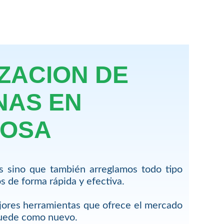
ZACION DE
NAS EN
LOSA
s sino que también arreglamos todo tipo
 de forma rápida y efectiva.
jores herramientas que ofrece el mercado
quede como nuevo.