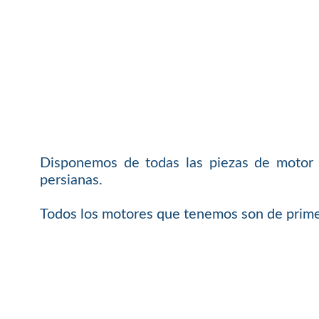
Disponemos de todas las piezas de motor 
persianas.
Todos los motores que tenemos son de primer