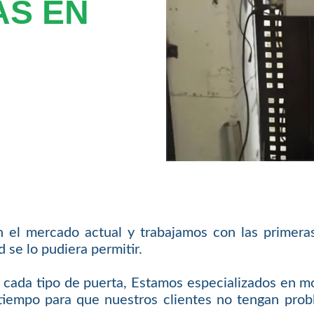
AS EN
 el mercado actual y trabajamos con las primera
se lo pudiera permitir.
cada tipo de puerta, Estamos especializados en m
iempo para que nuestros clientes no tengan probl