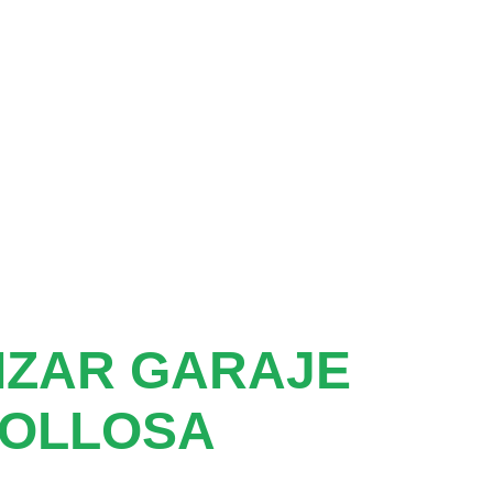
IZAR GARAJE
NOLLOSA