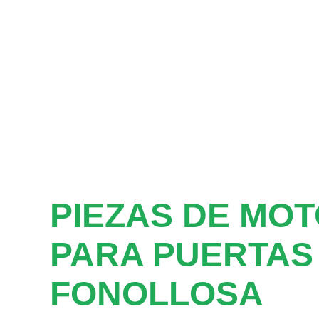
PIEZAS DE MO
PARA PUERTAS
FONOLLOSA