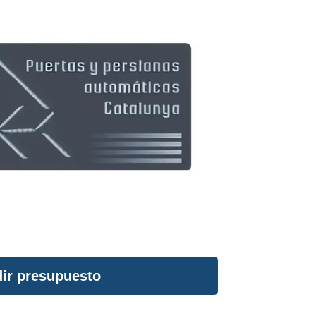
ir presupuesto