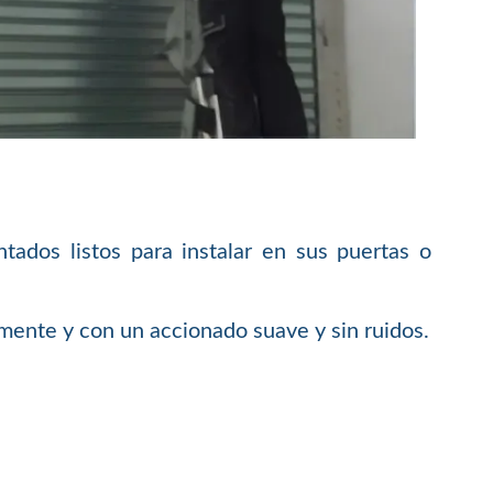
dos listos para instalar en sus puertas o
mente y con un accionado suave y sin ruidos.