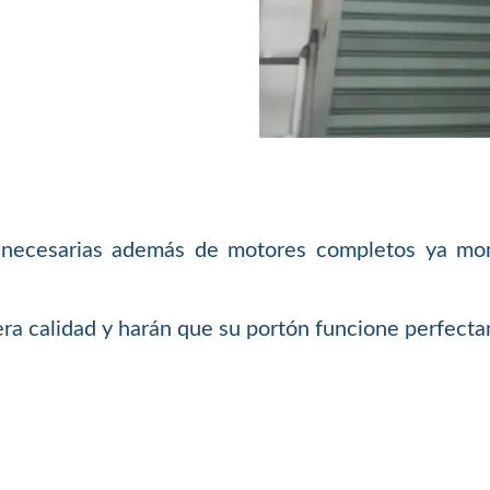
necesarias además de motores completos ya monta
a calidad y harán que su portón funcione perfecta