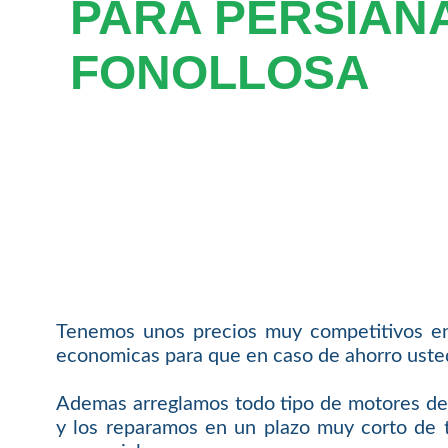
PARA PERSIAN
FONOLLOSA
Tenemos unos precios muy competitivos en
economicas para que en caso de ahorro usted 
Ademas arreglamos todo tipo de motores de 
y los reparamos en un plazo muy corto de t