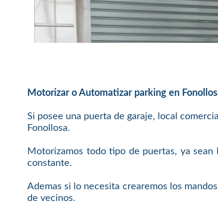
Motorizar o Automatizar parking en Fonollo
Si posee una puerta de garaje, local comerci
Fonollosa.
Motorizamos todo tipo de puertas, ya sean b
constante.
Ademas si lo necesita crearemos los mandos 
de vecinos.