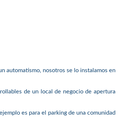
 un automatismo, nosotros se lo instalamos en
rollables de un local de negocio de apertura
 ejemplo es para el parking de una comunidad