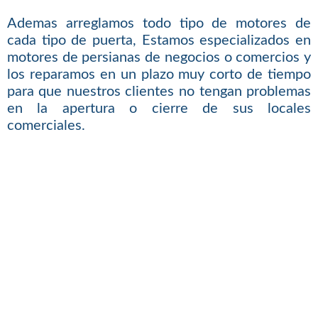
Ademas arreglamos todo tipo de motores de
cada tipo de puerta, Estamos especializados en
motores de persianas de negocios o comercios y
los reparamos en un plazo muy corto de tiempo
para que nuestros clientes no tengan problemas
en la apertura o cierre de sus locales
comerciales.