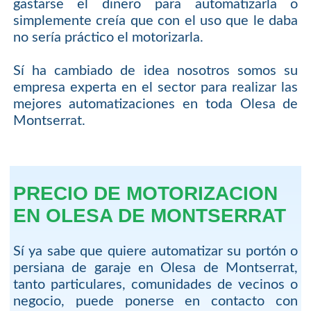
gastarse el dinero para automatizarla o
simplemente creía que con el uso que le daba
no sería práctico el motorizarla.
Sí ha cambiado de idea nosotros somos su
empresa experta en el sector para realizar las
mejores automatizaciones en toda Olesa de
Montserrat.
PRECIO DE MOTORIZACION
EN OLESA DE MONTSERRAT
Sí ya sabe que quiere automatizar su portón o
persiana de garaje en Olesa de Montserrat,
tanto particulares, comunidades de vecinos o
negocio, puede ponerse en contacto con