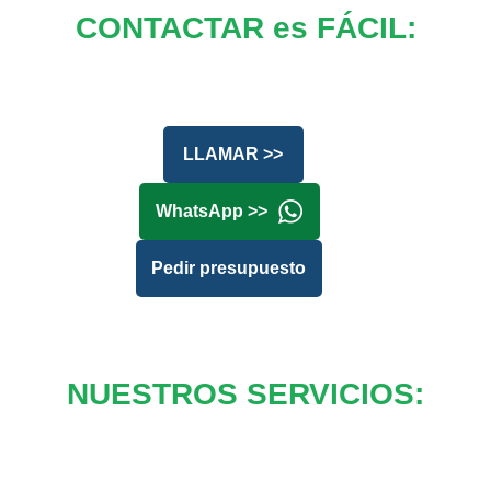
CONTACTAR es FÁCIL:
LLAMAR >>
WhatsApp >>
Pedir presupuesto
NUESTROS SERVICIOS: