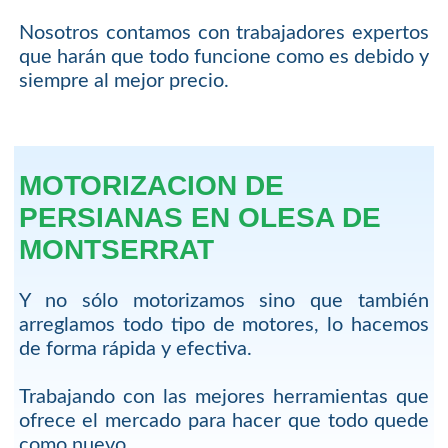
Nosotros contamos con trabajadores expertos
que harán que todo funcione como es debido y
siempre al mejor precio.
MOTORIZACION DE
PERSIANAS EN OLESA DE
MONTSERRAT
Y no sólo motorizamos sino que también
arreglamos todo tipo de motores, lo hacemos
de forma rápida y efectiva.
Trabajando con las mejores herramientas que
ofrece el mercado para hacer que todo quede
como nuevo.