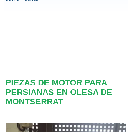
PIEZAS DE MOTOR PARA
PERSIANAS EN OLESA DE
MONTSERRAT