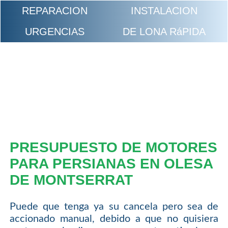
REPARACION
INSTALACION
URGENCIAS
DE LONA RáPIDA
PRESUPUESTO DE MOTORES
PARA PERSIANAS EN OLESA
DE MONTSERRAT
Puede que tenga ya su cancela pero sea de
accionado manual, debido a que no quisiera