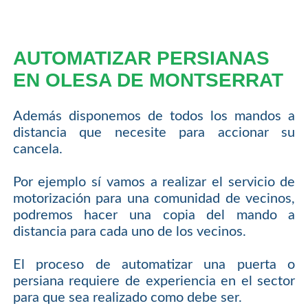
AUTOMATIZAR PERSIANAS
EN OLESA DE MONTSERRAT
Además disponemos de todos los mandos a
distancia que necesite para accionar su
cancela.
Por ejemplo sí vamos a realizar el servicio de
motorización para una comunidad de vecinos,
podremos hacer una copia del mando a
distancia para cada uno de los vecinos.
El proceso de automatizar una puerta o
persiana requiere de experiencia en el sector
para que sea realizado como debe ser.