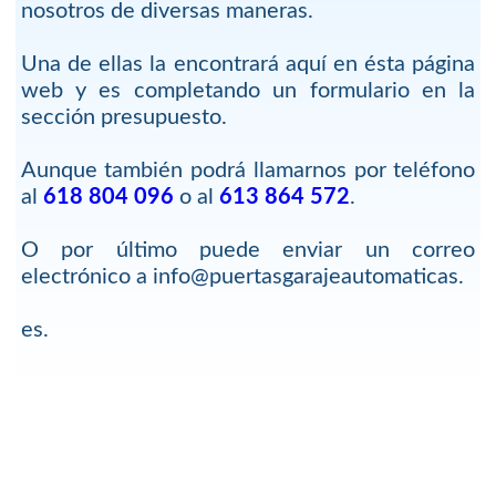
nosotros de diversas maneras.
Una de ellas la encontrará aquí en ésta página
web y es completando un formulario en la
sección presupuesto.
Aunque también podrá llamarnos por teléfono
al
618 804 096
o al
613 864 572
.
O por último puede enviar un correo
electrónico a info@puertasgarajeautomaticas.
es.