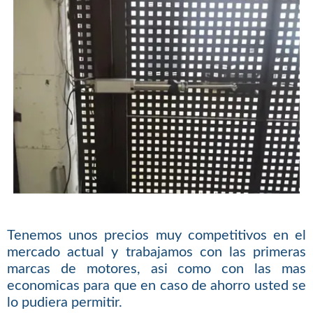
Tenemos unos precios muy competitivos en el
mercado actual y trabajamos con las primeras
marcas de motores, asi como con las mas
economicas para que en caso de ahorro usted se
lo pudiera permitir.