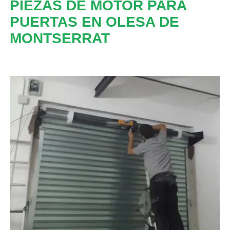
PIEZAS DE MOTOR PARA
PUERTAS EN OLESA DE
MONTSERRAT