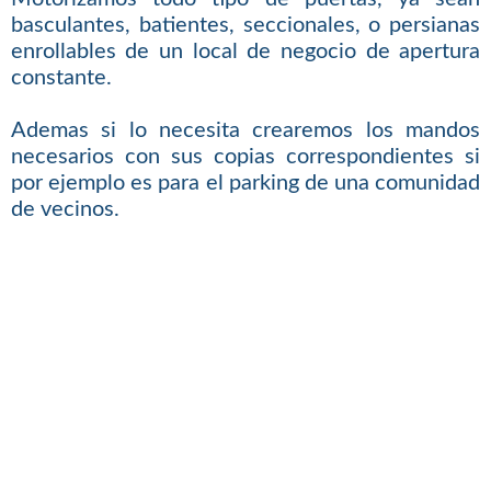
basculantes, batientes, seccionales, o persianas
enrollables de un local de negocio de apertura
constante.
Ademas si lo necesita crearemos los mandos
necesarios con sus copias correspondientes si
por ejemplo es para el parking de una comunidad
de vecinos.