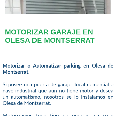
MOTORIZAR GARAJE EN
OLESA DE MONTSERRAT
Motorizar o Automatizar parking en Olesa de
Montserrat
.
Si posee una puerta de garaje, local comercial o
nave industrial que aun no tiene motor y desea
un automatismo, nosotros se lo instalamos en
Olesa de Montserrat.
Motorizamos todo tipo de puertas, ya sean