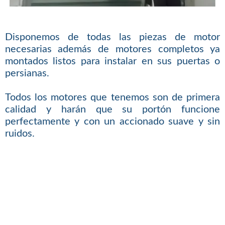
Disponemos de todas las piezas de motor
necesarias además de motores completos ya
montados listos para instalar en sus puertas o
persianas.
Todos los motores que tenemos son de primera
calidad y harán que su portón funcione
perfectamente y con un accionado suave y sin
ruidos.