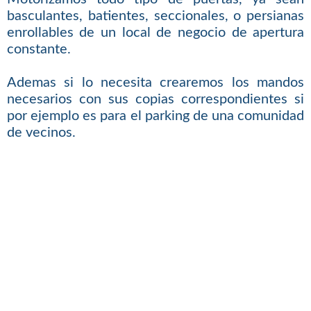
basculantes, batientes, seccionales, o persianas
enrollables de un local de negocio de apertura
constante.
Ademas si lo necesita crearemos los mandos
necesarios con sus copias correspondientes si
por ejemplo es para el parking de una comunidad
de vecinos.