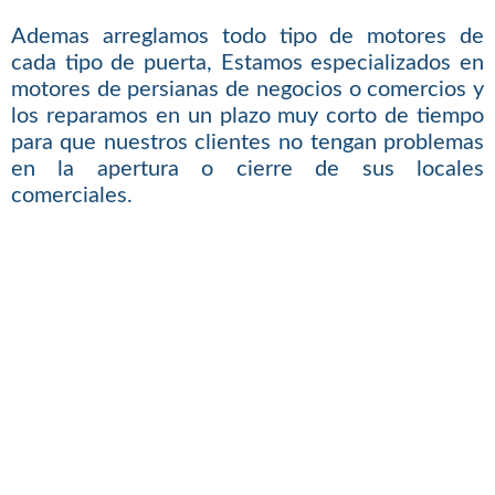
Ademas arreglamos todo tipo de motores de
cada tipo de puerta, Estamos especializados en
motores de persianas de negocios o comercios y
los reparamos en un plazo muy corto de tiempo
para que nuestros clientes no tengan problemas
en la apertura o cierre de sus locales
comerciales.