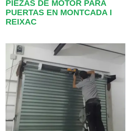
PIEZAS DE MOTOR PARA
PUERTAS EN MONTCADA I
REIXAC