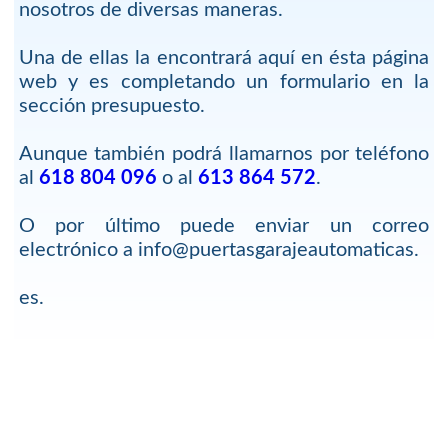
nosotros de diversas maneras.
Una de ellas la encontrará aquí en ésta página
web y es completando un formulario en la
sección presupuesto.
Aunque también podrá llamarnos por teléfono
al
618 804 096
o al
613 864 572
.
O por último puede enviar un correo
electrónico a info@puertasgarajeautomaticas.
es.