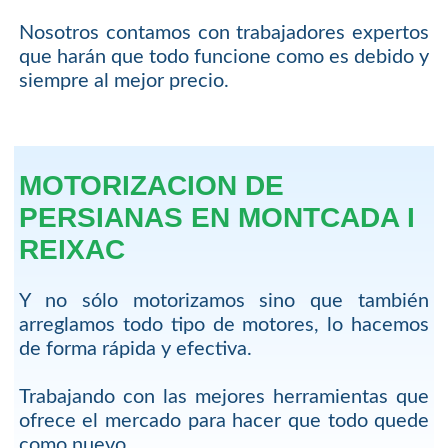
Nosotros contamos con trabajadores expertos
que harán que todo funcione como es debido y
siempre al mejor precio.
MOTORIZACION DE
PERSIANAS EN MONTCADA I
REIXAC
Y no sólo motorizamos sino que también
arreglamos todo tipo de motores, lo hacemos
de forma rápida y efectiva.
Trabajando con las mejores herramientas que
ofrece el mercado para hacer que todo quede
como nuevo.