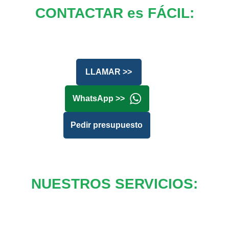
CONTACTAR es FÁCIL:
LLAMAR >>
WhatsApp >>
Pedir presupuesto
NUESTROS SERVICIOS: