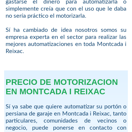
gastarse el dinero para automatizarla o
simplemente creía que con el uso que le daba
no sería práctico el motorizarla.
Sí ha cambiado de idea nosotros somos su
empresa experta en el sector para realizar las
mejores automatizaciones en toda Montcada i
Reixac.
PRECIO DE MOTORIZACION
EN MONTCADA I REIXAC
Sí ya sabe que quiere automatizar su portón o
persiana de garaje en Montcada i Reixac, tanto
particulares, comunidades de vecinos o
negocio, puede ponerse en contacto con