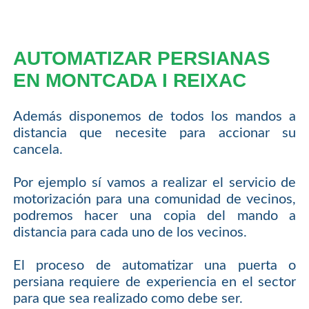
AUTOMATIZAR PERSIANAS
EN MONTCADA I REIXAC
Además disponemos de todos los mandos a
distancia que necesite para accionar su
cancela.
Por ejemplo sí vamos a realizar el servicio de
motorización para una comunidad de vecinos,
podremos hacer una copia del mando a
distancia para cada uno de los vecinos.
El proceso de automatizar una puerta o
persiana requiere de experiencia en el sector
para que sea realizado como debe ser.