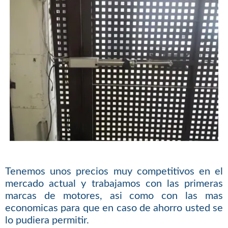
Tenemos unos precios muy competitivos en el
mercado actual y trabajamos con las primeras
marcas de motores, asi como con las mas
economicas para que en caso de ahorro usted se
lo pudiera permitir.