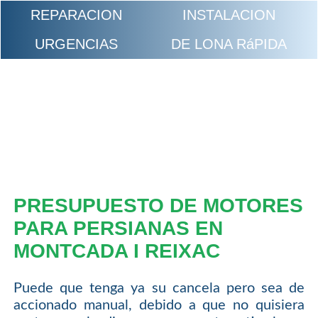
REPARACION
INSTALACION
URGENCIAS
DE LONA RáPIDA
PRESUPUESTO DE MOTORES
PARA PERSIANAS EN
MONTCADA I REIXAC
Puede que tenga ya su cancela pero sea de
accionado manual, debido a que no quisiera