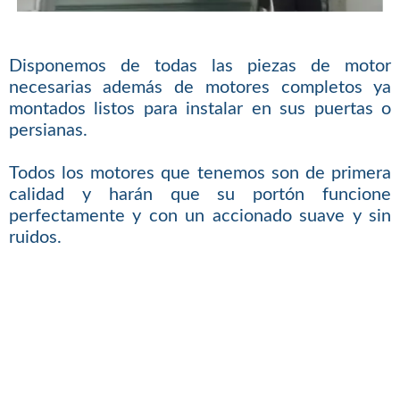
Disponemos de todas las piezas de motor
necesarias además de motores completos ya
montados listos para instalar en sus puertas o
persianas.
Todos los motores que tenemos son de primera
calidad y harán que su portón funcione
perfectamente y con un accionado suave y sin
ruidos.