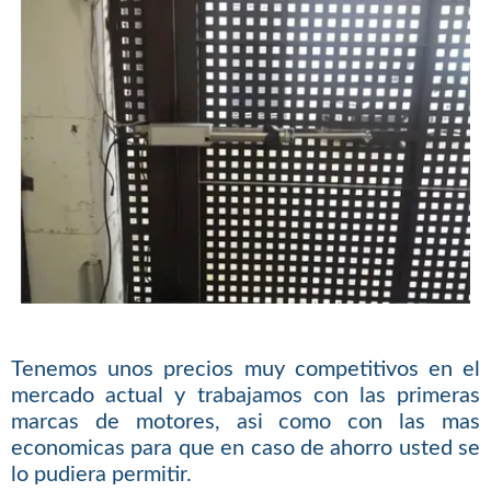
Tenemos unos precios muy competitivos en el
mercado actual y trabajamos con las primeras
marcas de motores, asi como con las mas
economicas para que en caso de ahorro usted se
lo pudiera permitir.