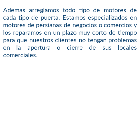
Ademas arreglamos todo tipo de motores de
cada tipo de puerta, Estamos especializados en
motores de persianas de negocios o comercios y
los reparamos en un plazo muy corto de tiempo
para que nuestros clientes no tengan problemas
en la apertura o cierre de sus locales
comerciales.