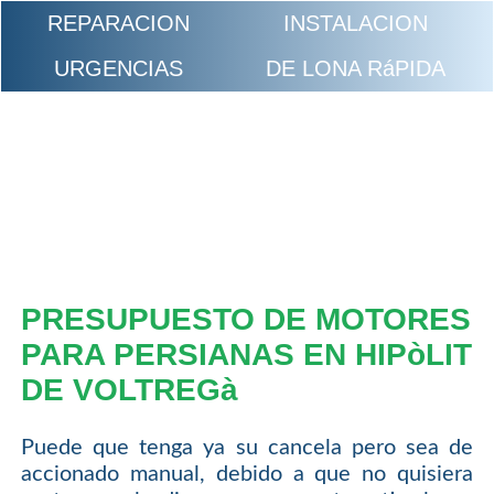
REPARACION
INSTALACION
URGENCIAS
DE LONA RáPIDA
PRESUPUESTO DE MOTORES
PARA PERSIANAS EN HIPòLIT
DE VOLTREGà
Puede que tenga ya su cancela pero sea de
accionado manual, debido a que no quisiera