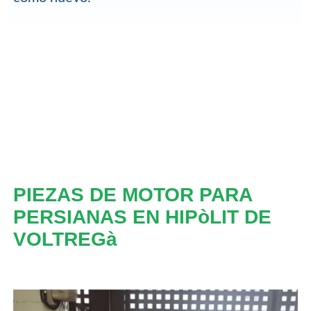
PIEZAS DE MOTOR PARA
PERSIANAS EN HIPòLIT DE
VOLTREGà