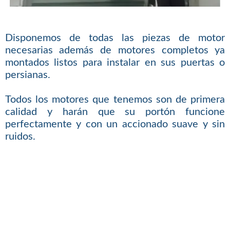
Disponemos de todas las piezas de motor
necesarias además de motores completos ya
montados listos para instalar en sus puertas o
persianas.
Todos los motores que tenemos son de primera
calidad y harán que su portón funcione
perfectamente y con un accionado suave y sin
ruidos.