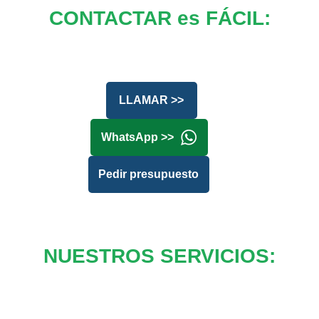
CONTACTAR es FÁCIL:
LLAMAR >>
WhatsApp >>
Pedir presupuesto
NUESTROS SERVICIOS: