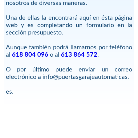
nosotros de diversas maneras.
Una de ellas la encontrará aquí en ésta página
web y es completando un formulario en la
sección presupuesto.
Aunque también podrá llamarnos por teléfono
al
618 804 096
o al
613 864 572
.
O por último puede enviar un correo
electrónico a info@puertasgarajeautomaticas.
es.