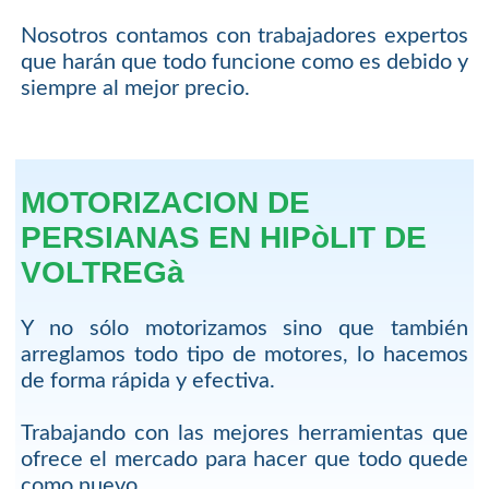
Nosotros contamos con trabajadores expertos
que harán que todo funcione como es debido y
siempre al mejor precio.
MOTORIZACION DE
PERSIANAS EN HIPòLIT DE
VOLTREGà
Y no sólo motorizamos sino que también
arreglamos todo tipo de motores, lo hacemos
de forma rápida y efectiva.
Trabajando con las mejores herramientas que
ofrece el mercado para hacer que todo quede
como nuevo.