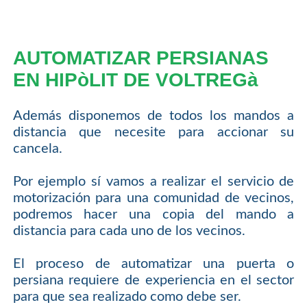
AUTOMATIZAR PERSIANAS
EN HIPòLIT DE VOLTREGà
Además disponemos de todos los mandos a
distancia que necesite para accionar su
cancela.
Por ejemplo sí vamos a realizar el servicio de
motorización para una comunidad de vecinos,
podremos hacer una copia del mando a
distancia para cada uno de los vecinos.
El proceso de automatizar una puerta o
persiana requiere de experiencia en el sector
para que sea realizado como debe ser.