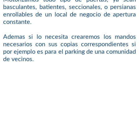
basculantes, batientes, seccionales, o persianas
enrollables de un local de negocio de apertura
constante.
Ademas si lo necesita crearemos los mandos
necesarios con sus copias correspondientes si
por ejemplo es para el parking de una comunidad
de vecinos.