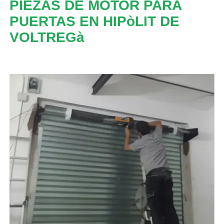
PIEZAS DE MOTOR PARA
PUERTAS EN HIPòLIT DE
VOLTREGà