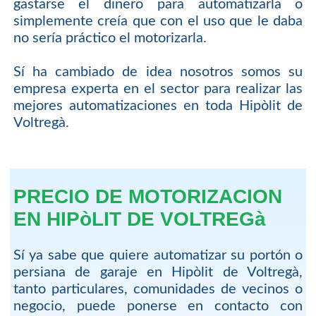
gastarse el dinero para automatizarla o
simplemente creía que con el uso que le daba
no sería práctico el motorizarla.
Sí ha cambiado de idea nosotros somos su
empresa experta en el sector para realizar las
mejores automatizaciones en toda Hipòlit de
Voltregà.
PRECIO DE MOTORIZACION
EN HIPòLIT DE VOLTREGà
Sí ya sabe que quiere automatizar su portón o
persiana de garaje en Hipòlit de Voltregà,
tanto particulares, comunidades de vecinos o
negocio, puede ponerse en contacto con