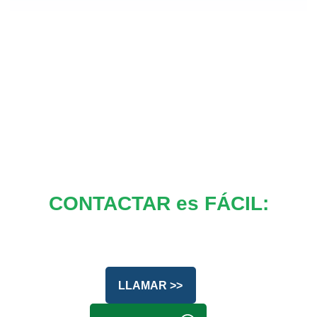
CONTACTAR es FÁCIL:
LLAMAR >>