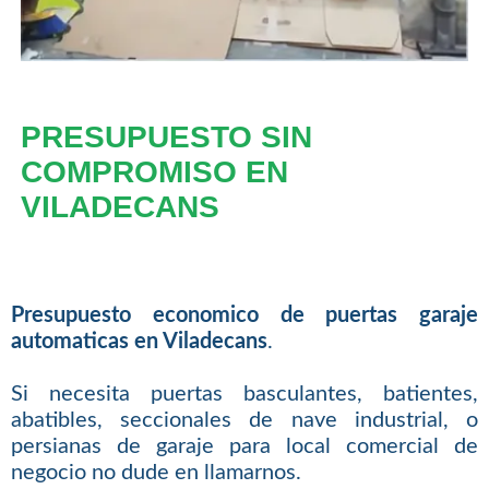
PRESUPUESTO SIN
COMPROMISO EN
VILADECANS
Presupuesto economico de puertas garaje
automaticas en Viladecans
.
Si necesita puertas basculantes, batientes,
abatibles, seccionales de nave industrial, o
persianas de garaje para local comercial de
negocio no dude en llamarnos.