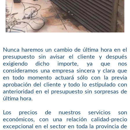
Nunca haremos un cambio de última hora en el
presupuesto sin avisar el cliente y después
exigiendo dicho importe, ya que nos
consideramos una empresa sincera y clara que
en todo momento actuará sólo con la previa
aprobación del cliente y todo lo estipulado con
anterioridad en el presupuesto sin sorpresas de
última hora.
Los precios de nuestros servicios son
económicos, con una relación calidad-precio
excepcional en el sector en toda la provincia de