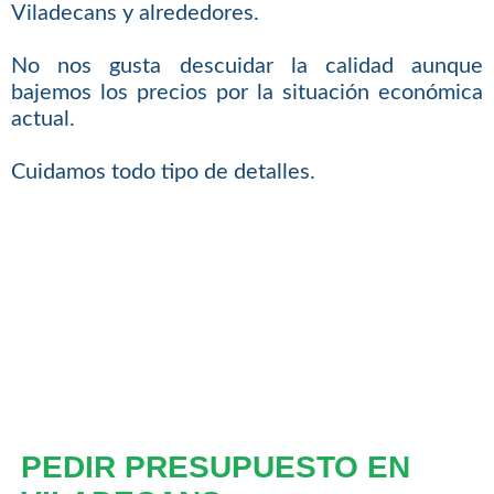
Viladecans y alrededores.
No nos gusta descuidar la calidad aunque
bajemos los precios por la situación económica
actual.
Cuidamos todo tipo de detalles.
PEDIR PRESUPUESTO EN