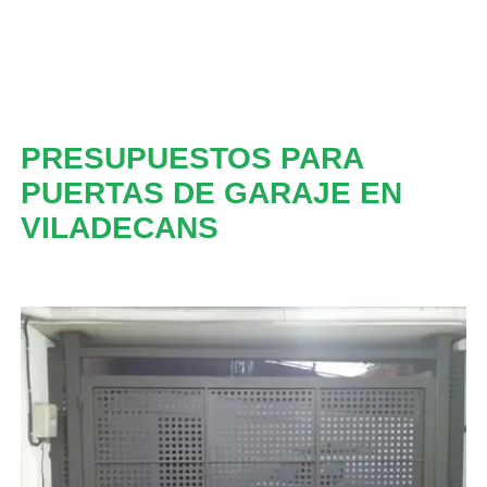
PRESUPUESTOS PARA
PUERTAS DE GARAJE EN
VILADECANS