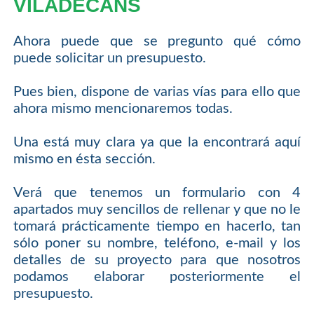
VILADECANS
Ahora puede que se pregunto qué cómo
puede solicitar un presupuesto.
Pues bien, dispone de varias vías para ello que
ahora mismo mencionaremos todas.
Una está muy clara ya que la encontrará aquí
mismo en ésta sección.
Verá que tenemos un formulario con 4
apartados muy sencillos de rellenar y que no le
tomará prácticamente tiempo en hacerlo, tan
sólo poner su nombre, teléfono, e-mail y los
detalles de su proyecto para que nosotros
podamos elaborar posteriormente el
presupuesto.