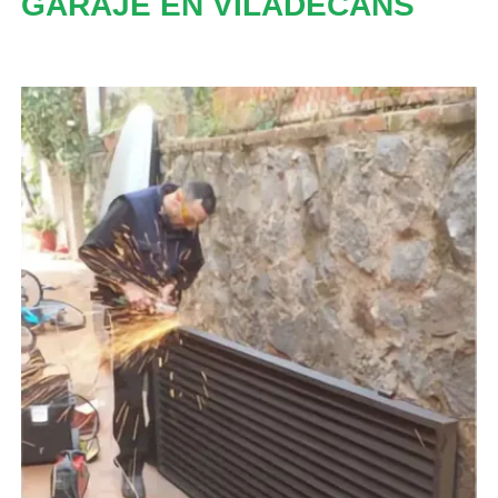
GARAJE EN VILADECANS