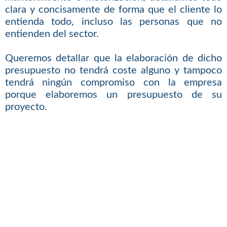
clara y concisamente de forma que el cliente lo
entienda todo, incluso las personas que no
entienden del sector.
Queremos detallar que la elaboración de dicho
presupuesto no tendrá coste alguno y tampoco
tendrá ningún compromiso con la empresa
porque elaboremos un presupuesto de su
proyecto.