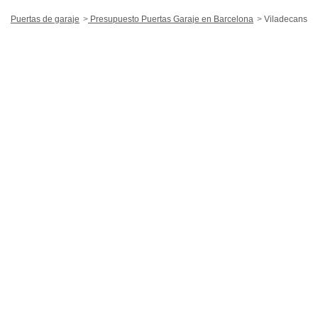
Puertas de garaje
Presupuesto Puertas Garaje en Barcelona
Viladecans