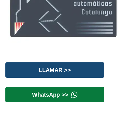
LLAMAR >>
WhatsApp >>