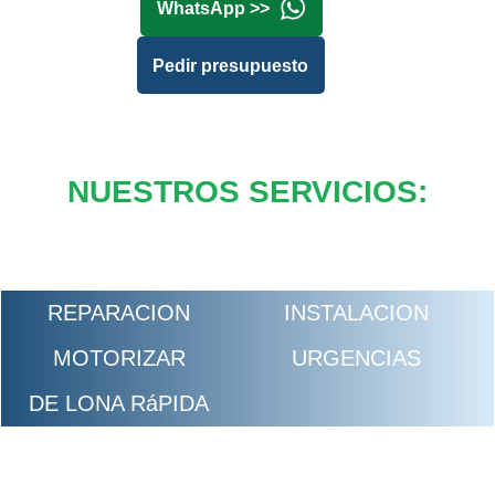
WhatsApp >>
Pedir presupuesto
NUESTROS SERVICIOS:
REPARACION
INSTALACION
MOTORIZAR
URGENCIAS
DE LONA RáPIDA