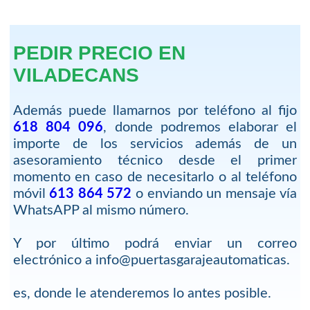
PEDIR PRECIO EN
VILADECANS
Además puede llamarnos por teléfono al fijo
618 804 096
, donde podremos elaborar el
importe de los servicios además de un
asesoramiento técnico desde el primer
momento en caso de necesitarlo o al teléfono
móvil
613 864 572
o enviando un mensaje vía
WhatsAPP al mismo número.
Y por último podrá enviar un correo
electrónico a info@puertasgarajeautomaticas.
es, donde le atenderemos lo antes posible.