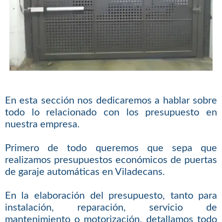
En esta sección nos dedicaremos a hablar sobre
todo lo relacionado con los presupuesto en
nuestra empresa.
Primero de todo queremos que sepa que
realizamos presupuestos económicos de puertas
de garaje automáticas en Viladecans.
En la elaboración del presupuesto, tanto para
instalación, reparación, servicio de
mantenimiento o motorización, detallamos todo