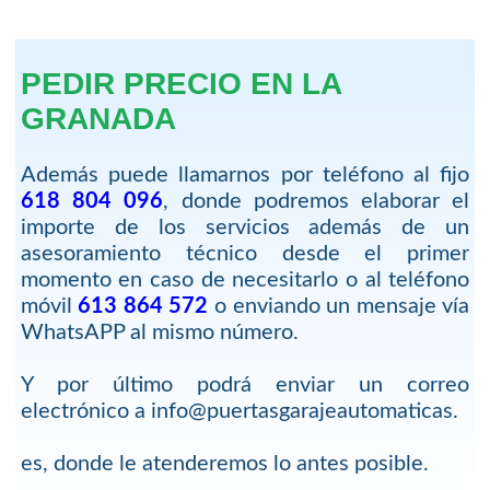
PEDIR PRECIO EN LA
GRANADA
Además puede llamarnos por teléfono al fijo
618 804 096
, donde podremos elaborar el
importe de los servicios además de un
asesoramiento técnico desde el primer
momento en caso de necesitarlo o al teléfono
móvil
613 864 572
o enviando un mensaje vía
WhatsAPP al mismo número.
Y por último podrá enviar un correo
electrónico a info@puertasgarajeautomaticas.
es, donde le atenderemos lo antes posible.