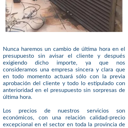
Nunca haremos un cambio de última hora en el
presupuesto sin avisar el cliente y después
exigiendo dicho importe, ya que nos
consideramos una empresa sincera y clara que
en todo momento actuará sólo con la previa
aprobación del cliente y todo lo estipulado con
anterioridad en el presupuesto sin sorpresas de
última hora.
Los precios de nuestros servicios son
económicos, con una relación calidad-precio
excepcional en el sector en toda la provincia de