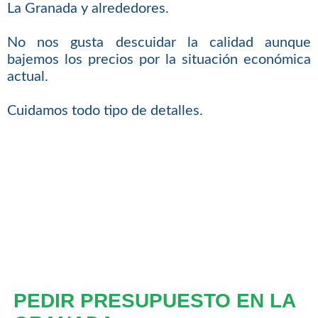
La Granada y alrededores.
No nos gusta descuidar la calidad aunque
bajemos los precios por la situación económica
actual.
Cuidamos todo tipo de detalles.
PEDIR PRESUPUESTO EN LA