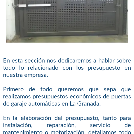
En esta sección nos dedicaremos a hablar sobre
todo lo relacionado con los presupuesto en
nuestra empresa.
Primero de todo queremos que sepa que
realizamos presupuestos económicos de puertas
de garaje automáticas en La Granada.
En la elaboración del presupuesto, tanto para
instalación, reparación, servicio de
mantenimiento o motorización, detallamos todo