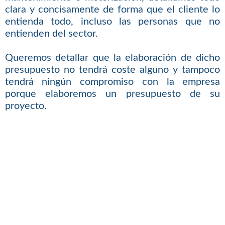
clara y concisamente de forma que el cliente lo
entienda todo, incluso las personas que no
entienden del sector.
Queremos detallar que la elaboración de dicho
presupuesto no tendrá coste alguno y tampoco
tendrá ningún compromiso con la empresa
porque elaboremos un presupuesto de su
proyecto.