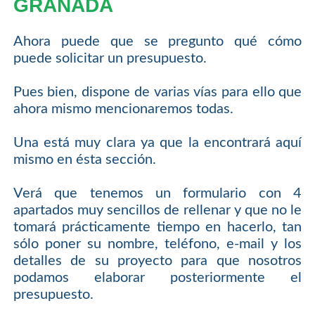
GRANADA
Ahora puede que se pregunto qué cómo
puede solicitar un presupuesto.
Pues bien, dispone de varias vías para ello que
ahora mismo mencionaremos todas.
Una está muy clara ya que la encontrará aquí
mismo en ésta sección.
Verá que tenemos un formulario con 4
apartados muy sencillos de rellenar y que no le
tomará prácticamente tiempo en hacerlo, tan
sólo poner su nombre, teléfono, e-mail y los
detalles de su proyecto para que nosotros
podamos elaborar posteriormente el
presupuesto.