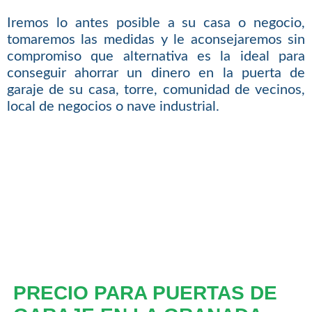
Iremos lo antes posible a su casa o negocio,
tomaremos las medidas y le aconsejaremos sin
compromiso que alternativa es la ideal para
conseguir ahorrar un dinero en la puerta de
garaje de su casa, torre, comunidad de vecinos,
local de negocios o nave industrial.
PRECIO PARA PUERTAS DE