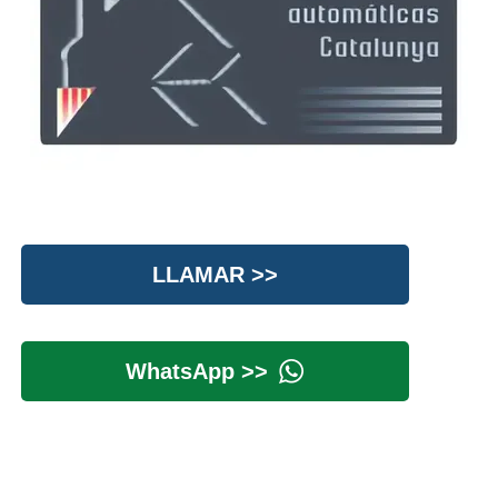
LLAMAR >>
WhatsApp >>