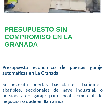
PRESUPUESTO SIN
COMPROMISO EN LA
GRANADA
Presupuesto economico de puertas garaje
automaticas en La Granada
.
Si necesita puertas basculantes, batientes,
abatibles, seccionales de nave industrial, o
persianas de garaje para local comercial de
negocio no dude en llamarnos.