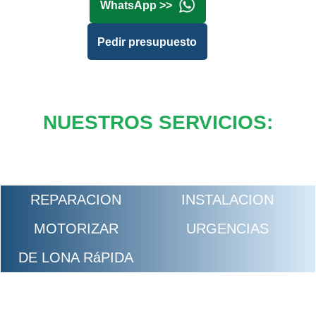
WhatsApp >>
Pedir presupuesto
NUESTROS SERVICIOS:
REPARACION
INSTALACION
MOTORIZAR
URGENCIAS
DE LONA RáPIDA