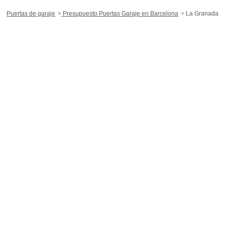
Puertas de garaje
Presupuesto Puertas Garaje en Barcelona
La Granada