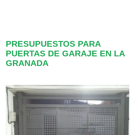
PRESUPUESTOS PARA
PUERTAS DE GARAJE EN LA
GRANADA