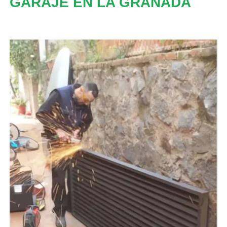
GARAJE EN LA GRANADA