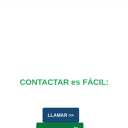
CONTACTAR es FÁCIL:
LLAMAR >>