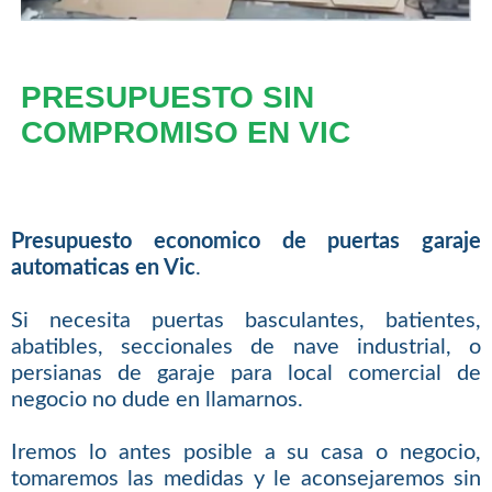
PRESUPUESTO SIN
COMPROMISO EN VIC
Presupuesto economico de puertas garaje
automaticas en Vic
.
Si necesita puertas basculantes, batientes,
abatibles, seccionales de nave industrial, o
persianas de garaje para local comercial de
negocio no dude en llamarnos.
Iremos lo antes posible a su casa o negocio,
tomaremos las medidas y le aconsejaremos sin