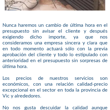
Nunca haremos un cambio de última hora en el
presupuesto sin avisar el cliente y después
exigiendo dicho importe, ya que nos
consideramos una empresa sincera y clara que
en todo momento actuará sólo con la previa
aprobación del cliente y todo lo estipulado con
anterioridad en el presupuesto sin sorpresas de
última hora.
Los precios de nuestros servicios son
económicos, con una relación calidad-precio
excepcional en el sector en toda la provincia de
Vic y alrededores.
No nos gusta descuidar la calidad aunque