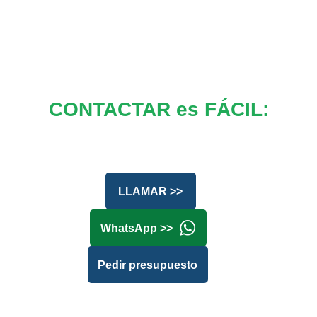
CONTACTAR es FÁCIL:
LLAMAR >>
WhatsApp >>
Pedir presupuesto