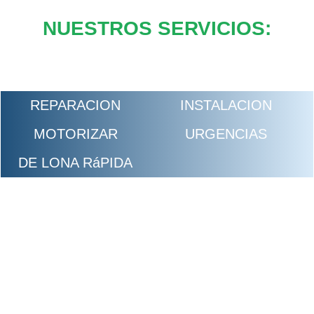
NUESTROS SERVICIOS:
REPARACION
INSTALACION
MOTORIZAR
URGENCIAS
DE LONA RáPIDA