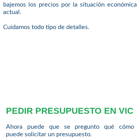
bajemos los precios por la situación económica
actual.
Cuidamos todo tipo de detalles.
PEDIR PRESUPUESTO EN VIC
Ahora puede que se pregunto qué cómo
puede solicitar un presupuesto.