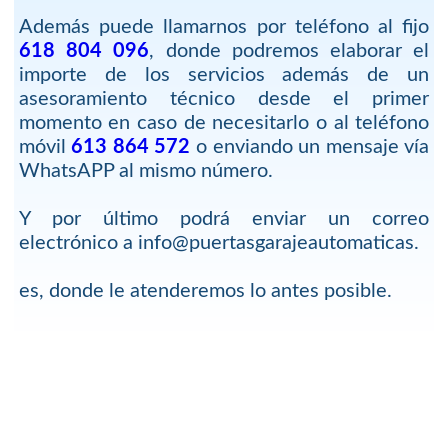
Además puede llamarnos por teléfono al fijo
618 804 096
, donde podremos elaborar el
importe de los servicios además de un
asesoramiento técnico desde el primer
momento en caso de necesitarlo o al teléfono
móvil
613 864 572
o enviando un mensaje vía
WhatsAPP al mismo número.
Y por último podrá enviar un correo
electrónico a info@puertasgarajeautomaticas.
es, donde le atenderemos lo antes posible.