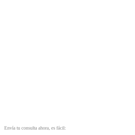
Envía tu consulta ahora, es fácil: