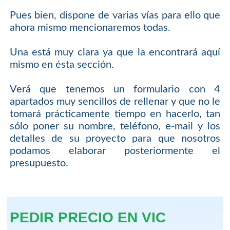
Pues bien, dispone de varias vías para ello que
ahora mismo mencionaremos todas.
Una está muy clara ya que la encontrará aquí
mismo en ésta sección.
Verá que tenemos un formulario con 4
apartados muy sencillos de rellenar y que no le
tomará prácticamente tiempo en hacerlo, tan
sólo poner su nombre, teléfono, e-mail y los
detalles de su proyecto para que nosotros
podamos elaborar posteriormente el
presupuesto.
PEDIR PRECIO EN VIC