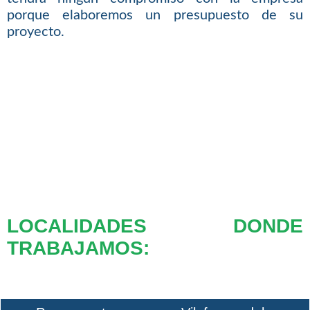
porque elaboremos un presupuesto de su
proyecto.
LOCALIDADES DONDE
TRABAJAMOS: