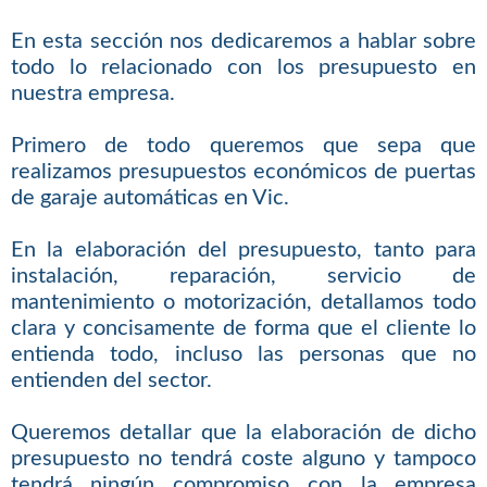
En esta sección nos dedicaremos a hablar sobre
todo lo relacionado con los presupuesto en
nuestra empresa.
Primero de todo queremos que sepa que
realizamos presupuestos económicos de puertas
de garaje automáticas en Vic.
En la elaboración del presupuesto, tanto para
instalación, reparación, servicio de
mantenimiento o motorización, detallamos todo
clara y concisamente de forma que el cliente lo
entienda todo, incluso las personas que no
entienden del sector.
Queremos detallar que la elaboración de dicho
presupuesto no tendrá coste alguno y tampoco
tendrá ningún compromiso con la empresa