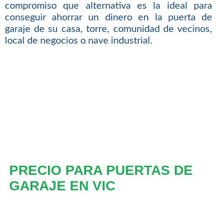
compromiso que alternativa es la ideal para
conseguir ahorrar un dinero en la puerta de
garaje de su casa, torre, comunidad de vecinos,
local de negocios o nave industrial.
PRECIO PARA PUERTAS DE
GARAJE EN VIC