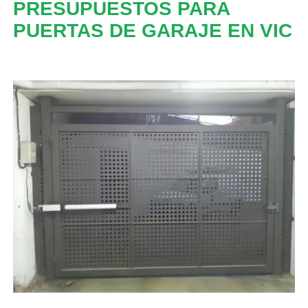
PRESUPUESTOS PARA
PUERTAS DE GARAJE EN VIC