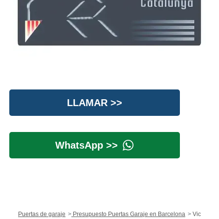
LLAMAR >>
WhatsApp >>
Puertas de garaje
Presupuesto Puertas Garaje en Barcelona
Vic