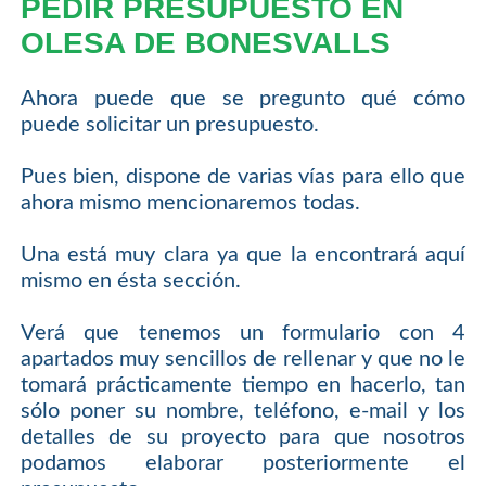
PEDIR PRESUPUESTO EN
OLESA DE BONESVALLS
Ahora puede que se pregunto qué cómo
puede solicitar un presupuesto.
Pues bien, dispone de varias vías para ello que
ahora mismo mencionaremos todas.
Una está muy clara ya que la encontrará aquí
mismo en ésta sección.
Verá que tenemos un formulario con 4
apartados muy sencillos de rellenar y que no le
tomará prácticamente tiempo en hacerlo, tan
sólo poner su nombre, teléfono, e-mail y los
detalles de su proyecto para que nosotros
podamos elaborar posteriormente el