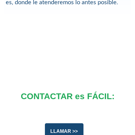
es, donde le atenderemos lo antes posible.
CONTACTAR es FÁCIL:
LLAMAR >>