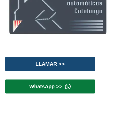
LLAMAR >>
WhatsApp >>