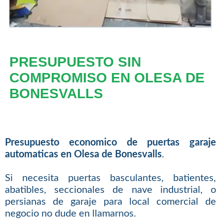
PRESUPUESTO SIN
COMPROMISO EN OLESA DE
BONESVALLS
Presupuesto economico de puertas garaje
automaticas en Olesa de Bonesvalls
.
Si necesita puertas basculantes, batientes,
abatibles, seccionales de nave industrial, o
persianas de garaje para local comercial de
negocio no dude en llamarnos.