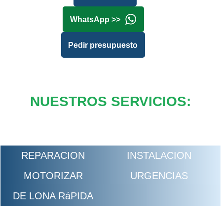
WhatsApp >>
Pedir presupuesto
NUESTROS SERVICIOS:
REPARACION
INSTALACION
MOTORIZAR
URGENCIAS
DE LONA RáPIDA