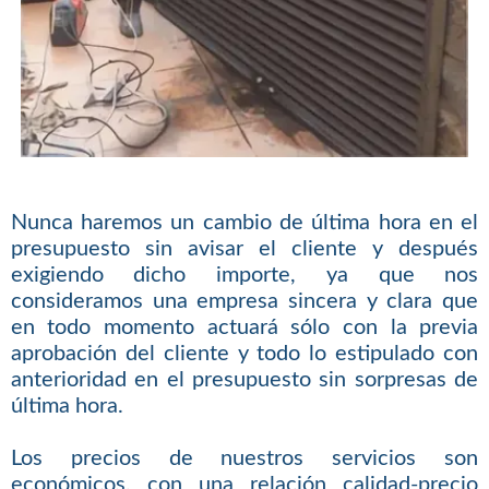
Nunca haremos un cambio de última hora en el
presupuesto sin avisar el cliente y después
exigiendo dicho importe, ya que nos
consideramos una empresa sincera y clara que
en todo momento actuará sólo con la previa
aprobación del cliente y todo lo estipulado con
anterioridad en el presupuesto sin sorpresas de
última hora.
Los precios de nuestros servicios son
económicos, con una relación calidad-precio