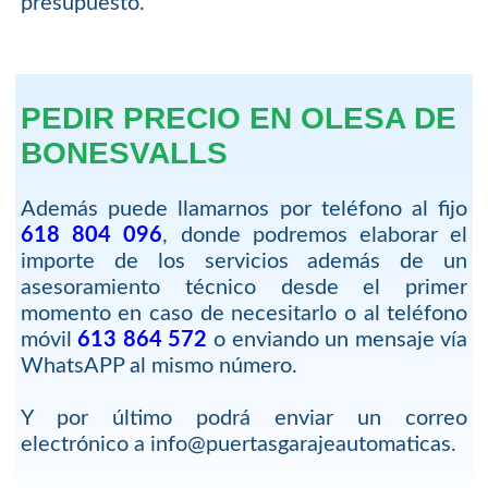
presupuesto.
PEDIR PRECIO EN OLESA DE
BONESVALLS
Además puede llamarnos por teléfono al fijo
618 804 096
, donde podremos elaborar el
importe de los servicios además de un
asesoramiento técnico desde el primer
momento en caso de necesitarlo o al teléfono
móvil
613 864 572
o enviando un mensaje vía
WhatsAPP al mismo número.
Y por último podrá enviar un correo
electrónico a info@puertasgarajeautomaticas.