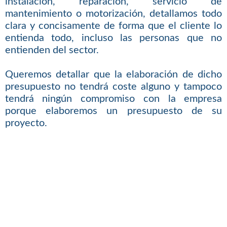
instalación, reparación, servicio de
mantenimiento o motorización, detallamos todo
clara y concisamente de forma que el cliente lo
entienda todo, incluso las personas que no
entienden del sector.
Queremos detallar que la elaboración de dicho
presupuesto no tendrá coste alguno y tampoco
tendrá ningún compromiso con la empresa
porque elaboremos un presupuesto de su
proyecto.