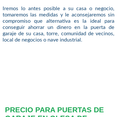
Iremos lo antes posible a su casa o negocio,
tomaremos las medidas y le aconsejaremos sin
compromiso que alternativa es la ideal para
conseguir ahorrar un dinero en la puerta de
garaje de su casa, torre, comunidad de vecinos,
local de negocios o nave industrial.
PRECIO PARA PUERTAS DE