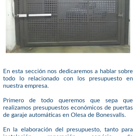
En esta sección nos dedicaremos a hablar sobre
todo lo relacionado con los presupuesto en
nuestra empresa.
Primero de todo queremos que sepa que
realizamos presupuestos económicos de puertas
de garaje automáticas en Olesa de Bonesvalls.
En la elaboración del presupuesto, tanto para