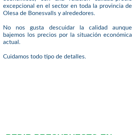
excepcional en el sector en toda la provincia de
Olesa de Bonesvalls y alrededores.
No nos gusta descuidar la calidad aunque
bajemos los precios por la situación económica
actual.
Cuidamos todo tipo de detalles.