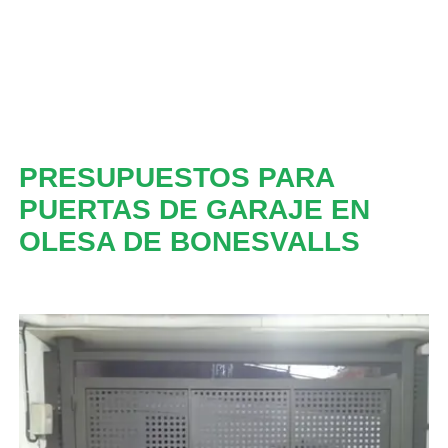
PRESUPUESTOS PARA
PUERTAS DE GARAJE EN
OLESA DE BONESVALLS