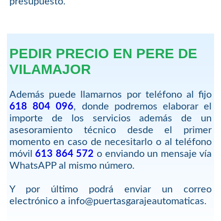
presupuesto.
PEDIR PRECIO EN PERE DE
VILAMAJOR
Además puede llamarnos por teléfono al fijo
618 804 096
, donde podremos elaborar el
importe de los servicios además de un
asesoramiento técnico desde el primer
momento en caso de necesitarlo o al teléfono
móvil
613 864 572
o enviando un mensaje vía
WhatsAPP al mismo número.
Y por último podrá enviar un correo
electrónico a info@puertasgarajeautomaticas.