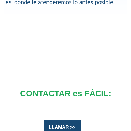
es, donde le atenderemos lo antes posible.
CONTACTAR es FÁCIL:
LLAMAR >>