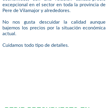
excepcional en el sector en toda la provincia de
Pere de Vilamajor y alrededores.
No nos gusta descuidar la calidad aunque
bajemos los precios por la situación económica
actual.
Cuidamos todo tipo de detalles.