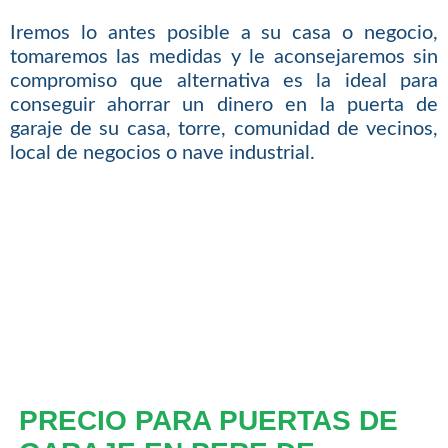
Iremos lo antes posible a su casa o negocio,
tomaremos las medidas y le aconsejaremos sin
compromiso que alternativa es la ideal para
conseguir ahorrar un dinero en la puerta de
garaje de su casa, torre, comunidad de vecinos,
local de negocios o nave industrial.
PRECIO PARA PUERTAS DE