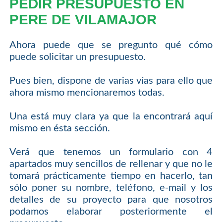
PEDIR PRESUPUESTO EN
PERE DE VILAMAJOR
Ahora puede que se pregunto qué cómo
puede solicitar un presupuesto.
Pues bien, dispone de varias vías para ello que
ahora mismo mencionaremos todas.
Una está muy clara ya que la encontrará aquí
mismo en ésta sección.
Verá que tenemos un formulario con 4
apartados muy sencillos de rellenar y que no le
tomará prácticamente tiempo en hacerlo, tan
sólo poner su nombre, teléfono, e-mail y los
detalles de su proyecto para que nosotros
podamos elaborar posteriormente el