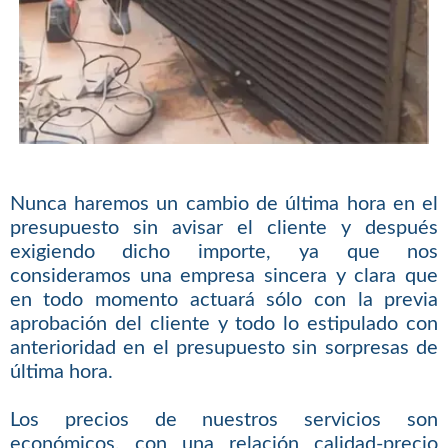
Nunca haremos un cambio de última hora en el
presupuesto sin avisar el cliente y después
exigiendo dicho importe, ya que nos
consideramos una empresa sincera y clara que
en todo momento actuará sólo con la previa
aprobación del cliente y todo lo estipulado con
anterioridad en el presupuesto sin sorpresas de
última hora.
Los precios de nuestros servicios son
económicos, con una relación calidad-precio