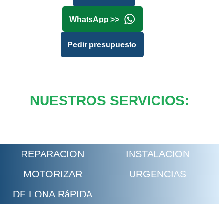
WhatsApp >>
Pedir presupuesto
NUESTROS SERVICIOS:
REPARACION
INSTALACION
MOTORIZAR
URGENCIAS
DE LONA RáPIDA