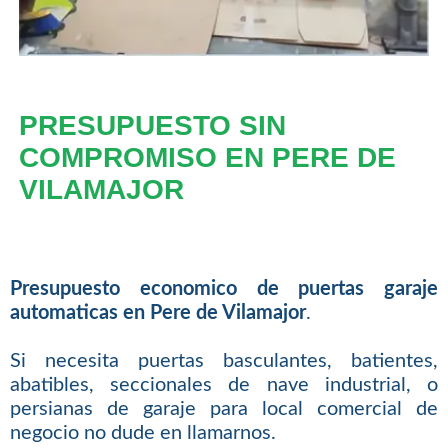
PRESUPUESTO SIN
COMPROMISO EN PERE DE
VILAMAJOR
Presupuesto economico de puertas garaje
automaticas en Pere de Vilamajor
.
Si necesita puertas basculantes, batientes,
abatibles, seccionales de nave industrial, o
persianas de garaje para local comercial de
negocio no dude en llamarnos.