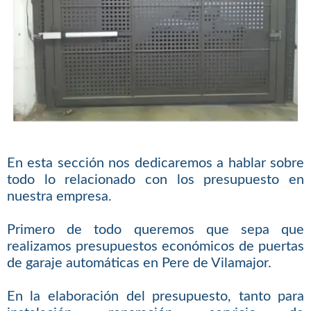
En esta sección nos dedicaremos a hablar sobre
todo lo relacionado con los presupuesto en
nuestra empresa.
Primero de todo queremos que sepa que
realizamos presupuestos económicos de puertas
de garaje automáticas en Pere de Vilamajor.
En la elaboración del presupuesto, tanto para