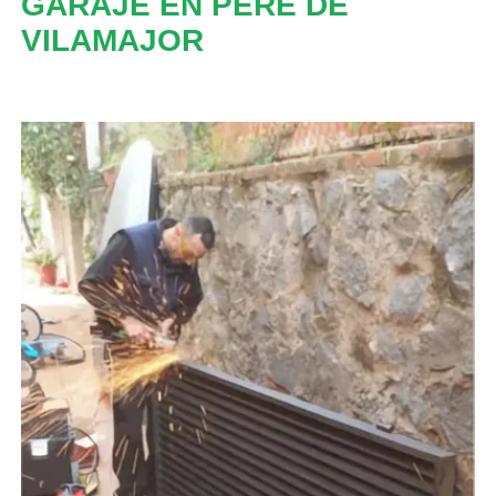
GARAJE EN PERE DE
VILAMAJOR