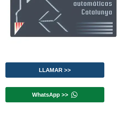
LLAMAR >>
WhatsApp >>