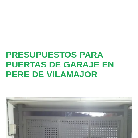
PRESUPUESTOS PARA
PUERTAS DE GARAJE EN
PERE DE VILAMAJOR