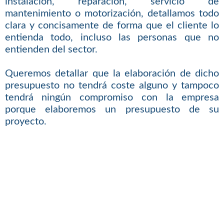
instalación, reparación, servicio de
mantenimiento o motorización, detallamos todo
clara y concisamente de forma que el cliente lo
entienda todo, incluso las personas que no
entienden del sector.
Queremos detallar que la elaboración de dicho
presupuesto no tendrá coste alguno y tampoco
tendrá ningún compromiso con la empresa
porque elaboremos un presupuesto de su
proyecto.